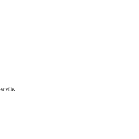
r ville.