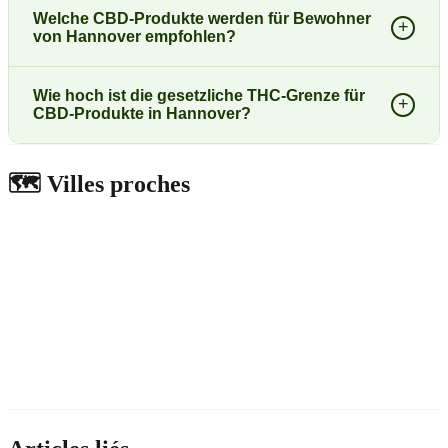
Welche CBD-Produkte werden für Bewohner
+
von Hannover empfohlen?
Wie hoch ist die gesetzliche THC-Grenze für
+
CBD-Produkte in Hannover?
🗺️
Villes proches