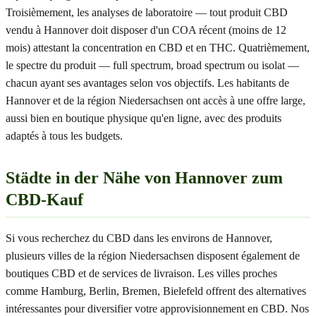
Troisièmement, les analyses de laboratoire — tout produit CBD
vendu à Hannover doit disposer d'un COA récent (moins de 12
mois) attestant la concentration en CBD et en THC. Quatrièmement,
le spectre du produit — full spectrum, broad spectrum ou isolat —
chacun ayant ses avantages selon vos objectifs. Les habitants de
Hannover et de la région Niedersachsen ont accès à une offre large,
aussi bien en boutique physique qu'en ligne, avec des produits
adaptés à tous les budgets.
Städte in der Nähe von Hannover zum
CBD-Kauf
Si vous recherchez du CBD dans les environs de Hannover,
plusieurs villes de la région Niedersachsen disposent également de
boutiques CBD et de services de livraison. Les villes proches
comme Hamburg, Berlin, Bremen, Bielefeld offrent des alternatives
intéressantes pour diversifier votre approvisionnement en CBD. Nos