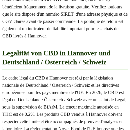
bénéficient fréquemment de la livraison gratuite. Vérifiez toujours
que le site dispose d'un numéro SIRET, d'une adresse physique et de
CGV claires avant de passer commande. La politique de retour est
également un indicateur de fiabilité important pour les achats de
CBD livrés à Hannover.
Legalität von CBD in Hannover und
Deutschland / Österreich / Schweiz
Le cadre légal du CBD à Hannover est régi par la législation
nationale de Deutschland / Österreich / Schweiz et les directives
européennes pour les pays membres de l'UE. En 2026, le CBD est
légal en Deutschland / Österreich / Schweiz avec un statut de Legal,
sous la supervision de BfArM. La teneur maximale autorisée en
THC est de 0.2%. Les produits CBD vendus à Hannover doivent
respecter cette limite et être accompagnés de preuves d'analyses en
laboratoire. La réglementation Novel Food de l'UE impose que les