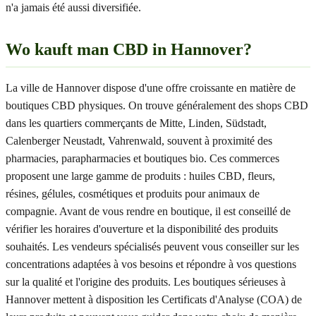
n'a jamais été aussi diversifiée.
Wo kauft man CBD in Hannover?
La ville de Hannover dispose d'une offre croissante en matière de
boutiques CBD physiques. On trouve généralement des shops CBD
dans les quartiers commerçants de Mitte, Linden, Südstadt,
Calenberger Neustadt, Vahrenwald, souvent à proximité des
pharmacies, parapharmacies et boutiques bio. Ces commerces
proposent une large gamme de produits : huiles CBD, fleurs,
résines, gélules, cosmétiques et produits pour animaux de
compagnie. Avant de vous rendre en boutique, il est conseillé de
vérifier les horaires d'ouverture et la disponibilité des produits
souhaités. Les vendeurs spécialisés peuvent vous conseiller sur les
concentrations adaptées à vos besoins et répondre à vos questions
sur la qualité et l'origine des produits. Les boutiques sérieuses à
Hannover mettent à disposition les Certificats d'Analyse (COA) de