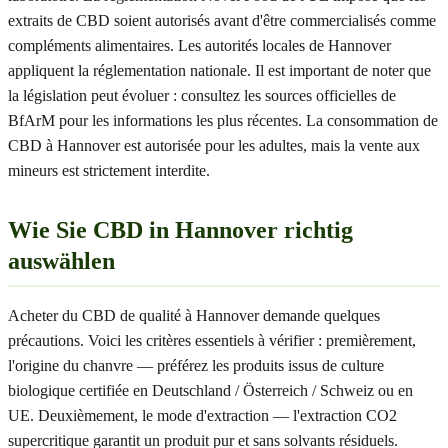
extraits de CBD soient autorisés avant d'être commercialisés comme
compléments alimentaires. Les autorités locales de Hannover
appliquent la réglementation nationale. Il est important de noter que
la législation peut évoluer : consultez les sources officielles de
BfArM pour les informations les plus récentes. La consommation de
CBD à Hannover est autorisée pour les adultes, mais la vente aux
mineurs est strictement interdite.
Wie Sie CBD in Hannover richtig
auswählen
Acheter du CBD de qualité à Hannover demande quelques
précautions. Voici les critères essentiels à vérifier : premièrement,
l'origine du chanvre — préférez les produits issus de culture
biologique certifiée en Deutschland / Österreich / Schweiz ou en
UE. Deuxièmement, le mode d'extraction — l'extraction CO2
supercritique garantit un produit pur et sans solvants résiduels.