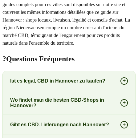
guides complets pour ces villes sont disponibles sur notre site et
couvrent les mêmes informations détaillées que ce guide sur
Hannover : shops locaux, livraison, légalité et conseils d'achat. La
région Niedersachsen compte un nombre croissant d'acteurs du
marché CBD, témoignant de l'engouement pour ces produits
naturels dans l'ensemble du territoire.
?
Questions Fréquentes
+
Ist es legal, CBD in Hannover zu kaufen?
Wo findet man die besten CBD-Shops in
+
Hannover?
+
Gibt es CBD-Lieferungen nach Hannover?