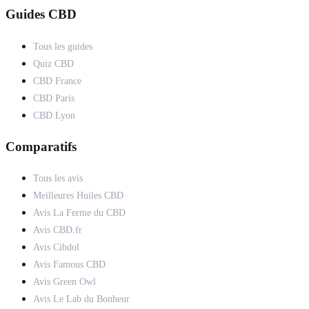
Guides CBD
Tous les guides
Quiz CBD
CBD France
CBD Paris
CBD Lyon
Comparatifs
Tous les avis
Meilleures Huiles CBD
Avis La Ferme du CBD
Avis CBD.fr
Avis Cibdol
Avis Famous CBD
Avis Green Owl
Avis Le Lab du Bonheur