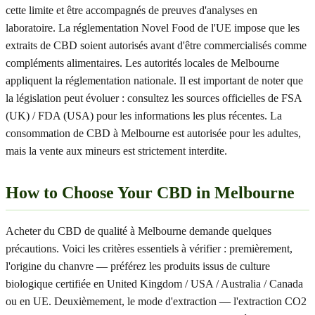
cette limite et être accompagnés de preuves d'analyses en
laboratoire. La réglementation Novel Food de l'UE impose que les
extraits de CBD soient autorisés avant d'être commercialisés comme
compléments alimentaires. Les autorités locales de Melbourne
appliquent la réglementation nationale. Il est important de noter que
la législation peut évoluer : consultez les sources officielles de FSA
(UK) / FDA (USA) pour les informations les plus récentes. La
consommation de CBD à Melbourne est autorisée pour les adultes,
mais la vente aux mineurs est strictement interdite.
How to Choose Your CBD in Melbourne
Acheter du CBD de qualité à Melbourne demande quelques
précautions. Voici les critères essentiels à vérifier : premièrement,
l'origine du chanvre — préférez les produits issus de culture
biologique certifiée en United Kingdom / USA / Australia / Canada
ou en UE. Deuxièmement, le mode d'extraction — l'extraction CO2