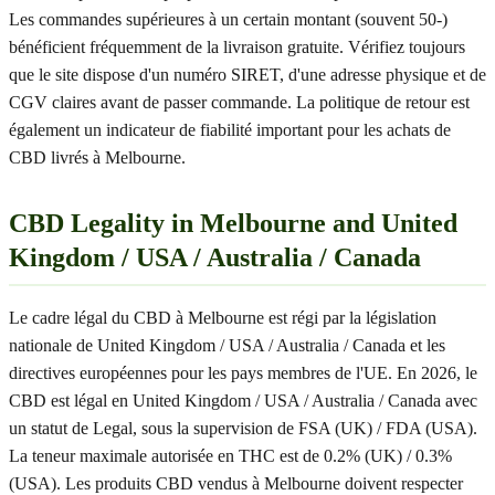
Les commandes supérieures à un certain montant (souvent 50-)
bénéficient fréquemment de la livraison gratuite. Vérifiez toujours
que le site dispose d'un numéro SIRET, d'une adresse physique et de
CGV claires avant de passer commande. La politique de retour est
également un indicateur de fiabilité important pour les achats de
CBD livrés à Melbourne.
CBD Legality in Melbourne and United
Kingdom / USA / Australia / Canada
Le cadre légal du CBD à Melbourne est régi par la législation
nationale de United Kingdom / USA / Australia / Canada et les
directives européennes pour les pays membres de l'UE. En 2026, le
CBD est légal en United Kingdom / USA / Australia / Canada avec
un statut de Legal, sous la supervision de FSA (UK) / FDA (USA).
La teneur maximale autorisée en THC est de 0.2% (UK) / 0.3%
(USA). Les produits CBD vendus à Melbourne doivent respecter