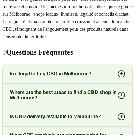
notre site et couvrent les mêmes informations détaillées que ce guide
sur Melbourne : shops locaux, livraison, légalité et conseils d'achat.
La région Victoria compte un nombre croissant d'acteurs du marché
CBD, témoignant de l'engouement pour ces produits naturels dans
l'ensemble du territoire.
?
Questions Fréquentes
+
Is it legal to buy CBD in Melbourne?
Where are the best areas to find a CBD shop in
+
Melbourne?
+
Is CBD delivery available to Melbourne?