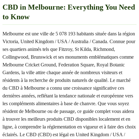
CBD in Melbourne: Everything You Need
to Know
Melbourne est une ville de 5 078 193 habitants située dans la région
Victoria, United Kingdom / USA / Australia / Canada. Connue pour
ses quartiers animés tels que Fitzroy, St Kilda, Richmond,
Collingwood, Brunswick et ses monuments emblématiques comme
Melbourne Cricket Ground, Federation Square, Royal Botanic
Gardens, la ville attire chaque année de nombreux visiteurs et
résidents à la recherche de produits naturels de qualité. Le marché
du CBD à Melbourne a connu une croissance significative ces
dernières années, reflétant la tendance nationale et européenne vers
les compléments alimentaires à base de chanvre. Que vous soyez
résident de Melbourne ou de passage, ce guide complet vous aidera
à trouver les meilleurs produits CBD disponibles localement et en
ligne, à comprendre la réglementation en vigueur et à faire des choix
éclairés. Le CBD (CBD) est légal en United Kingdom / USA /