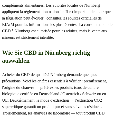
compléments alimentaires. Les autorités locales de Nürnberg
appliquent la réglementation nationale. Il est important de noter que
la législation peut évoluer : consultez les sources officielles de
BfArM pour les informations les plus récentes. La consommation de
CBD à Nürnberg est autorisée pour les adultes, mais la vente aux
mineurs est strictement interdite.
Wie Sie CBD in Nürnberg richtig
auswählen
Acheter du CBD de qualité à Nürnberg demande quelques
précautions. Voici les critères essentiels à vérifier : premièrement,
l'origine du chanvre — préférez les produits issus de culture
biologique certifiée en Deutschland / Österreich / Schweiz ou en
UE. Deuxièmement, le mode d'extraction — l'extraction CO2
supercritique garantit un produit pur et sans solvants résiduels.
Troisièmement, les analyses de laboratoire — tout produit CBD