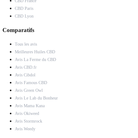
CBD France
CBD Paris
CBD Lyon
Comparatifs
Tous les avis
Meilleures Huiles CBD
Avis La Ferme du CBD
Avis CBD.fr
Avis Cibdol
Avis Famous CBD
Avis Green Owl
Avis Le Lab du Bonheur
Avis Mama Kana
Avis Okiweed
Avis Stormrock
Avis Weedy