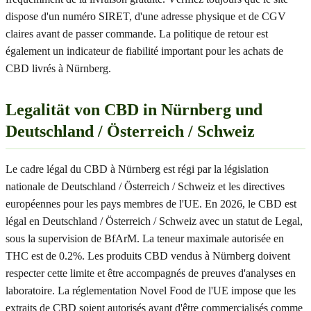
dispose d'un numéro SIRET, d'une adresse physique et de CGV
claires avant de passer commande. La politique de retour est
également un indicateur de fiabilité important pour les achats de
CBD livrés à Nürnberg.
Legalität von CBD in Nürnberg und
Deutschland / Österreich / Schweiz
Le cadre légal du CBD à Nürnberg est régi par la législation
nationale de Deutschland / Österreich / Schweiz et les directives
européennes pour les pays membres de l'UE. En 2026, le CBD est
légal en Deutschland / Österreich / Schweiz avec un statut de Legal,
sous la supervision de BfArM. La teneur maximale autorisée en
THC est de 0.2%. Les produits CBD vendus à Nürnberg doivent
respecter cette limite et être accompagnés de preuves d'analyses en
laboratoire. La réglementation Novel Food de l'UE impose que les
extraits de CBD soient autorisés avant d'être commercialisés comme