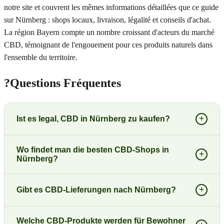
notre site et couvrent les mêmes informations détaillées que ce guide
sur Nürnberg : shops locaux, livraison, légalité et conseils d'achat.
La région Bayern compte un nombre croissant d'acteurs du marché
CBD, témoignant de l'engouement pour ces produits naturels dans
l'ensemble du territoire.
?
Questions Fréquentes
+
Ist es legal, CBD in Nürnberg zu kaufen?
Wo findet man die besten CBD-Shops in
+
Nürnberg?
+
Gibt es CBD-Lieferungen nach Nürnberg?
Welche CBD-Produkte werden für Bewohner