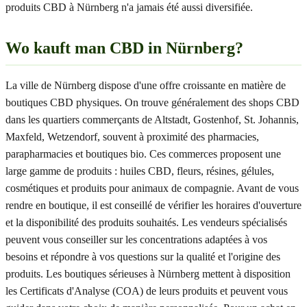
produits CBD à Nürnberg n'a jamais été aussi diversifiée.
Wo kauft man CBD in Nürnberg?
La ville de Nürnberg dispose d'une offre croissante en matière de
boutiques CBD physiques. On trouve généralement des shops CBD
dans les quartiers commerçants de Altstadt, Gostenhof, St. Johannis,
Maxfeld, Wetzendorf, souvent à proximité des pharmacies,
parapharmacies et boutiques bio. Ces commerces proposent une
large gamme de produits : huiles CBD, fleurs, résines, gélules,
cosmétiques et produits pour animaux de compagnie. Avant de vous
rendre en boutique, il est conseillé de vérifier les horaires d'ouverture
et la disponibilité des produits souhaités. Les vendeurs spécialisés
peuvent vous conseiller sur les concentrations adaptées à vos
besoins et répondre à vos questions sur la qualité et l'origine des
produits. Les boutiques sérieuses à Nürnberg mettent à disposition
les Certificats d'Analyse (COA) de leurs produits et peuvent vous