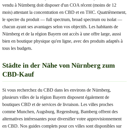
vendu à Nürnberg doit disposer d'un COA récent (moins de 12
mois) attestant la concentration en CBD et en THC. Quatrièmement,
le spectre du produit — full spectrum, broad spectrum ou isolat —
chacun ayant ses avantages selon vos objectifs. Les habitants de
Nürnberg et de la région Bayern ont accès à une offre large, aussi
bien en boutique physique qu'en ligne, avec des produits adaptés à
tous les budgets.
Städte in der Nähe von Nürnberg zum
CBD-Kauf
Si vous recherchez du CBD dans les environs de Nürnberg,
plusieurs villes de la région Bayern disposent également de
boutiques CBD et de services de livraison. Les villes proches
comme Munchen, Augsburg, Regensburg, Bamberg offrent des
alternatives intéressantes pour diversifier votre approvisionnement
en CBD. Nos guides complets pour ces villes sont disponibles sur