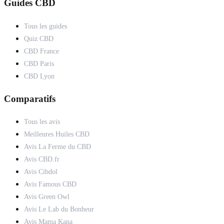
Guides CBD
Tous les guides
Quiz CBD
CBD France
CBD Paris
CBD Lyon
Comparatifs
Tous les avis
Meilleures Huiles CBD
Avis La Ferme du CBD
Avis CBD.fr
Avis Cibdol
Avis Famous CBD
Avis Green Owl
Avis Le Lab du Bonheur
Avis Mama Kana