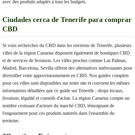
avec des produits adaptés à tous les budgets.
Ciudades cerca de Tenerife para comprar
CBD
Si vous recherchez du CBD dans les environs de Tenerife, plusieurs
villes de la région Canarias disposent également de boutiques CBD
et de services de livraison. Les villes proches comme Las Palmas,
Madrid, Barcelona, Sevilla offrent des alternatives intéressantes pour
diversifier votre approvisionnement en CBD. Nos guides complets
pour ces villes sont disponibles sur notre site et couvrent les mêmes
informations détaillées que ce guide sur Tenerife : shops locaux,
livraison, légalité et conseils d'achat. La région Canarias compte un
nombre croissant d'acteurs du marché CBD, témoignant de
l'engouement pour ces produits naturels dans l'ensemble du
territoire.