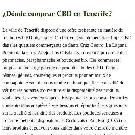
¿Dónde comprar CBD en Tenerife?
La ville de Tenerife dispose d'une offre croissante en matière de
boutiques CBD physiques. On trouve généralement des shops CBD
dans les quartiers commerçants de Santa Cruz Centro, La Laguna,
Puerto de la Cruz, Adeje, Los Cristianos, souvent à proximité des
pharmacies, parapharmacies et boutiques bio. Ces commerces
proposent une large gamme de produits : huiles CBD, fleurs,
résines, gélules, cosmétiques et produits pour animaux de
compagnie. Avant de vous rendre en boutique, il est conseillé de
vérifier les horaires d'ouverture et la disponibilité des produits
souhaités. Les vendeurs spécialisés peuvent vous conseiller sur les
concentrations adaptées à vos besoins et répondre à vos questions
sur la qualité et l'origine des produits. Les boutiques sérieuses à
Tenerife mettent à disposition les Certificats d'Analyse (COA) de
leurs produits et peuvent vous guider dans votre choix de manière