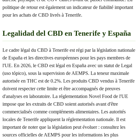
politique de retour est également un indicateur de fiabilité important
pour les achats de CBD livrés à Tenerife.
Legalidad del CBD en Tenerife y España
Le cadre légal du CBD à Tenerife est régi par la législation nationale
de España et les directives européennes pour les pays membres de
l'UE. En 2026, le CBD est légal en España avec un statut de Legal
(uso tópico), sous la supervision de AEMPS. La teneur maximale
autorisée en THC est de 0.2%. Les produits CBD vendus à Tenerife
doivent respecter cette limite et être accompagnés de preuves
d'analyses en laboratoire. La réglementation Novel Food de l'UE
impose que les extraits de CBD soient autorisés avant d'être
commercialisés comme compléments alimentaires. Les autorités
locales de Tenerife appliquent la réglementation nationale. Il est
important de noter que la législation peut évoluer : consultez les
sources officielles de AEMPS pour les informations les plus