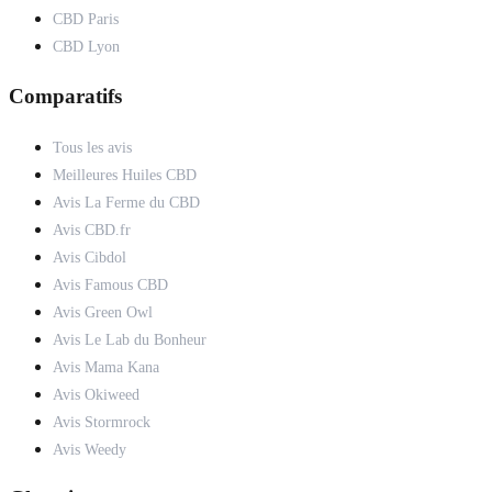
CBD Paris
CBD Lyon
Comparatifs
Tous les avis
Meilleures Huiles CBD
Avis La Ferme du CBD
Avis CBD.fr
Avis Cibdol
Avis Famous CBD
Avis Green Owl
Avis Le Lab du Bonheur
Avis Mama Kana
Avis Okiweed
Avis Stormrock
Avis Weedy