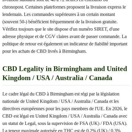
chronopost. Certaines plateformes proposent la livraison express le
lendemain. Les commandes supérieures à un certain montant
(souvent 50-) bénéficient fréquemment de la livraison gratuite.
Vérifiez toujours que le site dispose d'un numéro SIRET, d'une
adresse physique et de CGV claires avant de passer commande. La
politique de retour est également un indicateur de fiabilité important
pour les achats de CBD livrés à Birmingham.
CBD Legality in Birmingham and United
Kingdom / USA / Australia / Canada
Le cadre légal du CBD à Birmingham est régi par la législation
nationale de United Kingdom / USA / Australia / Canada et les
directives européennes pour les pays membres de l'UE. En 2026, le
CBD est légal en United Kingdom / USA / Australia / Canada avec
un statut de Legal, sous la supervision de FSA (UK) / FDA (USA).
La teneur maximale autorisée en THC est de 0.2% (UK) / 0.3%