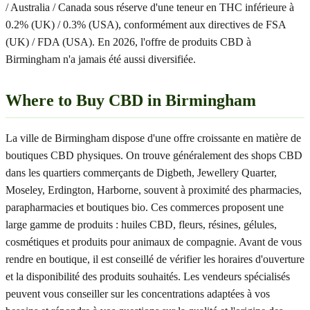
/ Australia / Canada sous réserve d'une teneur en THC inférieure à
0.2% (UK) / 0.3% (USA), conformément aux directives de FSA
(UK) / FDA (USA). En 2026, l'offre de produits CBD à
Birmingham n'a jamais été aussi diversifiée.
Where to Buy CBD in Birmingham
La ville de Birmingham dispose d'une offre croissante en matière de
boutiques CBD physiques. On trouve généralement des shops CBD
dans les quartiers commerçants de Digbeth, Jewellery Quarter,
Moseley, Erdington, Harborne, souvent à proximité des pharmacies,
parapharmacies et boutiques bio. Ces commerces proposent une
large gamme de produits : huiles CBD, fleurs, résines, gélules,
cosmétiques et produits pour animaux de compagnie. Avant de vous
rendre en boutique, il est conseillé de vérifier les horaires d'ouverture
et la disponibilité des produits souhaités. Les vendeurs spécialisés
peuvent vous conseiller sur les concentrations adaptées à vos