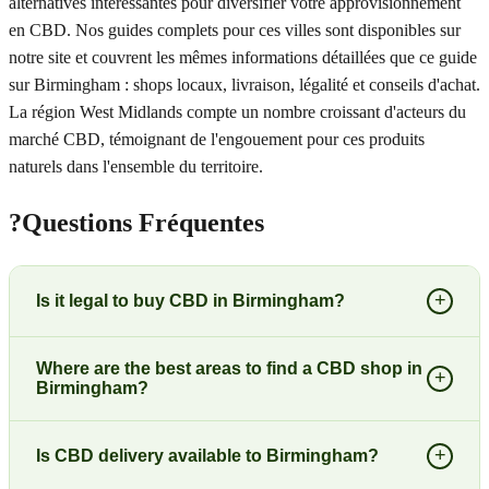
alternatives intéressantes pour diversifier votre approvisionnement
en CBD. Nos guides complets pour ces villes sont disponibles sur
notre site et couvrent les mêmes informations détaillées que ce guide
sur Birmingham : shops locaux, livraison, légalité et conseils d'achat.
La région West Midlands compte un nombre croissant d'acteurs du
marché CBD, témoignant de l'engouement pour ces produits
naturels dans l'ensemble du territoire.
?
Questions Fréquentes
+
Is it legal to buy CBD in Birmingham?
Where are the best areas to find a CBD shop in
+
Birmingham?
+
Is CBD delivery available to Birmingham?