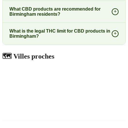
What CBD products are recommended for
+
Birmingham residents?
What is the legal THC limit for CBD products in
+
Birmingham?
🗺️
Villes proches