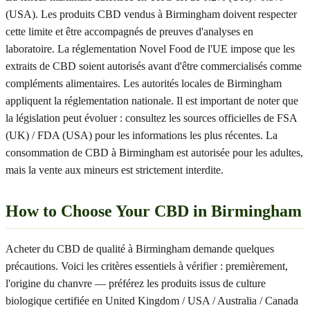
(USA). Les produits CBD vendus à Birmingham doivent respecter
cette limite et être accompagnés de preuves d'analyses en
laboratoire. La réglementation Novel Food de l'UE impose que les
extraits de CBD soient autorisés avant d'être commercialisés comme
compléments alimentaires. Les autorités locales de Birmingham
appliquent la réglementation nationale. Il est important de noter que
la législation peut évoluer : consultez les sources officielles de FSA
(UK) / FDA (USA) pour les informations les plus récentes. La
consommation de CBD à Birmingham est autorisée pour les adultes,
mais la vente aux mineurs est strictement interdite.
How to Choose Your CBD in Birmingham
Acheter du CBD de qualité à Birmingham demande quelques
précautions. Voici les critères essentiels à vérifier : premièrement,
l'origine du chanvre — préférez les produits issus de culture
biologique certifiée en United Kingdom / USA / Australia / Canada