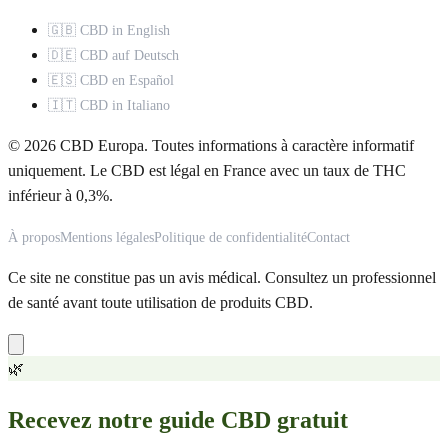
🇬🇧 CBD in English
🇩🇪 CBD auf Deutsch
🇪🇸 CBD en Español
🇮🇹 CBD in Italiano
© 2026 CBD Europa. Toutes informations à caractère informatif
uniquement. Le CBD est légal en France avec un taux de THC
inférieur à 0,3%.
À propos
Mentions légales
Politique de confidentialité
Contact
Ce site ne constitue pas un avis médical. Consultez un professionnel
de santé avant toute utilisation de produits CBD.
🌿
Recevez notre guide CBD gratuit