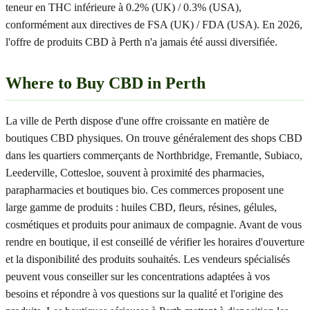
teneur en THC inférieure à 0.2% (UK) / 0.3% (USA),
conformément aux directives de FSA (UK) / FDA (USA). En 2026,
l'offre de produits CBD à Perth n'a jamais été aussi diversifiée.
Where to Buy CBD in Perth
La ville de Perth dispose d'une offre croissante en matière de
boutiques CBD physiques. On trouve généralement des shops CBD
dans les quartiers commerçants de Northbridge, Fremantle, Subiaco,
Leederville, Cottesloe, souvent à proximité des pharmacies,
parapharmacies et boutiques bio. Ces commerces proposent une
large gamme de produits : huiles CBD, fleurs, résines, gélules,
cosmétiques et produits pour animaux de compagnie. Avant de vous
rendre en boutique, il est conseillé de vérifier les horaires d'ouverture
et la disponibilité des produits souhaités. Les vendeurs spécialisés
peuvent vous conseiller sur les concentrations adaptées à vos
besoins et répondre à vos questions sur la qualité et l'origine des