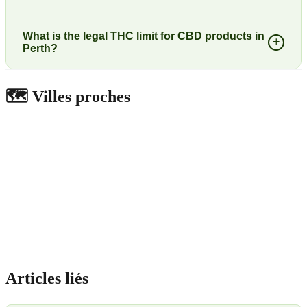
What is the legal THC limit for CBD products in
+
Perth?
🗺️
Villes proches
Articles liés