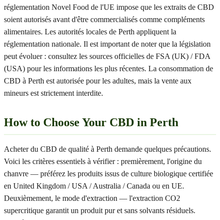
réglementation Novel Food de l'UE impose que les extraits de CBD
soient autorisés avant d'être commercialisés comme compléments
alimentaires. Les autorités locales de Perth appliquent la
réglementation nationale. Il est important de noter que la législation
peut évoluer : consultez les sources officielles de FSA (UK) / FDA
(USA) pour les informations les plus récentes. La consommation de
CBD à Perth est autorisée pour les adultes, mais la vente aux
mineurs est strictement interdite.
How to Choose Your CBD in Perth
Acheter du CBD de qualité à Perth demande quelques précautions.
Voici les critères essentiels à vérifier : premièrement, l'origine du
chanvre — préférez les produits issus de culture biologique certifiée
en United Kingdom / USA / Australia / Canada ou en UE.
Deuxièmement, le mode d'extraction — l'extraction CO2
supercritique garantit un produit pur et sans solvants résiduels.