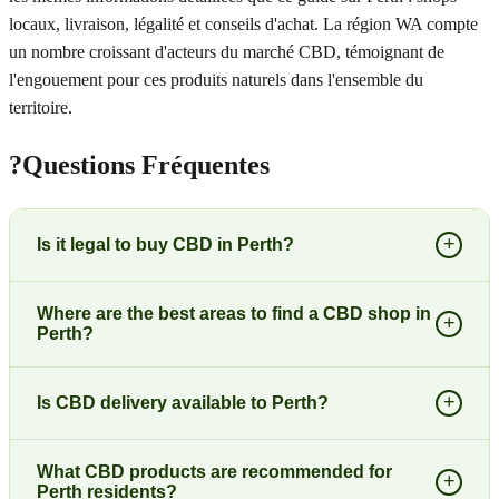
locaux, livraison, légalité et conseils d'achat. La région WA compte
un nombre croissant d'acteurs du marché CBD, témoignant de
l'engouement pour ces produits naturels dans l'ensemble du
territoire.
?
Questions Fréquentes
+
Is it legal to buy CBD in Perth?
Where are the best areas to find a CBD shop in
+
Perth?
+
Is CBD delivery available to Perth?
What CBD products are recommended for
+
Perth residents?