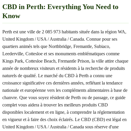
CBD in Perth: Everything You Need to
Know
Perth est une ville de 2 085 973 habitants située dans la région WA,
United Kingdom / USA / Australia / Canada. Connue pour ses
quartiers animés tels que Northbridge, Fremantle, Subiaco,
Leederville, Cottesloe et ses monuments emblématiques comme
Kings Park, Cottesloe Beach, Fremantle Prison, la ville attire chaque
année de nombreux visiteurs et résidents à la recherche de produits
naturels de qualité. Le marché du CBD à Perth a connu une
croissance significative ces dernières années, reflétant la tendance
nationale et européenne vers les compléments alimentaires à base de
chanvre. Que vous soyez résident de Perth ou de passage, ce guide
complet vous aidera à trouver les meilleurs produits CBD
disponibles localement et en ligne, à comprendre la réglementation
en vigueur et à faire des choix éclairés. Le CBD (CBD) est légal en
United Kingdom / USA / Australia / Canada sous réserve d'une