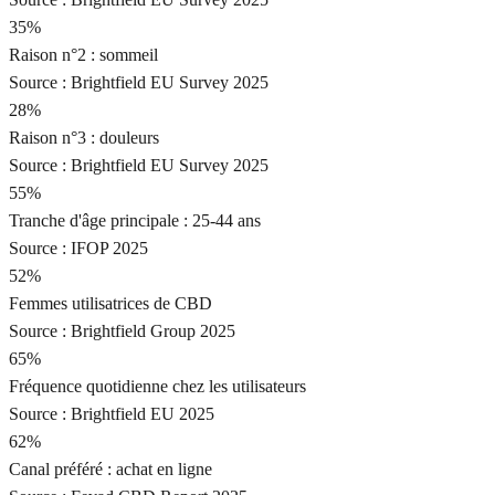
35%
Raison n°2 : sommeil
Source :
Brightfield EU Survey 2025
28%
Raison n°3 : douleurs
Source :
Brightfield EU Survey 2025
55%
Tranche d'âge principale : 25-44 ans
Source :
IFOP 2025
52%
Femmes utilisatrices de CBD
Source :
Brightfield Group 2025
65%
Fréquence quotidienne chez les utilisateurs
Source :
Brightfield EU 2025
62%
Canal préféré : achat en ligne