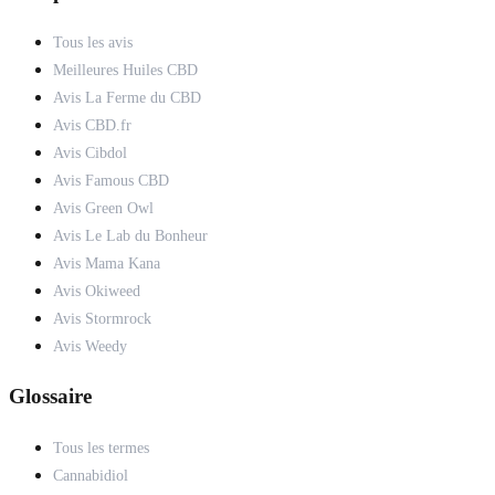
Tous les avis
Meilleures Huiles CBD
Avis La Ferme du CBD
Avis CBD.fr
Avis Cibdol
Avis Famous CBD
Avis Green Owl
Avis Le Lab du Bonheur
Avis Mama Kana
Avis Okiweed
Avis Stormrock
Avis Weedy
Glossaire
Tous les termes
Cannabidiol