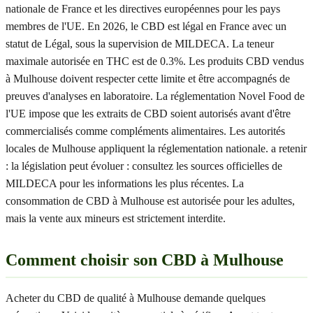
nationale de France et les directives européennes pour les pays
membres de l'UE. En 2026, le CBD est légal en France avec un
statut de Légal, sous la supervision de MILDECA. La teneur
maximale autorisée en THC est de 0.3%. Les produits CBD vendus
à Mulhouse doivent respecter cette limite et être accompagnés de
preuves d'analyses en laboratoire. La réglementation Novel Food de
l'UE impose que les extraits de CBD soient autorisés avant d'être
commercialisés comme compléments alimentaires. Les autorités
locales de Mulhouse appliquent la réglementation nationale. a retenir
: la législation peut évoluer : consultez les sources officielles de
MILDECA pour les informations les plus récentes. La
consommation de CBD à Mulhouse est autorisée pour les adultes,
mais la vente aux mineurs est strictement interdite.
Comment choisir son CBD à Mulhouse
Acheter du CBD de qualité à Mulhouse demande quelques