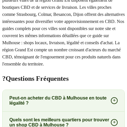
plusieurs villes de la région Grand Est disposent également de
boutiques CBD et de services de livraison. Les villes proches
comme Strasbourg, Colmar, Besancon, Dijon offrent des alternatives
intéressantes pour diversifier votre approvisionnement en CBD. Nos
guides complets pour ces villes sont disponibles sur notre site et
couvrent les mêmes informations détaillées que ce guide sur
Mulhouse : shops locaux, livraison, légalité et conseils d'achat. La
région Grand Est compte un nombre croissant d'acteurs du marché
CBD, témoignant de l'engouement pour ces produits naturels dans
l'ensemble du territoire.
?
Questions Fréquentes
Peut-on acheter du CBD à Mulhouse en toute
+
légalité ?
Quels sont les meilleurs quartiers pour trouver
+
un shop CBD à Mulhouse ?