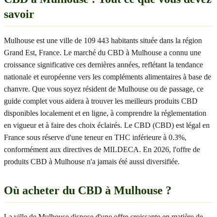
savoir
Mulhouse est une ville de 109 443 habitants située dans la région
Grand Est, France. Le marché du CBD à Mulhouse a connu une
croissance significative ces dernières années, reflétant la tendance
nationale et européenne vers les compléments alimentaires à base de
chanvre. Que vous soyez résident de Mulhouse ou de passage, ce
guide complet vous aidera à trouver les meilleurs produits CBD
disponibles localement et en ligne, à comprendre la réglementation
en vigueur et à faire des choix éclairés. Le CBD (CBD) est légal en
France sous réserve d'une teneur en THC inférieure à 0.3%,
conformément aux directives de MILDECA. En 2026, l'offre de
produits CBD à Mulhouse n'a jamais été aussi diversifiée.
Où acheter du CBD à Mulhouse ?
La ville de Mulhouse dispose d'une offre croissante en matière de