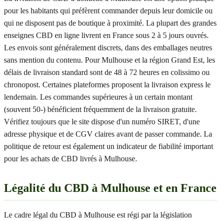
pour les habitants qui préfèrent commander depuis leur domicile ou
qui ne disposent pas de boutique à proximité. La plupart des grandes
enseignes CBD en ligne livrent en France sous 2 à 5 jours ouvrés.
Les envois sont généralement discrets, dans des emballages neutres
sans mention du contenu. Pour Mulhouse et la région Grand Est, les
délais de livraison standard sont de 48 à 72 heures en colissimo ou
chronopost. Certaines plateformes proposent la livraison express le
lendemain. Les commandes supérieures à un certain montant
(souvent 50-) bénéficient fréquemment de la livraison gratuite.
Vérifiez toujours que le site dispose d'un numéro SIRET, d'une
adresse physique et de CGV claires avant de passer commande. La
politique de retour est également un indicateur de fiabilité important
pour les achats de CBD livrés à Mulhouse.
Légalité du CBD à Mulhouse et en France
Le cadre légal du CBD à Mulhouse est régi par la législation