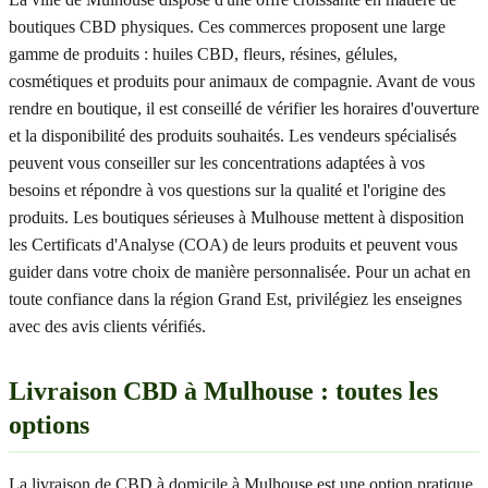
boutiques CBD physiques. Ces commerces proposent une large
gamme de produits : huiles CBD, fleurs, résines, gélules,
cosmétiques et produits pour animaux de compagnie. Avant de vous
rendre en boutique, il est conseillé de vérifier les horaires d'ouverture
et la disponibilité des produits souhaités. Les vendeurs spécialisés
peuvent vous conseiller sur les concentrations adaptées à vos
besoins et répondre à vos questions sur la qualité et l'origine des
produits. Les boutiques sérieuses à Mulhouse mettent à disposition
les Certificats d'Analyse (COA) de leurs produits et peuvent vous
guider dans votre choix de manière personnalisée. Pour un achat en
toute confiance dans la région Grand Est, privilégiez les enseignes
avec des avis clients vérifiés.
Livraison CBD à Mulhouse : toutes les
options
La livraison de CBD à domicile à Mulhouse est une option pratique