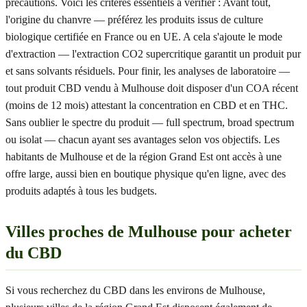
précautions. Voici les critères essentiels à vérifier : Avant tout,
l'origine du chanvre — préférez les produits issus de culture
biologique certifiée en France ou en UE. A cela s'ajoute le mode
d'extraction — l'extraction CO2 supercritique garantit un produit pur
et sans solvants résiduels. Pour finir, les analyses de laboratoire —
tout produit CBD vendu à Mulhouse doit disposer d'un COA récent
(moins de 12 mois) attestant la concentration en CBD et en THC.
Sans oublier le spectre du produit — full spectrum, broad spectrum
ou isolat — chacun ayant ses avantages selon vos objectifs. Les
habitants de Mulhouse et de la région Grand Est ont accès à une
offre large, aussi bien en boutique physique qu'en ligne, avec des
produits adaptés à tous les budgets.
Villes proches de Mulhouse pour acheter
du CBD
Si vous recherchez du CBD dans les environs de Mulhouse,