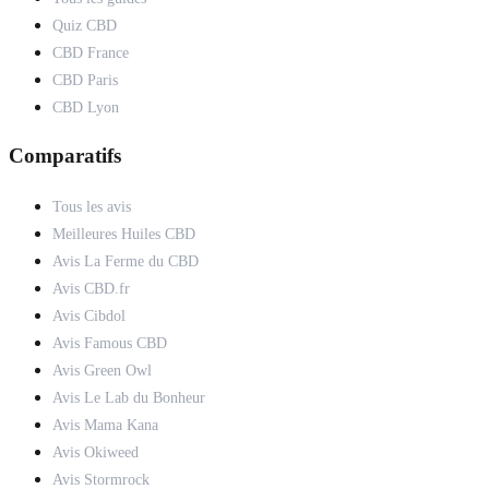
Quiz CBD
CBD France
CBD Paris
CBD Lyon
Comparatifs
Tous les avis
Meilleures Huiles CBD
Avis La Ferme du CBD
Avis CBD.fr
Avis Cibdol
Avis Famous CBD
Avis Green Owl
Avis Le Lab du Bonheur
Avis Mama Kana
Avis Okiweed
Avis Stormrock