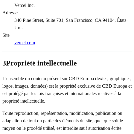
Vercel Inc.
Adresse
340 Pine Street, Suite 701, San Francisco, CA 94104, États-
Unis
Site
vercel.com
3
Propriété intellectuelle
L'ensemble du contenu présent sur CBD Europa (textes, graphiques,
logos, images, données) est la propriété exclusive de CBD Europa et
est protégé par les lois françaises et internationales relatives à la
propriété intellectuelle.
Toute reproduction, représentation, modification, publication ou
adaptation de tout ou partie des éléments du site, quel que soit le
moyen ou le procédé utilisé, est interdite sauf autorisation écrite