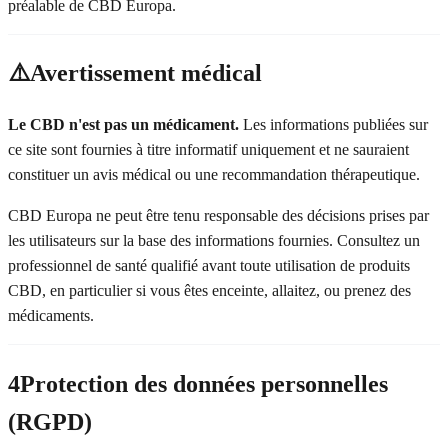
préalable de CBD Europa.
⚠️
Avertissement médical
Le CBD n'est pas un médicament.
Les informations publiées sur
ce site sont fournies à titre informatif uniquement et ne sauraient
constituer un avis médical ou une recommandation thérapeutique.
CBD Europa ne peut être tenu responsable des décisions prises par
les utilisateurs sur la base des informations fournies. Consultez un
professionnel de santé qualifié avant toute utilisation de produits
CBD, en particulier si vous êtes enceinte, allaitez, ou prenez des
médicaments.
4
Protection des données personnelles
(RGPD)