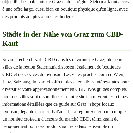
objectifs. Les habitants de Graz et de la région Steiermark ont accès
à une offre large, aussi bien en boutique physique qu'en ligne, avec
des produits adaptés à tous les budgets.
Städte in der Nähe von Graz zum CBD-
Kauf
Si vous recherchez du CBD dans les environs de Graz, plusieurs
villes de la région Steiermark disposent également de boutiques
CBD et de services de livraison. Les villes proches comme Wien,
Linz, Salzburg, Innsbruck offrent des alternatives intéressantes pour
diversifier votre approvisionnement en CBD. Nos guides complets
pour ces villes sont disponibles sur notre site et couvrent les mêmes
informations détaillées que ce guide sur Graz : shops locaux,
livraison, légalité et conseils d'achat. La région Steiermark compte
un nombre croissant d'acteurs du marché CBD, témoignant de
l'engouement pour ces produits naturels dans l'ensemble du