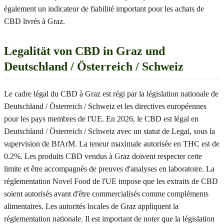
également un indicateur de fiabilité important pour les achats de
CBD livrés à Graz.
Legalität von CBD in Graz und
Deutschland / Österreich / Schweiz
Le cadre légal du CBD à Graz est régi par la législation nationale de
Deutschland / Österreich / Schweiz et les directives européennes
pour les pays membres de l'UE. En 2026, le CBD est légal en
Deutschland / Österreich / Schweiz avec un statut de Legal, sous la
supervision de BfArM. La teneur maximale autorisée en THC est de
0.2%. Les produits CBD vendus à Graz doivent respecter cette
limite et être accompagnés de preuves d'analyses en laboratoire. La
réglementation Novel Food de l'UE impose que les extraits de CBD
soient autorisés avant d'être commercialisés comme compléments
alimentaires. Les autorités locales de Graz appliquent la
réglementation nationale. Il est important de noter que la législation