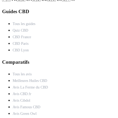
Guides CBD
Tous les guides
Quiz CBD
CBD France
CBD Paris
CBD Lyon
Comparatifs
Tous les avis
Meilleures Huiles CBD
Avis La Ferme du CBD
Avis CBD.fr
Avis Cibdol
Avis Famous CBD
Avis Green Owl