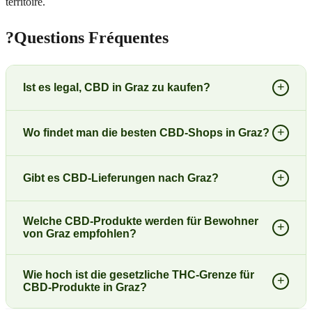
territoire.
?
Questions Fréquentes
+
Ist es legal, CBD in Graz zu kaufen?
+
Wo findet man die besten CBD-Shops in Graz?
+
Gibt es CBD-Lieferungen nach Graz?
Welche CBD-Produkte werden für Bewohner
+
von Graz empfohlen?
Wie hoch ist die gesetzliche THC-Grenze für
+
CBD-Produkte in Graz?