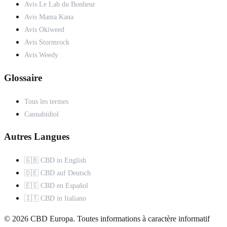
Avis Le Lab du Bonheur
Avis Mama Kana
Avis Okiweed
Avis Stormrock
Avis Weedy
Glossaire
Tous les termes
Cannabidiol
Autres Langues
🇬🇧 CBD in English
🇩🇪 CBD auf Deutsch
🇪🇸 CBD en Español
🇮🇹 CBD in Italiano
© 2026 CBD Europa. Toutes informations à caractère informatif