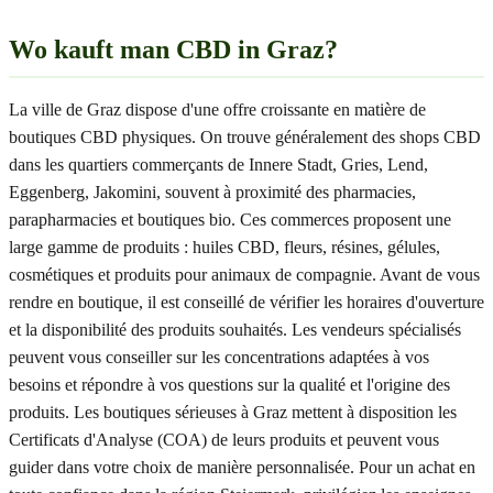
Wo kauft man CBD in Graz?
La ville de Graz dispose d'une offre croissante en matière de
boutiques CBD physiques. On trouve généralement des shops CBD
dans les quartiers commerçants de Innere Stadt, Gries, Lend,
Eggenberg, Jakomini, souvent à proximité des pharmacies,
parapharmacies et boutiques bio. Ces commerces proposent une
large gamme de produits : huiles CBD, fleurs, résines, gélules,
cosmétiques et produits pour animaux de compagnie. Avant de vous
rendre en boutique, il est conseillé de vérifier les horaires d'ouverture
et la disponibilité des produits souhaités. Les vendeurs spécialisés
peuvent vous conseiller sur les concentrations adaptées à vos
besoins et répondre à vos questions sur la qualité et l'origine des
produits. Les boutiques sérieuses à Graz mettent à disposition les
Certificats d'Analyse (COA) de leurs produits et peuvent vous
guider dans votre choix de manière personnalisée. Pour un achat en