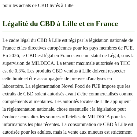
pour les achats de CBD livrés à Lille.
Légalité du CBD à Lille et en France
Le cadre légal du CBD à Lille est régi par la législation nationale de
France et les directives européennes pour les pays membres de l'UE.
En 2026, le CBD est légal en France avec un statut de Légal, sous la
supervision de MILDECA. La teneur maximale autorisée en THC
est de 0.3%. Les produits CBD vendus à Lille doivent respecter
cette limite et être accompagnés de preuves d'analyses en
laboratoire. La réglementation Novel Food de l'UE impose que les
extraits de CBD soient autorisés avant d'être commercialisés comme
compléments alimentaires. Les autorités locales de Lille appliquent
la réglementation nationale. chose essentielle : la législation peut
évoluer : consultez les sources officielles de MILDECA pour les
informations les plus récentes. La consommation de CBD à Lille est
autorisée pour les adultes, mais la vente aux mineurs est strictement