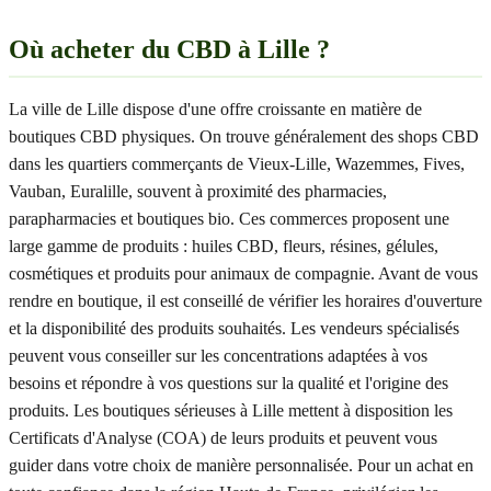
Où acheter du CBD à Lille ?
La ville de Lille dispose d'une offre croissante en matière de
boutiques CBD physiques. On trouve généralement des shops CBD
dans les quartiers commerçants de Vieux-Lille, Wazemmes, Fives,
Vauban, Euralille, souvent à proximité des pharmacies,
parapharmacies et boutiques bio. Ces commerces proposent une
large gamme de produits : huiles CBD, fleurs, résines, gélules,
cosmétiques et produits pour animaux de compagnie. Avant de vous
rendre en boutique, il est conseillé de vérifier les horaires d'ouverture
et la disponibilité des produits souhaités. Les vendeurs spécialisés
peuvent vous conseiller sur les concentrations adaptées à vos
besoins et répondre à vos questions sur la qualité et l'origine des
produits. Les boutiques sérieuses à Lille mettent à disposition les
Certificats d'Analyse (COA) de leurs produits et peuvent vous
guider dans votre choix de manière personnalisée. Pour un achat en