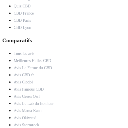
Quiz CBD
CBD France
CBD Paris
CBD Lyon
Comparatifs
Tous les avis
Meilleures Huiles CBD
Avis La Ferme du CBD
Avis CBD.fr
Avis Cibdol
Avis Famous CBD
Avis Green Owl
Avis Le Lab du Bonheur
Avis Mama Kana
Avis Okiweed
Avis Stormrock