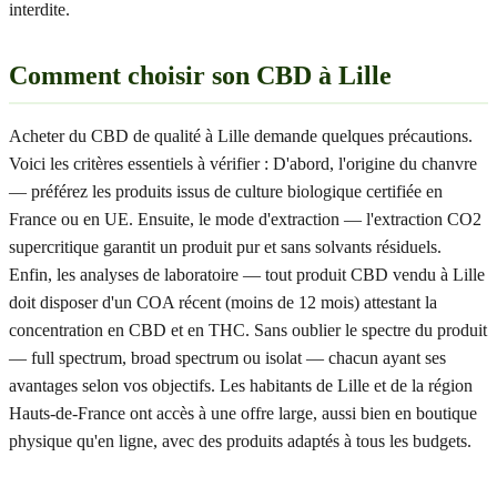
interdite.
Comment choisir son CBD à Lille
Acheter du CBD de qualité à Lille demande quelques précautions.
Voici les critères essentiels à vérifier : D'abord, l'origine du chanvre
— préférez les produits issus de culture biologique certifiée en
France ou en UE. Ensuite, le mode d'extraction — l'extraction CO2
supercritique garantit un produit pur et sans solvants résiduels.
Enfin, les analyses de laboratoire — tout produit CBD vendu à Lille
doit disposer d'un COA récent (moins de 12 mois) attestant la
concentration en CBD et en THC. Sans oublier le spectre du produit
— full spectrum, broad spectrum ou isolat — chacun ayant ses
avantages selon vos objectifs. Les habitants de Lille et de la région
Hauts-de-France ont accès à une offre large, aussi bien en boutique
physique qu'en ligne, avec des produits adaptés à tous les budgets.