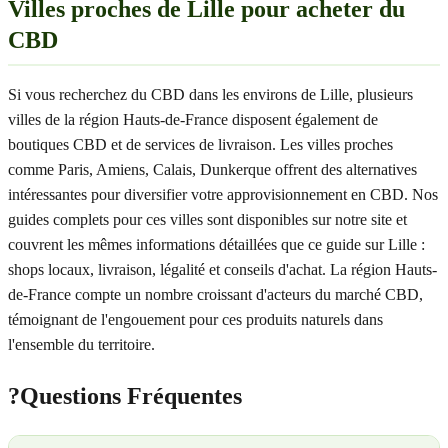
Villes proches de Lille pour acheter du
CBD
Si vous recherchez du CBD dans les environs de Lille, plusieurs
villes de la région Hauts-de-France disposent également de
boutiques CBD et de services de livraison. Les villes proches
comme Paris, Amiens, Calais, Dunkerque offrent des alternatives
intéressantes pour diversifier votre approvisionnement en CBD. Nos
guides complets pour ces villes sont disponibles sur notre site et
couvrent les mêmes informations détaillées que ce guide sur Lille :
shops locaux, livraison, légalité et conseils d'achat. La région Hauts-
de-France compte un nombre croissant d'acteurs du marché CBD,
témoignant de l'engouement pour ces produits naturels dans
l'ensemble du territoire.
?
Questions Fréquentes