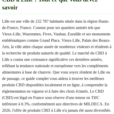
savoir
Lille est une ville de 232 787 habitants située dans la région Hauts-
de-France, France. Connue pour ses quartiers animés tels que
Vieux-Lille, Wazemmes, Fives, Vauban, Euralille et ses monuments
emblématiques comme Grand Place, Vieux-Lille, Palais des Beaux-
Arts, la ville attire chaque année de nombreux visiteurs et résidents à
la recherche de produits naturels de qualité. Le marché du CBD à
Lille a connu une croissance significative ces dernières années,
reflétant la tendance nationale et européenne vers les compléments
alimentaires à base de chanvre. Que vous soyez résident de Lille ou
de passage, ce guide complet vous aidera à trouver les meilleurs
produits CBD disponibles localement et en ligne, à comprendre la
réglementation en vigueur et à faire des choix éclairés. Le CBD
(CBD) est légal en France sous réserve d'une teneur en THC
inférieure à 0.3%, conformément aux directives de MILDECA. En
2026, l'offre de produits CBD à Lille n'a jamais été aussi diversifiée.