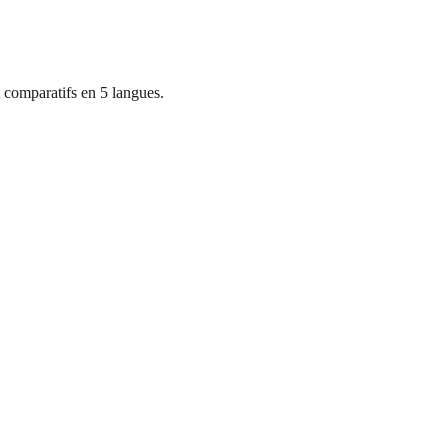
 comparatifs en 5 langues.