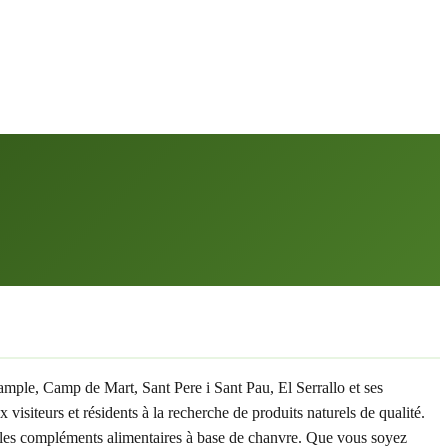
ample, Camp de Mart, Sant Pere i Sant Pau, El Serrallo et ses
teurs et résidents à la recherche de produits naturels de qualité.
s les compléments alimentaires à base de chanvre. Que vous soyez