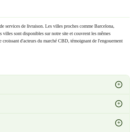
de services de livraison. Les villes proches comme Barcelona,
villes sont disponibles sur notre site et couvrent les mêmes
mbre croissant d'acteurs du marché CBD, témoignant de l'engouement
+
+
+