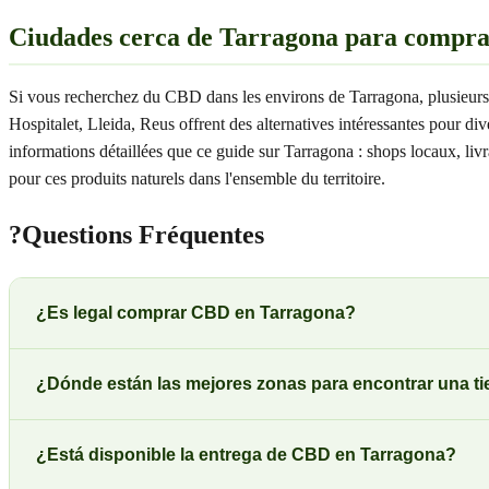
Ciudades cerca de Tarragona para compr
Si vous recherchez du CBD dans les environs de Tarragona, plusieurs 
Hospitalet, Lleida, Reus offrent des alternatives intéressantes pour d
informations détaillées que ce guide sur Tarragona : shops locaux, li
pour ces produits naturels dans l'ensemble du territoire.
?
Questions Fréquentes
¿Es legal comprar CBD en Tarragona?
¿Dónde están las mejores zonas para encontrar una 
¿Está disponible la entrega de CBD en Tarragona?