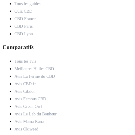
Tous les guides
Quiz CBD
CBD France
CBD Paris
CBD Lyon
Comparatifs
Tous les avis
Meilleures Huiles CBD
Avis La Ferme du CBD
Avis CBD.fr
Avis Cibdol
Avis Famous CBD
Avis Green Owl
Avis Le Lab du Bonheur
Avis Mama Kana
Avis Okiweed