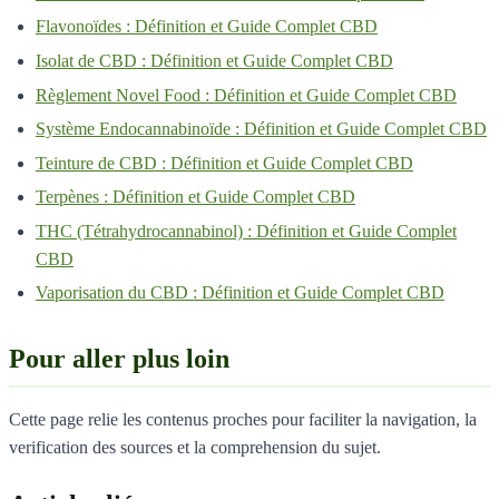
Flavonoïdes : Définition et Guide Complet CBD
Isolat de CBD : Définition et Guide Complet CBD
Règlement Novel Food : Définition et Guide Complet CBD
Système Endocannabinoïde : Définition et Guide Complet CBD
Teinture de CBD : Définition et Guide Complet CBD
Terpènes : Définition et Guide Complet CBD
THC (Tétrahydrocannabinol) : Définition et Guide Complet
CBD
Vaporisation du CBD : Définition et Guide Complet CBD
Pour aller plus loin
Cette page relie les contenus proches pour faciliter la navigation, la
verification des sources et la comprehension du sujet.