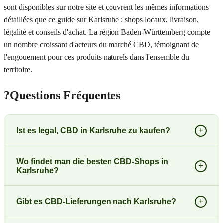
sont disponibles sur notre site et couvrent les mêmes informations
détaillées que ce guide sur Karlsruhe : shops locaux, livraison,
légalité et conseils d'achat. La région Baden-Württemberg compte
un nombre croissant d'acteurs du marché CBD, témoignant de
l'engouement pour ces produits naturels dans l'ensemble du
territoire.
?
Questions Fréquentes
+
Ist es legal, CBD in Karlsruhe zu kaufen?
Wo findet man die besten CBD-Shops in
+
Karlsruhe?
+
Gibt es CBD-Lieferungen nach Karlsruhe?