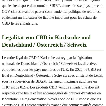
que le site dispose d'un numéro SIRET, d'une adresse physique et de
CGV claires avant de passer commande. La politique de retour est
également un indicateur de fiabilité important pour les achats de
CBD livrés à Karlsruhe.
Legalität von CBD in Karlsruhe und
Deutschland / Österreich / Schweiz
Le cadre légal du CBD à Karlsruhe est régi par la législation
nationale de Deutschland / Österreich / Schweiz et les directives
européennes pour les pays membres de l'UE. En 2026, le CBD est
légal en Deutschland / Österreich / Schweiz avec un statut de Legal,
sous la supervision de BfArM. La teneur maximale autorisée en
THC est de 0.2%. Les produits CBD vendus à Karlsruhe doivent
respecter cette limite et être accompagnés de preuves d'analyses en
laboratoire. La réglementation Novel Food de l'UE impose que les
extraits de CBD soient autorisés avant d'être commercialisés comme