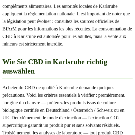
compléments alimentaires. Les autorités locales de Karlsruhe
appliquent la réglementation nationale. Il est important de noter que
la législation peut évoluer : consultez les sources officielles de
BfArM pour les informations les plus récentes. La consommation de
CBD à Karlsruhe est autorisée pour les adultes, mais la vente aux
mineurs est strictement interdite.
Wie Sie CBD in Karlsruhe richtig
auswählen
Acheter du CBD de qualité à Karlsruhe demande quelques
précautions. Voici les critères essentiels à vérifier : premièrement,
l'origine du chanvre — préférez les produits issus de culture
biologique certifiée en Deutschland / Österreich / Schweiz ou en
UE. Deuxièmement, le mode d'extraction — l'extraction CO2
supercritique garantit un produit pur et sans solvants résiduels.
Troisièmement, les analyses de laboratoire — tout produit CBD