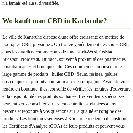
n'a jamais été aussi diversifiée.
Wo kauft man CBD in Karlsruhe?
La ville de Karlsruhe dispose d'une offre croissante en matière de
boutiques CBD physiques. On trouve généralement des shops CBD
dans les quartiers commerçants de Innenstadt-West, Oststadt,
Südstadt, Nordstadt, Durlach, souvent à proximité des pharmacies,
parapharmacies et boutiques bio. Ces commerces proposent une
large gamme de produits : huiles CBD, fleurs, résines, gélules,
cosmétiques et produits pour animaux de compagnie. Avant de vous
rendre en boutique, il est conseillé de vérifier les horaires d'ouverture
et la disponibilité des produits souhaités. Les vendeurs spécialisés
peuvent vous conseiller sur les concentrations adaptées à vos
besoins et répondre à vos questions sur la qualité et l'origine des
produits. Les boutiques sérieuses à Karlsruhe mettent à disposition
les Certificats d'Analyse (COA) de leurs produits et peuvent vous