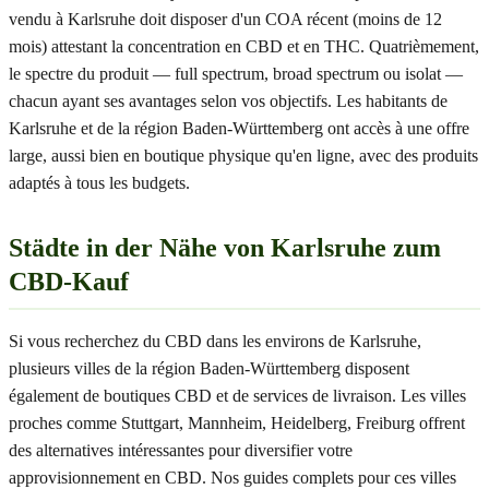
vendu à Karlsruhe doit disposer d'un COA récent (moins de 12
mois) attestant la concentration en CBD et en THC. Quatrièmement,
le spectre du produit — full spectrum, broad spectrum ou isolat —
chacun ayant ses avantages selon vos objectifs. Les habitants de
Karlsruhe et de la région Baden-Württemberg ont accès à une offre
large, aussi bien en boutique physique qu'en ligne, avec des produits
adaptés à tous les budgets.
Städte in der Nähe von Karlsruhe zum
CBD-Kauf
Si vous recherchez du CBD dans les environs de Karlsruhe,
plusieurs villes de la région Baden-Württemberg disposent
également de boutiques CBD et de services de livraison. Les villes
proches comme Stuttgart, Mannheim, Heidelberg, Freiburg offrent
des alternatives intéressantes pour diversifier votre
approvisionnement en CBD. Nos guides complets pour ces villes