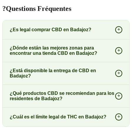
?
Questions Fréquentes
+
¿Es legal comprar CBD en Badajoz?
¿Dónde están las mejores zonas para
+
encontrar una tienda CBD en Badajoz?
¿Está disponible la entrega de CBD en
+
Badajoz?
¿Qué productos CBD se recomiendan para los
+
residentes de Badajoz?
+
¿Cuál es el límite legal de THC en Badajoz?