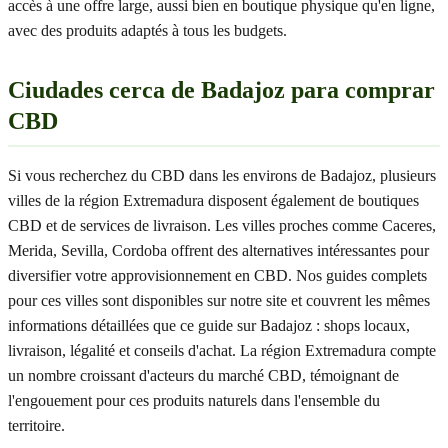
accès à une offre large, aussi bien en boutique physique qu'en ligne,
avec des produits adaptés à tous les budgets.
Ciudades cerca de Badajoz para comprar
CBD
Si vous recherchez du CBD dans les environs de Badajoz, plusieurs
villes de la région Extremadura disposent également de boutiques
CBD et de services de livraison. Les villes proches comme Caceres,
Merida, Sevilla, Cordoba offrent des alternatives intéressantes pour
diversifier votre approvisionnement en CBD. Nos guides complets
pour ces villes sont disponibles sur notre site et couvrent les mêmes
informations détaillées que ce guide sur Badajoz : shops locaux,
livraison, légalité et conseils d'achat. La région Extremadura compte
un nombre croissant d'acteurs du marché CBD, témoignant de
l'engouement pour ces produits naturels dans l'ensemble du
territoire.