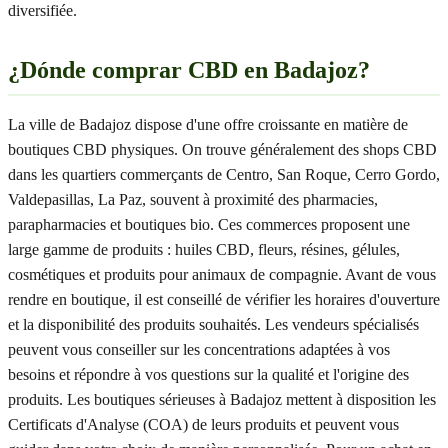
diversifiée.
¿Dónde comprar CBD en Badajoz?
La ville de Badajoz dispose d'une offre croissante en matière de
boutiques CBD physiques. On trouve généralement des shops CBD
dans les quartiers commerçants de Centro, San Roque, Cerro Gordo,
Valdepasillas, La Paz, souvent à proximité des pharmacies,
parapharmacies et boutiques bio. Ces commerces proposent une
large gamme de produits : huiles CBD, fleurs, résines, gélules,
cosmétiques et produits pour animaux de compagnie. Avant de vous
rendre en boutique, il est conseillé de vérifier les horaires d'ouverture
et la disponibilité des produits souhaités. Les vendeurs spécialisés
peuvent vous conseiller sur les concentrations adaptées à vos
besoins et répondre à vos questions sur la qualité et l'origine des
produits. Les boutiques sérieuses à Badajoz mettent à disposition les
Certificats d'Analyse (COA) de leurs produits et peuvent vous