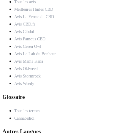
Tous les avis
Meilleures Huiles CBD
Avis La Ferme du CBD
Avis CBD.fr
Avis Cibdol
Avis Famous CBD
Avis Green Owl
Avis Le Lab du Bonheur
Avis Mama Kana
Avis Okiweed
Avis Stormrock
Avis Weedy
Glossaire
Tous les termes
Cannabidiol
Autres Langues