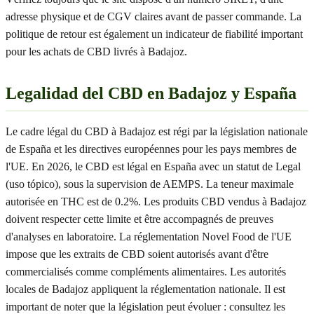
adresse physique et de CGV claires avant de passer commande. La
politique de retour est également un indicateur de fiabilité important
pour les achats de CBD livrés à Badajoz.
Legalidad del CBD en Badajoz y España
Le cadre légal du CBD à Badajoz est régi par la législation nationale
de España et les directives européennes pour les pays membres de
l'UE. En 2026, le CBD est légal en España avec un statut de Legal
(uso tópico), sous la supervision de AEMPS. La teneur maximale
autorisée en THC est de 0.2%. Les produits CBD vendus à Badajoz
doivent respecter cette limite et être accompagnés de preuves
d'analyses en laboratoire. La réglementation Novel Food de l'UE
impose que les extraits de CBD soient autorisés avant d'être
commercialisés comme compléments alimentaires. Les autorités
locales de Badajoz appliquent la réglementation nationale. Il est
important de noter que la législation peut évoluer : consultez les