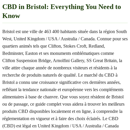
CBD in Bristol: Everything You Need to
Know
Bristol est une ville de 463 400 habitants située dans la région South
West, United Kingdom / USA / Australia / Canada. Connue pour ses
quartiers animés tels que Clifton, Stokes Croft, Redland,
Bedminster, Easton et ses monuments emblématiques comme
Clifton Suspension Bridge, Arnolfini Gallery, SS Great Britain, la
ville attire chaque année de nombreux visiteurs et résidents à la
recherche de produits naturels de qualité. Le marché du CBD à
Bristol a connu une croissance significative ces dernières années,
reflétant la tendance nationale et européenne vers les compléments
alimentaires à base de chanvre. Que vous soyez résident de Bristol
ou de passage, ce guide complet vous aidera à trouver les meilleurs
produits CBD disponibles localement et en ligne, à comprendre la
réglementation en vigueur et à faire des choix éclairés. Le CBD
(CBD) est légal en United Kingdom / USA / Australia / Canada