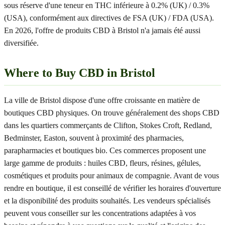
sous réserve d'une teneur en THC inférieure à 0.2% (UK) / 0.3%
(USA), conformément aux directives de FSA (UK) / FDA (USA).
En 2026, l'offre de produits CBD à Bristol n'a jamais été aussi
diversifiée.
Where to Buy CBD in Bristol
La ville de Bristol dispose d'une offre croissante en matière de
boutiques CBD physiques. On trouve généralement des shops CBD
dans les quartiers commerçants de Clifton, Stokes Croft, Redland,
Bedminster, Easton, souvent à proximité des pharmacies,
parapharmacies et boutiques bio. Ces commerces proposent une
large gamme de produits : huiles CBD, fleurs, résines, gélules,
cosmétiques et produits pour animaux de compagnie. Avant de vous
rendre en boutique, il est conseillé de vérifier les horaires d'ouverture
et la disponibilité des produits souhaités. Les vendeurs spécialisés
peuvent vous conseiller sur les concentrations adaptées à vos