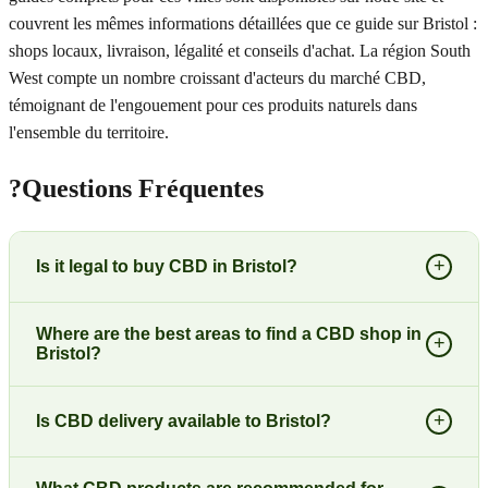
couvrent les mêmes informations détaillées que ce guide sur Bristol :
shops locaux, livraison, légalité et conseils d'achat. La région South
West compte un nombre croissant d'acteurs du marché CBD,
témoignant de l'engouement pour ces produits naturels dans
l'ensemble du territoire.
?
Questions Fréquentes
+
Is it legal to buy CBD in Bristol?
Where are the best areas to find a CBD shop in
+
Bristol?
+
Is CBD delivery available to Bristol?