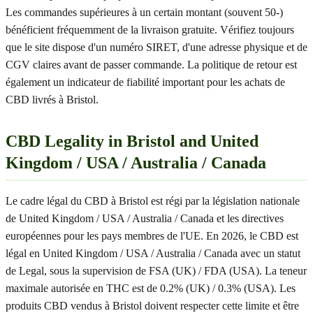
Les commandes supérieures à un certain montant (souvent 50-)
bénéficient fréquemment de la livraison gratuite. Vérifiez toujours
que le site dispose d'un numéro SIRET, d'une adresse physique et de
CGV claires avant de passer commande. La politique de retour est
également un indicateur de fiabilité important pour les achats de
CBD livrés à Bristol.
CBD Legality in Bristol and United
Kingdom / USA / Australia / Canada
Le cadre légal du CBD à Bristol est régi par la législation nationale
de United Kingdom / USA / Australia / Canada et les directives
européennes pour les pays membres de l'UE. En 2026, le CBD est
légal en United Kingdom / USA / Australia / Canada avec un statut
de Legal, sous la supervision de FSA (UK) / FDA (USA). La teneur
maximale autorisée en THC est de 0.2% (UK) / 0.3% (USA). Les
produits CBD vendus à Bristol doivent respecter cette limite et être