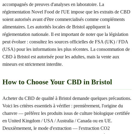
accompagnés de preuves d'analyses en laboratoire. La
réglementation Novel Food de l'UE impose que les extraits de CBD
soient autorisés avant d'être commercialisés comme compléments
alimentaires. Les autorités locales de Bristol appliquent la
réglementation nationale. Il est important de noter que la législation
peut évoluer : consultez les sources officielles de FSA (UK) / FDA
(USA) pour les informations les plus récentes. La consommation de
CBD à Bristol est autorisée pour les adultes, mais la vente aux
mineurs est strictement interdite.
How to Choose Your CBD in Bristol
Acheter du CBD de qualité à Bristol demande quelques précautions.
Voici les critères essentiels à vérifier : premièrement, l'origine du
chanvre — préférez les produits issus de culture biologique certifiée
en United Kingdom / USA / Australia / Canada ou en UE.
Deuxièmement, le mode d'extraction — l'extraction CO2