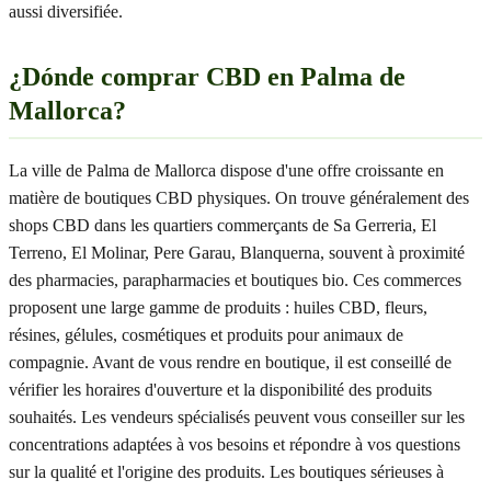
aussi diversifiée.
¿Dónde comprar CBD en Palma de
Mallorca?
La ville de Palma de Mallorca dispose d'une offre croissante en
matière de boutiques CBD physiques. On trouve généralement des
shops CBD dans les quartiers commerçants de Sa Gerreria, El
Terreno, El Molinar, Pere Garau, Blanquerna, souvent à proximité
des pharmacies, parapharmacies et boutiques bio. Ces commerces
proposent une large gamme de produits : huiles CBD, fleurs,
résines, gélules, cosmétiques et produits pour animaux de
compagnie. Avant de vous rendre en boutique, il est conseillé de
vérifier les horaires d'ouverture et la disponibilité des produits
souhaités. Les vendeurs spécialisés peuvent vous conseiller sur les
concentrations adaptées à vos besoins et répondre à vos questions
sur la qualité et l'origine des produits. Les boutiques sérieuses à