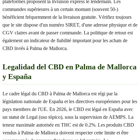
plateformes proposent la livraison express le lendemain. Les
commandes supérieures à un certain montant (souvent 50-)
bénéficient fréquemment de la livraison gratuite. Vérifiez toujours
que le site dispose d'un numéro SIRET, d'une adresse physique et de
CGV claires avant de passer commande. La politique de retour est
également un indicateur de fiabilité important pour les achats de
CBD livrés à Palma de Mallorca.
Legalidad del CBD en Palma de Mallorca
y España
Le cadre légal du CBD à Palma de Mallorca est régi par la
législation nationale de España et les directives européennes pour les
pays membres de l'UE. En 2026, le CBD est légal en España avec
un statut de Legal (uso tópico), sous la supervision de AEMPS. La
teneur maximale autorisée en THC est de 0.2%. Les produits CBD
vendus à Palma de Mallorca doivent respecter cette limite et être