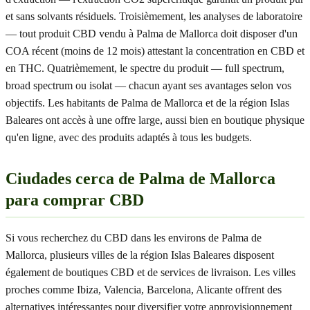
et sans solvants résiduels. Troisièmement, les analyses de laboratoire
— tout produit CBD vendu à Palma de Mallorca doit disposer d'un
COA récent (moins de 12 mois) attestant la concentration en CBD et
en THC. Quatrièmement, le spectre du produit — full spectrum,
broad spectrum ou isolat — chacun ayant ses avantages selon vos
objectifs. Les habitants de Palma de Mallorca et de la région Islas
Baleares ont accès à une offre large, aussi bien en boutique physique
qu'en ligne, avec des produits adaptés à tous les budgets.
Ciudades cerca de Palma de Mallorca
para comprar CBD
Si vous recherchez du CBD dans les environs de Palma de
Mallorca, plusieurs villes de la région Islas Baleares disposent
également de boutiques CBD et de services de livraison. Les villes
proches comme Ibiza, Valencia, Barcelona, Alicante offrent des
alternatives intéressantes pour diversifier votre approvisionnement