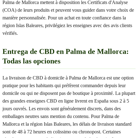
Palma de Mallorca mettent à disposition les Certificats d'Analyse
(COA) de leurs produits et peuvent vous guider dans votre choix de
manière personnalisée. Pour un achat en toute confiance dans la
région Islas Baleares, privilégiez les enseignes avec des avis clients
vérifiés.
Entrega de CBD en Palma de Mallorca:
Todas las opciones
La livraison de CBD à domicile à Palma de Mallorca est une option
pratique pour les habitants qui préfèrent commander depuis leur
domicile ou qui ne disposent pas de boutique à proximité. La plupart
des grandes enseignes CBD en ligne livrent en España sous 2 à 5
jours ouvrés. Les envois sont généralement discrets, dans des
emballages neutres sans mention du contenu. Pour Palma de
Mallorca et la région Islas Baleares, les délais de livraison standard
sont de 48 à 72 heures en colissimo ou chronopost. Certaines