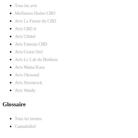
Tous les avis
Meilleures Huiles CBD
Avis La Ferme du CBD
Avis CBD.fr
Avis Cibdol
Avis Famous CBD
Avis Green Owl
Avis Le Lab du Bonheur
Avis Mama Kana
Avis Okiweed
Avis Stormrock
Avis Weedy
Glossaire
Tous les termes
Cannabidiol