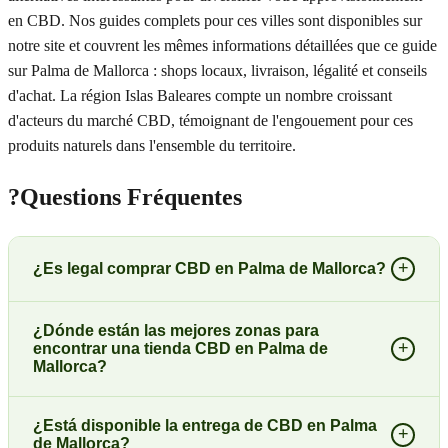
en CBD. Nos guides complets pour ces villes sont disponibles sur
notre site et couvrent les mêmes informations détaillées que ce guide
sur Palma de Mallorca : shops locaux, livraison, légalité et conseils
d'achat. La région Islas Baleares compte un nombre croissant
d'acteurs du marché CBD, témoignant de l'engouement pour ces
produits naturels dans l'ensemble du territoire.
?
Questions Fréquentes
+
¿Es legal comprar CBD en Palma de Mallorca?
¿Dónde están las mejores zonas para
+
encontrar una tienda CBD en Palma de
Mallorca?
¿Está disponible la entrega de CBD en Palma
+
de Mallorca?