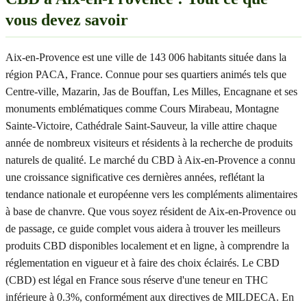
vous devez savoir
Aix-en-Provence est une ville de 143 006 habitants située dans la
région PACA, France. Connue pour ses quartiers animés tels que
Centre-ville, Mazarin, Jas de Bouffan, Les Milles, Encagnane et ses
monuments emblématiques comme Cours Mirabeau, Montagne
Sainte-Victoire, Cathédrale Saint-Sauveur, la ville attire chaque
année de nombreux visiteurs et résidents à la recherche de produits
naturels de qualité. Le marché du CBD à Aix-en-Provence a connu
une croissance significative ces dernières années, reflétant la
tendance nationale et européenne vers les compléments alimentaires
à base de chanvre. Que vous soyez résident de Aix-en-Provence ou
de passage, ce guide complet vous aidera à trouver les meilleurs
produits CBD disponibles localement et en ligne, à comprendre la
réglementation en vigueur et à faire des choix éclairés. Le CBD
(CBD) est légal en France sous réserve d'une teneur en THC
inférieure à 0.3%, conformément aux directives de MILDECA. En