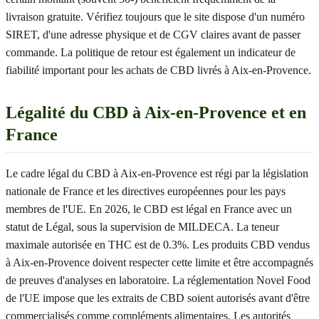
livraison gratuite. Vérifiez toujours que le site dispose d'un numéro
SIRET, d'une adresse physique et de CGV claires avant de passer
commande. La politique de retour est également un indicateur de
fiabilité important pour les achats de CBD livrés à Aix-en-Provence.
Légalité du CBD à Aix-en-Provence et en
France
Le cadre légal du CBD à Aix-en-Provence est régi par la législation
nationale de France et les directives européennes pour les pays
membres de l'UE. En 2026, le CBD est légal en France avec un
statut de Légal, sous la supervision de MILDECA. La teneur
maximale autorisée en THC est de 0.3%. Les produits CBD vendus
à Aix-en-Provence doivent respecter cette limite et être accompagnés
de preuves d'analyses en laboratoire. La réglementation Novel Food
de l'UE impose que les extraits de CBD soient autorisés avant d'être
commercialisés comme compléments alimentaires. Les autorités