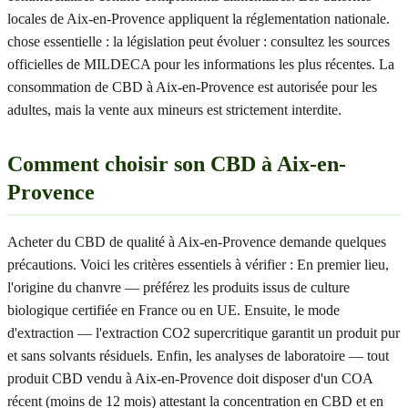
locales de Aix-en-Provence appliquent la réglementation nationale.
chose essentielle : la législation peut évoluer : consultez les sources
officielles de MILDECA pour les informations les plus récentes. La
consommation de CBD à Aix-en-Provence est autorisée pour les
adultes, mais la vente aux mineurs est strictement interdite.
Comment choisir son CBD à Aix-en-
Provence
Acheter du CBD de qualité à Aix-en-Provence demande quelques
précautions. Voici les critères essentiels à vérifier : En premier lieu,
l'origine du chanvre — préférez les produits issus de culture
biologique certifiée en France ou en UE. Ensuite, le mode
d'extraction — l'extraction CO2 supercritique garantit un produit pur
et sans solvants résiduels. Enfin, les analyses de laboratoire — tout
produit CBD vendu à Aix-en-Provence doit disposer d'un COA
récent (moins de 12 mois) attestant la concentration en CBD et en