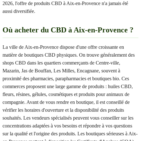
2026, l'offre de produits CBD à Aix-en-Provence n'a jamais été
aussi diversifiée.
Où acheter du CBD à Aix-en-Provence ?
La ville de Aix-en-Provence dispose d'une offre croissante en
matière de boutiques CBD physiques. On trouve généralement des
shops CBD dans les quartiers commerçants de Centre-ville,
Mazarin, Jas de Bouffan, Les Milles, Encagnane, souvent à
proximité des pharmacies, parapharmacies et boutiques bio. Ces
commerces proposent une large gamme de produits : huiles CBD,
fleurs, résines, gélules, cosmétiques et produits pour animaux de
compagnie. Avant de vous rendre en boutique, il est conseillé de
vérifier les horaires d'ouverture et la disponibilité des produits
souhaités. Les vendeurs spécialisés peuvent vous conseiller sur les
concentrations adaptées à vos besoins et répondre à vos questions
sur la qualité et l'origine des produits. Les boutiques sérieuses à Aix-