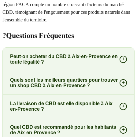
région PACA compte un nombre croissant d'acteurs du marché
CBD, témoignant de l'engouement pour ces produits naturels dans
l'ensemble du territoire.
?
Questions Fréquentes
Peut-on acheter du CBD à Aix-en-Provence en
+
toute légalité ?
Quels sont les meilleurs quartiers pour trouver
+
un shop CBD à Aix-en-Provence ?
La livraison de CBD est-elle disponible à Aix-
+
en-Provence ?
Quel CBD est recommandé pour les habitants
+
de Aix-en-Provence ?