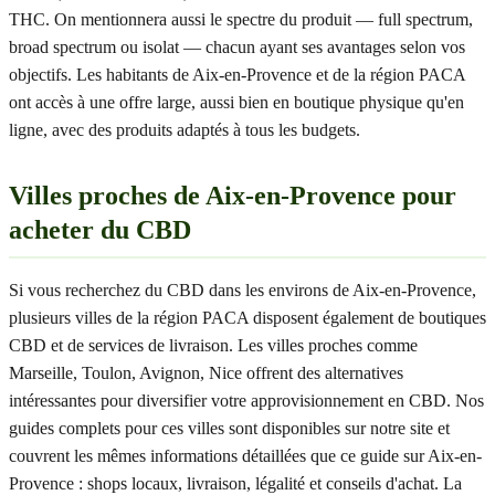
THC. On mentionnera aussi le spectre du produit — full spectrum,
broad spectrum ou isolat — chacun ayant ses avantages selon vos
objectifs. Les habitants de Aix-en-Provence et de la région PACA
ont accès à une offre large, aussi bien en boutique physique qu'en
ligne, avec des produits adaptés à tous les budgets.
Villes proches de Aix-en-Provence pour
acheter du CBD
Si vous recherchez du CBD dans les environs de Aix-en-Provence,
plusieurs villes de la région PACA disposent également de boutiques
CBD et de services de livraison. Les villes proches comme
Marseille, Toulon, Avignon, Nice offrent des alternatives
intéressantes pour diversifier votre approvisionnement en CBD. Nos
guides complets pour ces villes sont disponibles sur notre site et
couvrent les mêmes informations détaillées que ce guide sur Aix-en-
Provence : shops locaux, livraison, légalité et conseils d'achat. La