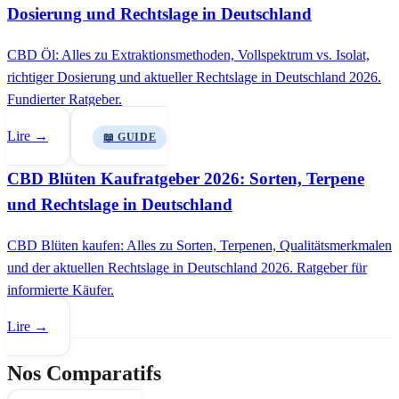
Dosierung und Rechtslage in Deutschland
CBD Öl: Alles zu Extraktionsmethoden, Vollspektrum vs. Isolat,
richtiger Dosierung und aktueller Rechtslage in Deutschland 2026.
Fundierter Ratgeber.
Lire →
📖 GUIDE
CBD Blüten Kaufratgeber 2026: Sorten, Terpene
und Rechtslage in Deutschland
CBD Blüten kaufen: Alles zu Sorten, Terpenen, Qualitätsmerkmalen
und der aktuellen Rechtslage in Deutschland 2026. Ratgeber für
informierte Käufer.
Lire →
Nos Comparatifs