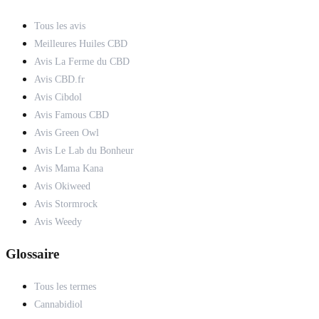
Tous les avis
Meilleures Huiles CBD
Avis La Ferme du CBD
Avis CBD.fr
Avis Cibdol
Avis Famous CBD
Avis Green Owl
Avis Le Lab du Bonheur
Avis Mama Kana
Avis Okiweed
Avis Stormrock
Avis Weedy
Glossaire
Tous les termes
Cannabidiol