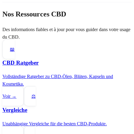
Nos Ressources CBD
Des informations fiables et à jour pour vous guider dans votre usage
du CBD.
📖
CBD Ratgeber
Vollständige Ratgeber zu CBD-Ölen, Blüten, Kapseln und
Kosmetika.
Voir →
⚖️
Vergleiche
Unabhängige Vergleiche für die besten CBD-Produkte.