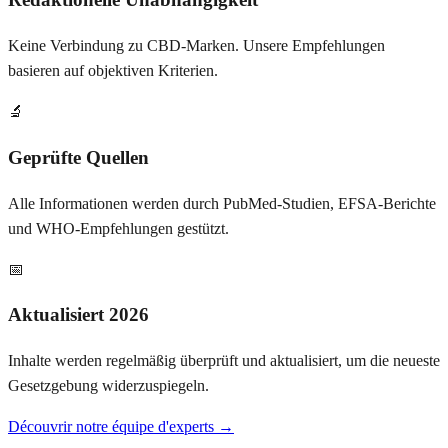
Keine Verbindung zu CBD-Marken. Unsere Empfehlungen
basieren auf objektiven Kriterien.
🔬
Geprüfte Quellen
Alle Informationen werden durch PubMed-Studien, EFSA-Berichte
und WHO-Empfehlungen gestützt.
📅
Aktualisiert 2026
Inhalte werden regelmäßig überprüft und aktualisiert, um die neueste
Gesetzgebung widerzuspiegeln.
Découvrir notre équipe d'experts →