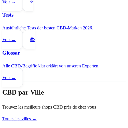
Voir →
⭐
Tests
Ausführliche Tests der besten CBD-Marken 2026.
Voir →
📚
Glossar
Alle CBD-Begriffe klar erklärt von unseren Experten.
Voir →
CBD par Ville
Trouvez les meilleurs shops CBD près de chez vous
Toutes les villes →