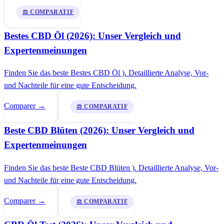
⚖️ COMPARATIF
Bestes CBD Öl (2026): Unser Vergleich und
Expertenmeinungen
Finden Sie das beste Bestes CBD Öl ). Detaillierte Analyse, Vor-
und Nachteile für eine gute Entscheidung.
Comparer →
⚖️ COMPARATIF
Beste CBD Blüten (2026): Unser Vergleich und
Expertenmeinungen
Finden Sie das beste Beste CBD Blüten ). Detaillierte Analyse, Vor-
und Nachteile für eine gute Entscheidung.
Comparer →
⚖️ COMPARATIF