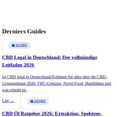
Derniers Guides
📖 GUIDE
CBD Legal in Deutschland: Der vollständige
Leitfaden 2026
Ist CBD legal in Deutschland?Erfahren Sie alles über die CBD-
Gesetzgebung 2026: THC-Grenzen, Novel Food, Hanfblüten und
was erlaubt ist.
Lire →
📖 GUIDE
CBD Öl Ratgeber 2026: Extraktion, Spektren,