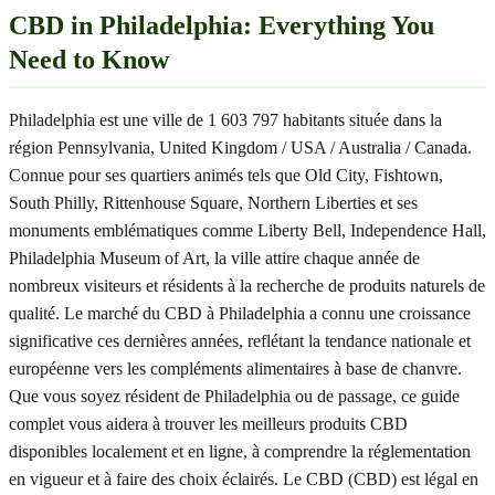
CBD in Philadelphia: Everything You
Need to Know
Philadelphia est une ville de 1 603 797 habitants située dans la
région Pennsylvania, United Kingdom / USA / Australia / Canada.
Connue pour ses quartiers animés tels que Old City, Fishtown,
South Philly, Rittenhouse Square, Northern Liberties et ses
monuments emblématiques comme Liberty Bell, Independence Hall,
Philadelphia Museum of Art, la ville attire chaque année de
nombreux visiteurs et résidents à la recherche de produits naturels de
qualité. Le marché du CBD à Philadelphia a connu une croissance
significative ces dernières années, reflétant la tendance nationale et
européenne vers les compléments alimentaires à base de chanvre.
Que vous soyez résident de Philadelphia ou de passage, ce guide
complet vous aidera à trouver les meilleurs produits CBD
disponibles localement et en ligne, à comprendre la réglementation
en vigueur et à faire des choix éclairés. Le CBD (CBD) est légal en