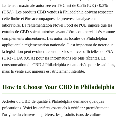
La teneur maximale autorisée en THC est de 0.2% (UK) / 0.3%
(USA). Les produits CBD vendus à Philadelphia doivent respecter
cette limite et être accompagnés de preuves d'analyses en
laboratoire. La réglementation Novel Food de l'UE impose que les
extraits de CBD soient autorisés avant d'être commercialisés comme
compléments alimentaires. Les autorités locales de Philadelphia
appliquent la réglementation nationale. Il est important de noter que
la législation peut évoluer : consultez les sources officielles de FSA
(UK) / FDA (USA) pour les informations les plus récentes. La
consommation de CBD à Philadelphia est autorisée pour les adultes,
mais la vente aux mineurs est strictement interdite.
How to Choose Your CBD in Philadelphia
Acheter du CBD de qualité à Philadelphia demande quelques
précautions. Voici les critères essentiels à vérifier : premièrement,
l'origine du chanvre — préférez les produits issus de culture