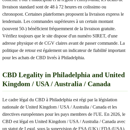
livraison standard sont de 48 à 72 heures en colissimo ou
chronopost. Certaines plateformes proposent la livraison express le
lendemain. Les commandes supérieures à un certain montant
(souvent 50-) bénéficient fréquemment de la livraison gratuite.
Vérifiez toujours que le site dispose d'un numéro SIRET, d'une
adresse physique et de CGV claires avant de passer commande. La
politique de retour est également un indicateur de fiabilité important
pour les achats de CBD livrés à Philadelphia.
CBD Legality in Philadelphia and United
Kingdom / USA / Australia / Canada
Le cadre légal du CBD à Philadelphia est régi par la législation
nationale de United Kingdom / USA / Australia / Canada et les
directives européennes pour les pays membres de l'UE. En 2026, le
CBD est légal en United Kingdom / USA / Australia / Canada avec
un statut de Legal, sous la supervision de FSA (UK) / FDA (USA).