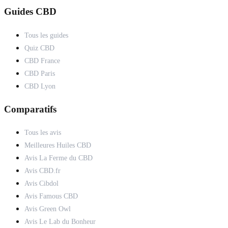
Guides CBD
Tous les guides
Quiz CBD
CBD France
CBD Paris
CBD Lyon
Comparatifs
Tous les avis
Meilleures Huiles CBD
Avis La Ferme du CBD
Avis CBD.fr
Avis Cibdol
Avis Famous CBD
Avis Green Owl
Avis Le Lab du Bonheur