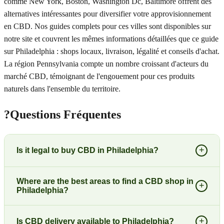
comme New York, Boston, Washington Dc, Baltimore offrent des
alternatives intéressantes pour diversifier votre approvisionnement
en CBD. Nos guides complets pour ces villes sont disponibles sur
notre site et couvrent les mêmes informations détaillées que ce guide
sur Philadelphia : shops locaux, livraison, légalité et conseils d'achat.
La région Pennsylvania compte un nombre croissant d'acteurs du
marché CBD, témoignant de l'engouement pour ces produits
naturels dans l'ensemble du territoire.
?
Questions Fréquentes
+
Is it legal to buy CBD in Philadelphia?
Where are the best areas to find a CBD shop in
+
Philadelphia?
+
Is CBD delivery available to Philadelphia?