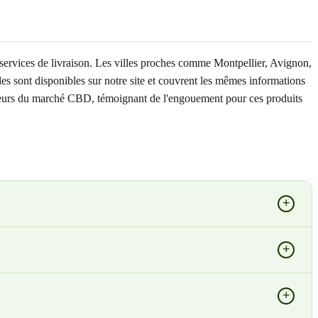
services de livraison. Les villes proches comme Montpellier, Avignon,
es sont disponibles sur notre site et couvrent les mêmes informations
'acteurs du marché CBD, témoignant de l'engouement pour ces produits
+
+
+