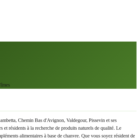
Nîmes
 Gambetta, Chemin Bas d'Avignon, Valdegour, Pissevin et ses
t résidents à la recherche de produits naturels de qualité. Le
mpléments alimentaires à base de chanvre. Que vous soyez résident de