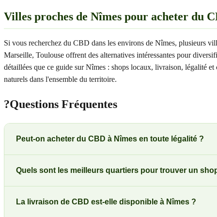
Villes proches de Nîmes pour acheter du 
Si vous recherchez du CBD dans les environs de Nîmes, plusieurs vill
Marseille, Toulouse offrent des alternatives intéressantes pour divers
détaillées que ce guide sur Nîmes : shops locaux, livraison, légalité
naturels dans l'ensemble du territoire.
?
Questions Fréquentes
Peut-on acheter du CBD à Nîmes en toute légalité ?
Quels sont les meilleurs quartiers pour trouver un sh
La livraison de CBD est-elle disponible à Nîmes ?