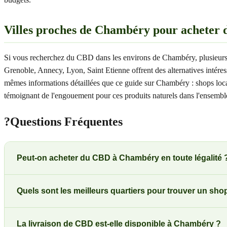
Villes proches de Chambéry pour acheter
Si vous recherchez du CBD dans les environs de Chambéry, plusieurs 
Grenoble, Annecy, Lyon, Saint Etienne offrent des alternatives intéres
mêmes informations détaillées que ce guide sur Chambéry : shops loc
témoignant de l'engouement pour ces produits naturels dans l'ensemble 
?
Questions Fréquentes
Peut-on acheter du CBD à Chambéry en toute légalité 
Quels sont les meilleurs quartiers pour trouver un s
La livraison de CBD est-elle disponible à Chambéry ?