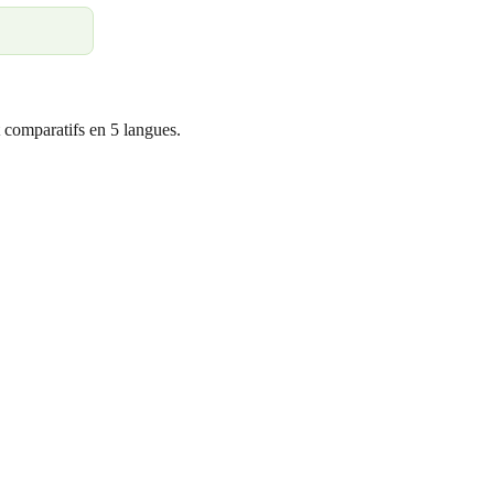
 comparatifs en 5 langues.