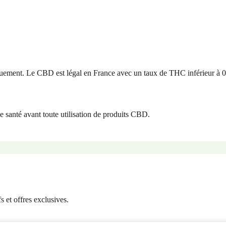
uement. Le CBD est légal en France avec un taux de THC inférieur à 
e santé avant toute utilisation de produits CBD.
 et offres exclusives.