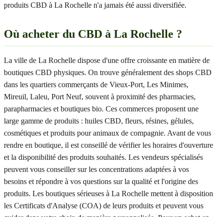
produits CBD à La Rochelle n'a jamais été aussi diversifiée.
Où acheter du CBD à La Rochelle ?
La ville de La Rochelle dispose d'une offre croissante en matière de
boutiques CBD physiques. On trouve généralement des shops CBD
dans les quartiers commerçants de Vieux-Port, Les Minimes,
Mireuil, Laleu, Port Neuf, souvent à proximité des pharmacies,
parapharmacies et boutiques bio. Ces commerces proposent une
large gamme de produits : huiles CBD, fleurs, résines, gélules,
cosmétiques et produits pour animaux de compagnie. Avant de vous
rendre en boutique, il est conseillé de vérifier les horaires d'ouverture
et la disponibilité des produits souhaités. Les vendeurs spécialisés
peuvent vous conseiller sur les concentrations adaptées à vos
besoins et répondre à vos questions sur la qualité et l'origine des
produits. Les boutiques sérieuses à La Rochelle mettent à disposition
les Certificats d'Analyse (COA) de leurs produits et peuvent vous