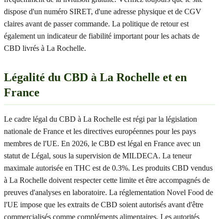
dispose d'un numéro SIRET, d'une adresse physique et de CGV
claires avant de passer commande. La politique de retour est
également un indicateur de fiabilité important pour les achats de
CBD livrés à La Rochelle.
Légalité du CBD à La Rochelle et en
France
Le cadre légal du CBD à La Rochelle est régi par la législation
nationale de France et les directives européennes pour les pays
membres de l'UE. En 2026, le CBD est légal en France avec un
statut de Légal, sous la supervision de MILDECA. La teneur
maximale autorisée en THC est de 0.3%. Les produits CBD vendus
à La Rochelle doivent respecter cette limite et être accompagnés de
preuves d'analyses en laboratoire. La réglementation Novel Food de
l'UE impose que les extraits de CBD soient autorisés avant d'être
commercialisés comme compléments alimentaires. Les autorités