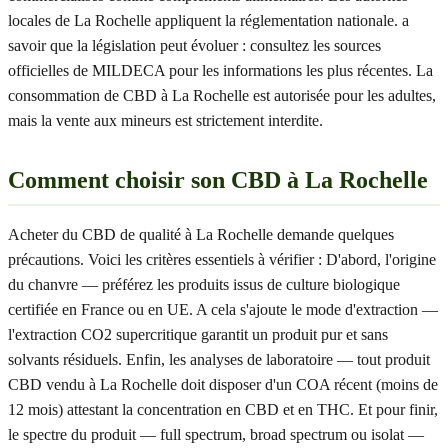
locales de La Rochelle appliquent la réglementation nationale. a
savoir que la législation peut évoluer : consultez les sources
officielles de MILDECA pour les informations les plus récentes. La
consommation de CBD à La Rochelle est autorisée pour les adultes,
mais la vente aux mineurs est strictement interdite.
Comment choisir son CBD à La Rochelle
Acheter du CBD de qualité à La Rochelle demande quelques
précautions. Voici les critères essentiels à vérifier : D'abord, l'origine
du chanvre — préférez les produits issus de culture biologique
certifiée en France ou en UE. A cela s'ajoute le mode d'extraction —
l'extraction CO2 supercritique garantit un produit pur et sans
solvants résiduels. Enfin, les analyses de laboratoire — tout produit
CBD vendu à La Rochelle doit disposer d'un COA récent (moins de
12 mois) attestant la concentration en CBD et en THC. Et pour finir,
le spectre du produit — full spectrum, broad spectrum ou isolat —