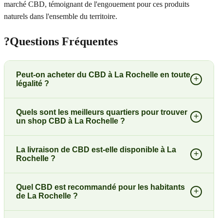
marché CBD, témoignant de l'engouement pour ces produits
naturels dans l'ensemble du territoire.
?
Questions Fréquentes
Peut-on acheter du CBD à La Rochelle en toute
+
légalité ?
Quels sont les meilleurs quartiers pour trouver
+
un shop CBD à La Rochelle ?
La livraison de CBD est-elle disponible à La
+
Rochelle ?
Quel CBD est recommandé pour les habitants
+
de La Rochelle ?