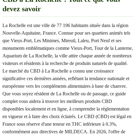
devez savoir
La Rochelle est une ville de 77 196 habitants située dans la région
Nouvelle-Aquitaine, France. Connue pour ses quartiers animés tels
que Vieux-Port, Les Minimes, Mireuil, Laleu, Port Neuf et ses
monuments emblématiques comme Vieux-Port, Tour de la Lanterne,
Aquarium de La Rochelle, la ville attire chaque année de nombreux
visiteurs et résidents à la recherche de produits naturels de qualité.
Le marché du CBD à La Rochelle a connu une croissance
significative ces dernières années, reflétant la tendance nationale et
européenne vers les compléments alimentaires à base de chanvre.
Que vous soyez résident de La Rochelle ou de passage, ce guide
complet vous aidera à trouver les meilleurs produits CBD
disponibles localement et en ligne, à comprendre la réglementation
en vigueur et à faire des choix éclairés. Le CBD (CBD) est légal en
France sous réserve d'une teneur en THC inférieure à 0.3%,
conformément aux directives de MILDECA. En 2026, l'offre de