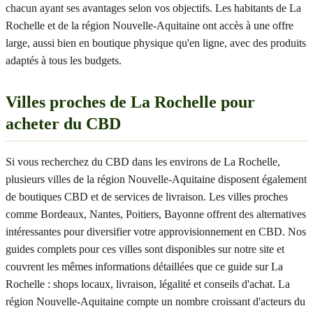
chacun ayant ses avantages selon vos objectifs. Les habitants de La
Rochelle et de la région Nouvelle-Aquitaine ont accès à une offre
large, aussi bien en boutique physique qu'en ligne, avec des produits
adaptés à tous les budgets.
Villes proches de La Rochelle pour
acheter du CBD
Si vous recherchez du CBD dans les environs de La Rochelle,
plusieurs villes de la région Nouvelle-Aquitaine disposent également
de boutiques CBD et de services de livraison. Les villes proches
comme Bordeaux, Nantes, Poitiers, Bayonne offrent des alternatives
intéressantes pour diversifier votre approvisionnement en CBD. Nos
guides complets pour ces villes sont disponibles sur notre site et
couvrent les mêmes informations détaillées que ce guide sur La
Rochelle : shops locaux, livraison, légalité et conseils d'achat. La
région Nouvelle-Aquitaine compte un nombre croissant d'acteurs du