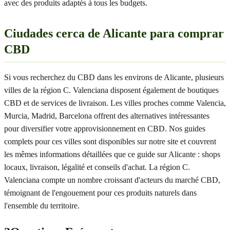
avec des produits adaptés à tous les budgets.
Ciudades cerca de Alicante para comprar
CBD
Si vous recherchez du CBD dans les environs de Alicante, plusieurs
villes de la région C. Valenciana disposent également de boutiques
CBD et de services de livraison. Les villes proches comme Valencia,
Murcia, Madrid, Barcelona offrent des alternatives intéressantes
pour diversifier votre approvisionnement en CBD. Nos guides
complets pour ces villes sont disponibles sur notre site et couvrent
les mêmes informations détaillées que ce guide sur Alicante : shops
locaux, livraison, légalité et conseils d'achat. La région C.
Valenciana compte un nombre croissant d'acteurs du marché CBD,
témoignant de l'engouement pour ces produits naturels dans
l'ensemble du territoire.