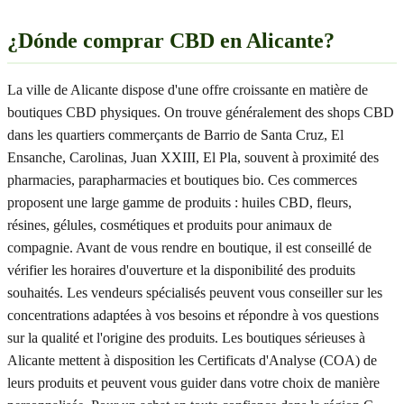
¿Dónde comprar CBD en Alicante?
La ville de Alicante dispose d'une offre croissante en matière de
boutiques CBD physiques. On trouve généralement des shops CBD
dans les quartiers commerçants de Barrio de Santa Cruz, El
Ensanche, Carolinas, Juan XXIII, El Pla, souvent à proximité des
pharmacies, parapharmacies et boutiques bio. Ces commerces
proposent une large gamme de produits : huiles CBD, fleurs,
résines, gélules, cosmétiques et produits pour animaux de
compagnie. Avant de vous rendre en boutique, il est conseillé de
vérifier les horaires d'ouverture et la disponibilité des produits
souhaités. Les vendeurs spécialisés peuvent vous conseiller sur les
concentrations adaptées à vos besoins et répondre à vos questions
sur la qualité et l'origine des produits. Les boutiques sérieuses à
Alicante mettent à disposition les Certificats d'Analyse (COA) de
leurs produits et peuvent vous guider dans votre choix de manière