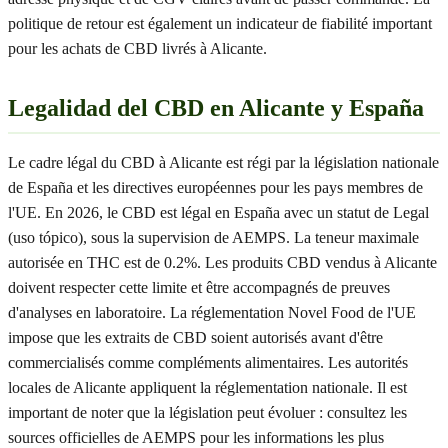
politique de retour est également un indicateur de fiabilité important
pour les achats de CBD livrés à Alicante.
Legalidad del CBD en Alicante y España
Le cadre légal du CBD à Alicante est régi par la législation nationale
de España et les directives européennes pour les pays membres de
l'UE. En 2026, le CBD est légal en España avec un statut de Legal
(uso tópico), sous la supervision de AEMPS. La teneur maximale
autorisée en THC est de 0.2%. Les produits CBD vendus à Alicante
doivent respecter cette limite et être accompagnés de preuves
d'analyses en laboratoire. La réglementation Novel Food de l'UE
impose que les extraits de CBD soient autorisés avant d'être
commercialisés comme compléments alimentaires. Les autorités
locales de Alicante appliquent la réglementation nationale. Il est
important de noter que la législation peut évoluer : consultez les
sources officielles de AEMPS pour les informations les plus