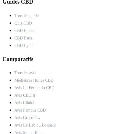
Guides CBD
Tous les guides
Quiz CBD
CBD France
CBD Paris
CBD Lyon
Comparatifs
Tous les avis
Meilleures Huiles CBD
Avis La Ferme du CBD
Avis CBD.fr
Avis Cibdol
Avis Famous CBD
Avis Green Owl
Avis Le Lab du Bonheur
Avis Mama Kana