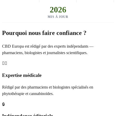
2026
MIS À JOUR
Pourquoi nous faire confiance ?
CBD Europa est rédigé par des experts indépendants —
pharmaciens, biologistes et journalistes scientifiques.
👩‍⚕️
Expertise médicale
Rédigé par des pharmaciens et biologistes spécialisés en
phytothérapie et cannabinoïdes.
🔒
Indépendance éditoriale