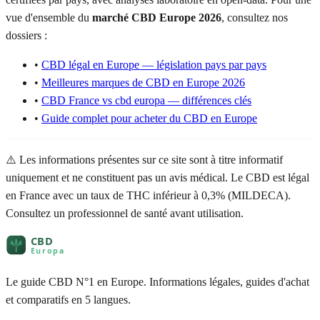
vue d'ensemble du
marché CBD Europe 2026
, consultez nos
dossiers :
•
CBD légal en Europe — législation pays par pays
•
Meilleures marques de CBD en Europe 2026
•
CBD France vs cbd europa — différences clés
•
Guide complet pour acheter du CBD en Europe
⚠️ Les informations présentes sur ce site sont à titre informatif
uniquement et ne constituent pas un avis médical. Le CBD est légal
en France avec un taux de THC inférieur à 0,3% (MILDECA).
Consultez un professionnel de santé avant utilisation.
Le guide CBD N°1 en Europe. Informations légales, guides d'achat
et comparatifs en 5 langues.