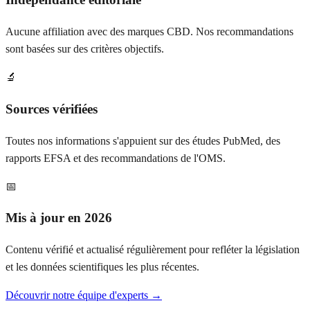
Aucune affiliation avec des marques CBD. Nos recommandations
sont basées sur des critères objectifs.
🔬
Sources vérifiées
Toutes nos informations s'appuient sur des études PubMed, des
rapports EFSA et des recommandations de l'OMS.
📅
Mis à jour en 2026
Contenu vérifié et actualisé régulièrement pour refléter la législation
et les données scientifiques les plus récentes.
Découvrir notre équipe d'experts →