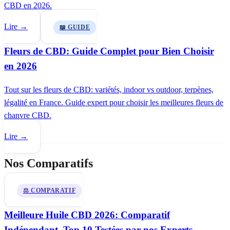
CBD en 2026.
Lire →
📖 GUIDE
Fleurs de CBD: Guide Complet pour Bien Choisir
en 2026
Tout sur les fleurs de CBD: variétés, indoor vs outdoor, terpènes,
légalité en France. Guide expert pour choisir les meilleures fleurs de
chanvre CBD.
Lire →
Nos Comparatifs
⚖️ COMPARATIF
Meilleure Huile CBD 2026: Comparatif
Indépendant, Top 10 Testées par nos Experts