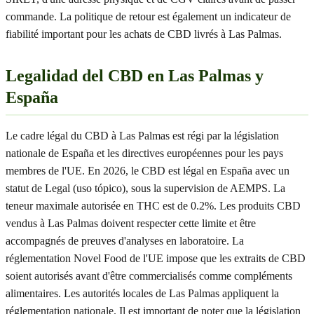
commande. La politique de retour est également un indicateur de
fiabilité important pour les achats de CBD livrés à Las Palmas.
Legalidad del CBD en Las Palmas y
España
Le cadre légal du CBD à Las Palmas est régi par la législation
nationale de España et les directives européennes pour les pays
membres de l'UE. En 2026, le CBD est légal en España avec un
statut de Legal (uso tópico), sous la supervision de AEMPS. La
teneur maximale autorisée en THC est de 0.2%. Les produits CBD
vendus à Las Palmas doivent respecter cette limite et être
accompagnés de preuves d'analyses en laboratoire. La
réglementation Novel Food de l'UE impose que les extraits de CBD
soient autorisés avant d'être commercialisés comme compléments
alimentaires. Les autorités locales de Las Palmas appliquent la
réglementation nationale. Il est important de noter que la législation