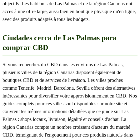
objectifs. Les habitants de Las Palmas et de la région Canarias ont
accès à une offre large, aussi bien en boutique physique qu'en ligne,
avec des produits adaptés à tous les budgets.
Ciudades cerca de Las Palmas para
comprar CBD
Si vous recherchez du CBD dans les environs de Las Palmas,
plusieurs villes de la région Canarias disposent également de
boutiques CBD et de services de livraison. Les villes proches
comme Tenerife, Madrid, Barcelona, Sevilla offrent des alternatives
intéressantes pour diversifier votre approvisionnement en CBD. Nos
guides complets pour ces villes sont disponibles sur notre site et
couvrent les mêmes informations détaillées que ce guide sur Las
Palmas : shops locaux, livraison, légalité et conseils d'achat. La
région Canarias compte un nombre croissant d'acteurs du marché
CBD, témoignant de l'engouement pour ces produits naturels dans