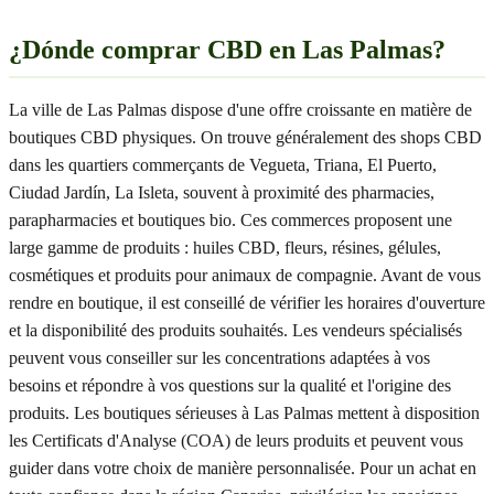
¿Dónde comprar CBD en Las Palmas?
La ville de Las Palmas dispose d'une offre croissante en matière de
boutiques CBD physiques. On trouve généralement des shops CBD
dans les quartiers commerçants de Vegueta, Triana, El Puerto,
Ciudad Jardín, La Isleta, souvent à proximité des pharmacies,
parapharmacies et boutiques bio. Ces commerces proposent une
large gamme de produits : huiles CBD, fleurs, résines, gélules,
cosmétiques et produits pour animaux de compagnie. Avant de vous
rendre en boutique, il est conseillé de vérifier les horaires d'ouverture
et la disponibilité des produits souhaités. Les vendeurs spécialisés
peuvent vous conseiller sur les concentrations adaptées à vos
besoins et répondre à vos questions sur la qualité et l'origine des
produits. Les boutiques sérieuses à Las Palmas mettent à disposition
les Certificats d'Analyse (COA) de leurs produits et peuvent vous
guider dans votre choix de manière personnalisée. Pour un achat en