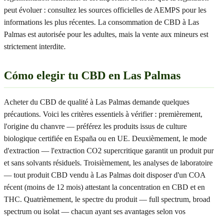
peut évoluer : consultez les sources officielles de AEMPS pour les
informations les plus récentes. La consommation de CBD à Las
Palmas est autorisée pour les adultes, mais la vente aux mineurs est
strictement interdite.
Cómo elegir tu CBD en Las Palmas
Acheter du CBD de qualité à Las Palmas demande quelques
précautions. Voici les critères essentiels à vérifier : premièrement,
l'origine du chanvre — préférez les produits issus de culture
biologique certifiée en España ou en UE. Deuxièmement, le mode
d'extraction — l'extraction CO2 supercritique garantit un produit pur
et sans solvants résiduels. Troisièmement, les analyses de laboratoire
— tout produit CBD vendu à Las Palmas doit disposer d'un COA
récent (moins de 12 mois) attestant la concentration en CBD et en
THC. Quatrièmement, le spectre du produit — full spectrum, broad
spectrum ou isolat — chacun ayant ses avantages selon vos