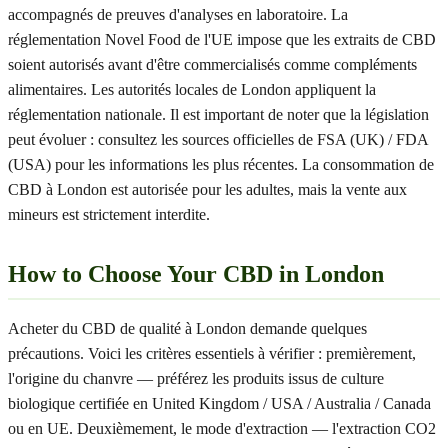
accompagnés de preuves d'analyses en laboratoire. La
réglementation Novel Food de l'UE impose que les extraits de CBD
soient autorisés avant d'être commercialisés comme compléments
alimentaires. Les autorités locales de London appliquent la
réglementation nationale. Il est important de noter que la législation
peut évoluer : consultez les sources officielles de FSA (UK) / FDA
(USA) pour les informations les plus récentes. La consommation de
CBD à London est autorisée pour les adultes, mais la vente aux
mineurs est strictement interdite.
How to Choose Your CBD in London
Acheter du CBD de qualité à London demande quelques
précautions. Voici les critères essentiels à vérifier : premièrement,
l'origine du chanvre — préférez les produits issus de culture
biologique certifiée en United Kingdom / USA / Australia / Canada
ou en UE. Deuxièmement, le mode d'extraction — l'extraction CO2