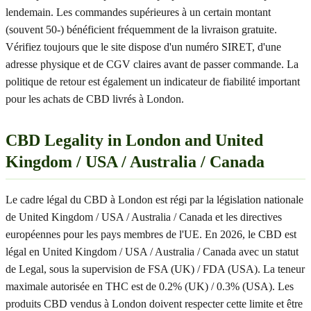
lendemain. Les commandes supérieures à un certain montant
(souvent 50-) bénéficient fréquemment de la livraison gratuite.
Vérifiez toujours que le site dispose d'un numéro SIRET, d'une
adresse physique et de CGV claires avant de passer commande. La
politique de retour est également un indicateur de fiabilité important
pour les achats de CBD livrés à London.
CBD Legality in London and United
Kingdom / USA / Australia / Canada
Le cadre légal du CBD à London est régi par la législation nationale
de United Kingdom / USA / Australia / Canada et les directives
européennes pour les pays membres de l'UE. En 2026, le CBD est
légal en United Kingdom / USA / Australia / Canada avec un statut
de Legal, sous la supervision de FSA (UK) / FDA (USA). La teneur
maximale autorisée en THC est de 0.2% (UK) / 0.3% (USA). Les
produits CBD vendus à London doivent respecter cette limite et être