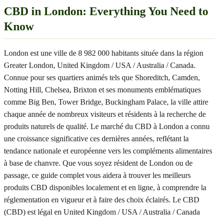
CBD in London: Everything You Need to
Know
London est une ville de 8 982 000 habitants située dans la région
Greater London, United Kingdom / USA / Australia / Canada.
Connue pour ses quartiers animés tels que Shoreditch, Camden,
Notting Hill, Chelsea, Brixton et ses monuments emblématiques
comme Big Ben, Tower Bridge, Buckingham Palace, la ville attire
chaque année de nombreux visiteurs et résidents à la recherche de
produits naturels de qualité. Le marché du CBD à London a connu
une croissance significative ces dernières années, reflétant la
tendance nationale et européenne vers les compléments alimentaires
à base de chanvre. Que vous soyez résident de London ou de
passage, ce guide complet vous aidera à trouver les meilleurs
produits CBD disponibles localement et en ligne, à comprendre la
réglementation en vigueur et à faire des choix éclairés. Le CBD
(CBD) est légal en United Kingdom / USA / Australia / Canada