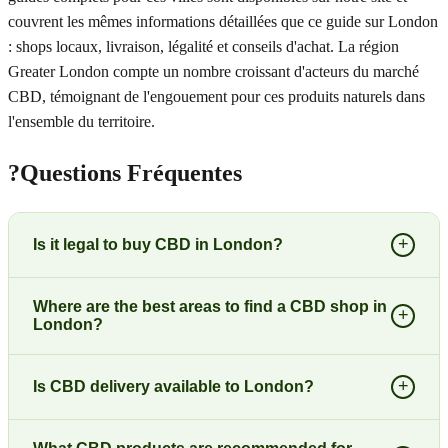
couvrent les mêmes informations détaillées que ce guide sur London
: shops locaux, livraison, légalité et conseils d'achat. La région
Greater London compte un nombre croissant d'acteurs du marché
CBD, témoignant de l'engouement pour ces produits naturels dans
l'ensemble du territoire.
?
Questions Fréquentes
+
Is it legal to buy CBD in London?
Where are the best areas to find a CBD shop in
+
London?
+
Is CBD delivery available to London?