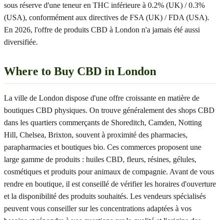
sous réserve d'une teneur en THC inférieure à 0.2% (UK) / 0.3%
(USA), conformément aux directives de FSA (UK) / FDA (USA).
En 2026, l'offre de produits CBD à London n'a jamais été aussi
diversifiée.
Where to Buy CBD in London
La ville de London dispose d'une offre croissante en matière de
boutiques CBD physiques. On trouve généralement des shops CBD
dans les quartiers commerçants de Shoreditch, Camden, Notting
Hill, Chelsea, Brixton, souvent à proximité des pharmacies,
parapharmacies et boutiques bio. Ces commerces proposent une
large gamme de produits : huiles CBD, fleurs, résines, gélules,
cosmétiques et produits pour animaux de compagnie. Avant de vous
rendre en boutique, il est conseillé de vérifier les horaires d'ouverture
et la disponibilité des produits souhaités. Les vendeurs spécialisés
peuvent vous conseiller sur les concentrations adaptées à vos