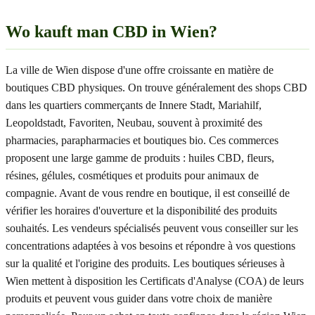
Wo kauft man CBD in Wien?
La ville de Wien dispose d'une offre croissante en matière de
boutiques CBD physiques. On trouve généralement des shops CBD
dans les quartiers commerçants de Innere Stadt, Mariahilf,
Leopoldstadt, Favoriten, Neubau, souvent à proximité des
pharmacies, parapharmacies et boutiques bio. Ces commerces
proposent une large gamme de produits : huiles CBD, fleurs,
résines, gélules, cosmétiques et produits pour animaux de
compagnie. Avant de vous rendre en boutique, il est conseillé de
vérifier les horaires d'ouverture et la disponibilité des produits
souhaités. Les vendeurs spécialisés peuvent vous conseiller sur les
concentrations adaptées à vos besoins et répondre à vos questions
sur la qualité et l'origine des produits. Les boutiques sérieuses à
Wien mettent à disposition les Certificats d'Analyse (COA) de leurs
produits et peuvent vous guider dans votre choix de manière