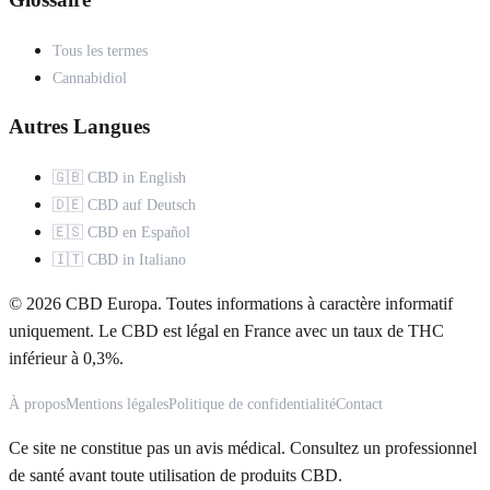
Tous les termes
Cannabidiol
Autres Langues
🇬🇧 CBD in English
🇩🇪 CBD auf Deutsch
🇪🇸 CBD en Español
🇮🇹 CBD in Italiano
© 2026 CBD Europa. Toutes informations à caractère informatif
uniquement. Le CBD est légal en France avec un taux de THC
inférieur à 0,3%.
À propos
Mentions légales
Politique de confidentialité
Contact
Ce site ne constitue pas un avis médical. Consultez un professionnel
de santé avant toute utilisation de produits CBD.