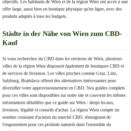
objectifs. Les habitants de Wien et de la région Wien ont accès à une
offre large, aussi bien en boutique physique qu'en ligne, avec des
produits adaptés à tous les budgets.
Städte in der Nähe von Wien zum CBD-
Kauf
Si vous recherchez du CBD dans les environs de Wien, plusieurs
villes de la région Wien disposent également de boutiques CBD et
de services de livraison. Les villes proches comme Graz, Linz,
Salzburg, Bratislava offrent des alternatives intéressantes pour
diversifier votre approvisionnement en CBD. Nos guides complets
pour ces villes sont disponibles sur notre site et couvrent les mêmes
informations détaillées que ce guide sur Wien : shops locaux,
livraison, légalité et conseils d'achat. La région Wien compte un
nombre croissant d'acteurs du marché CBD, témoignant de
l'engouement pour ces produits naturels dans l'ensemble du