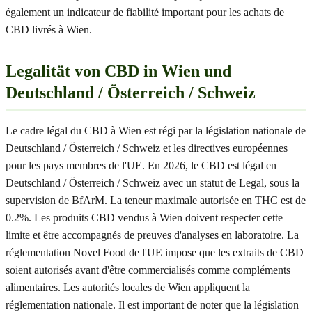
également un indicateur de fiabilité important pour les achats de
CBD livrés à Wien.
Legalität von CBD in Wien und
Deutschland / Österreich / Schweiz
Le cadre légal du CBD à Wien est régi par la législation nationale de
Deutschland / Österreich / Schweiz et les directives européennes
pour les pays membres de l'UE. En 2026, le CBD est légal en
Deutschland / Österreich / Schweiz avec un statut de Legal, sous la
supervision de BfArM. La teneur maximale autorisée en THC est de
0.2%. Les produits CBD vendus à Wien doivent respecter cette
limite et être accompagnés de preuves d'analyses en laboratoire. La
réglementation Novel Food de l'UE impose que les extraits de CBD
soient autorisés avant d'être commercialisés comme compléments
alimentaires. Les autorités locales de Wien appliquent la
réglementation nationale. Il est important de noter que la législation