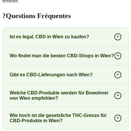
territoire.
?
Questions Fréquentes
+
Ist es legal, CBD in Wien zu kaufen?
+
Wo findet man die besten CBD-Shops in Wien?
+
Gibt es CBD-Lieferungen nach Wien?
Welche CBD-Produkte werden für Bewohner
+
von Wien empfohlen?
Wie hoch ist die gesetzliche THC-Grenze für
+
CBD-Produkte in Wien?