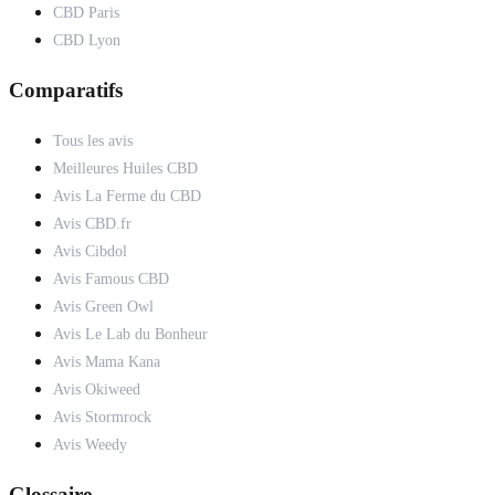
CBD Paris
CBD Lyon
Comparatifs
Tous les avis
Meilleures Huiles CBD
Avis La Ferme du CBD
Avis CBD.fr
Avis Cibdol
Avis Famous CBD
Avis Green Owl
Avis Le Lab du Bonheur
Avis Mama Kana
Avis Okiweed
Avis Stormrock
Avis Weedy
Glossaire