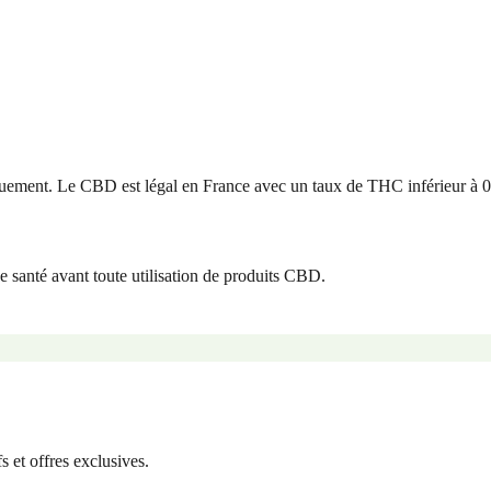
uement. Le CBD est légal en France avec un taux de THC inférieur à 
e santé avant toute utilisation de produits CBD.
 et offres exclusives.