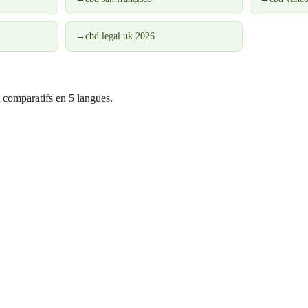
→
cbd legal uk 2026
 comparatifs en 5 langues.