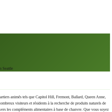
 Seattle
artiers animés tels que Capitol Hill, Fremont, Ballard, Queen Anne,
reux visiteurs et résidents à la recherche de produits naturels de
e vers les compléments alimentaires à base de chanvre. Que vous soyez