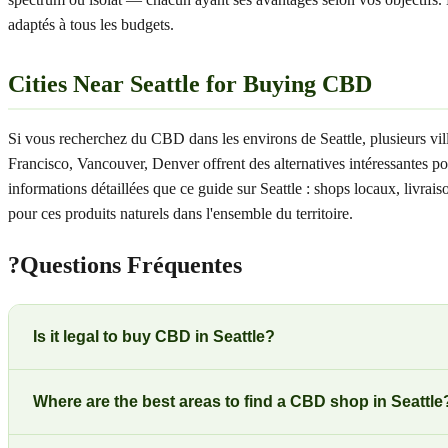
adaptés à tous les budgets.
Cities Near Seattle for Buying CBD
Si vous recherchez du CBD dans les environs de Seattle, plusieurs vi
Francisco, Vancouver, Denver offrent des alternatives intéressantes p
informations détaillées que ce guide sur Seattle : shops locaux, livr
pour ces produits naturels dans l'ensemble du territoire.
?
Questions Fréquentes
Is it legal to buy CBD in Seattle?
Where are the best areas to find a CBD shop in Seattle