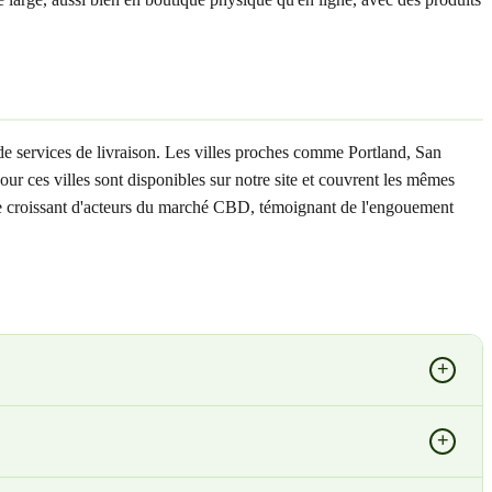
e services de livraison. Les villes proches comme Portland, San
r ces villes sont disponibles sur notre site et couvrent les mêmes
mbre croissant d'acteurs du marché CBD, témoignant de l'engouement
+
+