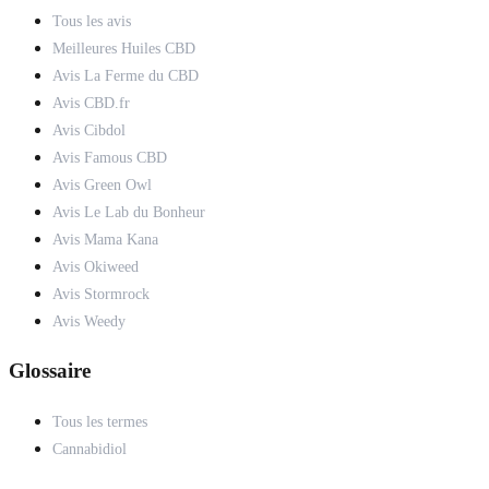
Tous les avis
Meilleures Huiles CBD
Avis La Ferme du CBD
Avis CBD.fr
Avis Cibdol
Avis Famous CBD
Avis Green Owl
Avis Le Lab du Bonheur
Avis Mama Kana
Avis Okiweed
Avis Stormrock
Avis Weedy
Glossaire
Tous les termes
Cannabidiol