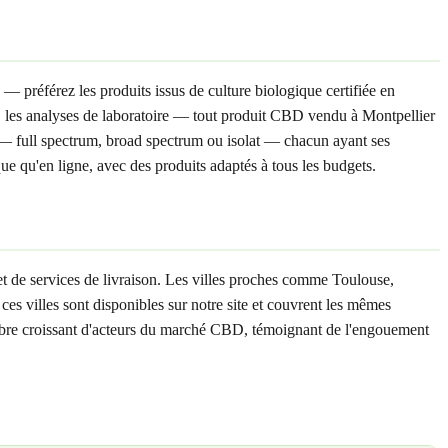
— préférez les produits issus de culture biologique certifiée en
ut, les analyses de laboratoire — tout produit CBD vendu à Montpellier
 — full spectrum, broad spectrum ou isolat — chacun ayant ses
ue qu'en ligne, avec des produits adaptés à tous les budgets.
t de services de livraison. Les villes proches comme Toulouse,
es villes sont disponibles sur notre site et couvrent les mêmes
nombre croissant d'acteurs du marché CBD, témoignant de l'engouement