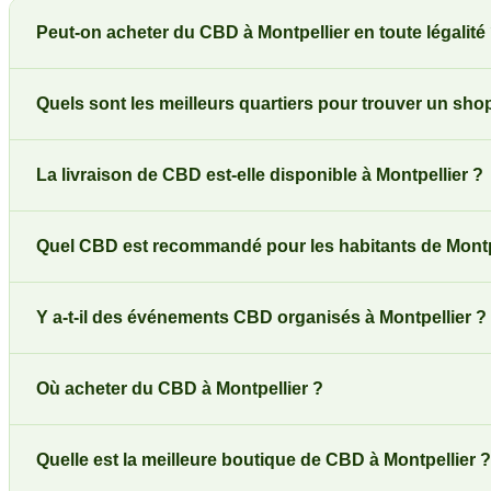
Peut-on acheter du CBD à Montpellier en toute légalité
Quels sont les meilleurs quartiers pour trouver un sho
La livraison de CBD est-elle disponible à Montpellier ?
Quel CBD est recommandé pour les habitants de Montp
Y a-t-il des événements CBD organisés à Montpellier ?
Où acheter du CBD à Montpellier ?
Quelle est la meilleure boutique de CBD à Montpellier ?