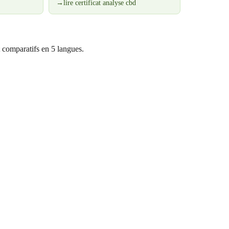
→
lire certificat analyse cbd
 comparatifs en 5 langues.