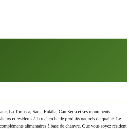
blanc, La Torrassa, Santa Eulàlia, Can Serra et ses monuments
urs et résidents à la recherche de produits naturels de qualité. Le
s compléments alimentaires à base de chanvre. Que vous soyez résident