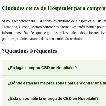
Ciudades cerca de Hospitalet para compr
Si vous recherchez du CBD dans les environs de Hospitalet, plusieurs
Tarragona, Girona, Mataro offrent des alternatives intéressantes pour
informations détaillées que ce guide sur Hospitalet : shops locaux, l
pour ces produits naturels dans l'ensemble du territoire.
?
Questions Fréquentes
¿Es legal comprar CBD en Hospitalet?
¿Dónde están las mejores zonas para encontrar una t
¿Está disponible la entrega de CBD en Hospitalet?