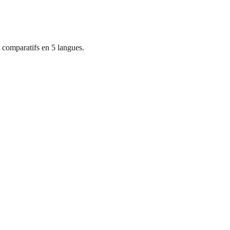
 comparatifs en 5 langues.