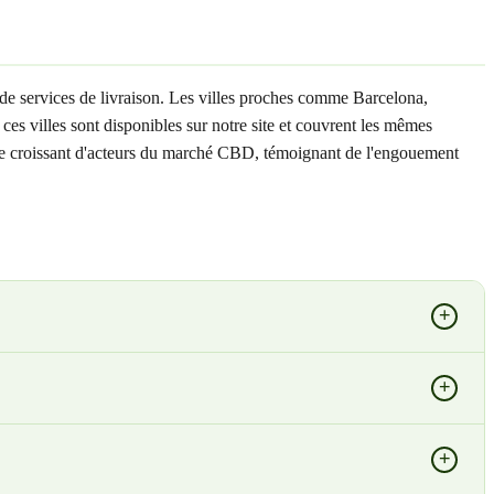
de services de livraison. Les villes proches comme Barcelona,
es villes sont disponibles sur notre site et couvrent les mêmes
mbre croissant d'acteurs du marché CBD, témoignant de l'engouement
+
+
+