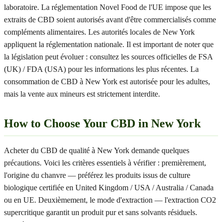
laboratoire. La réglementation Novel Food de l'UE impose que les
extraits de CBD soient autorisés avant d'être commercialisés comme
compléments alimentaires. Les autorités locales de New York
appliquent la réglementation nationale. Il est important de noter que
la législation peut évoluer : consultez les sources officielles de FSA
(UK) / FDA (USA) pour les informations les plus récentes. La
consommation de CBD à New York est autorisée pour les adultes,
mais la vente aux mineurs est strictement interdite.
How to Choose Your CBD in New York
Acheter du CBD de qualité à New York demande quelques
précautions. Voici les critères essentiels à vérifier : premièrement,
l'origine du chanvre — préférez les produits issus de culture
biologique certifiée en United Kingdom / USA / Australia / Canada
ou en UE. Deuxièmement, le mode d'extraction — l'extraction CO2
supercritique garantit un produit pur et sans solvants résiduels.