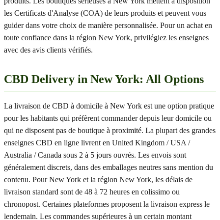
produits. Les boutiques sérieuses à New York mettent à disposition
les Certificats d'Analyse (COA) de leurs produits et peuvent vous
guider dans votre choix de manière personnalisée. Pour un achat en
toute confiance dans la région New York, privilégiez les enseignes
avec des avis clients vérifiés.
CBD Delivery in New York: All Options
La livraison de CBD à domicile à New York est une option pratique
pour les habitants qui préfèrent commander depuis leur domicile ou
qui ne disposent pas de boutique à proximité. La plupart des grandes
enseignes CBD en ligne livrent en United Kingdom / USA /
Australia / Canada sous 2 à 5 jours ouvrés. Les envois sont
généralement discrets, dans des emballages neutres sans mention du
contenu. Pour New York et la région New York, les délais de
livraison standard sont de 48 à 72 heures en colissimo ou
chronopost. Certaines plateformes proposent la livraison express le
lendemain. Les commandes supérieures à un certain montant