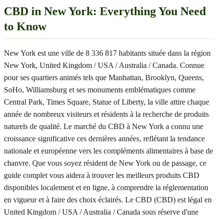
CBD in New York: Everything You Need
to Know
New York est une ville de 8 336 817 habitants située dans la région
New York, United Kingdom / USA / Australia / Canada. Connue
pour ses quartiers animés tels que Manhattan, Brooklyn, Queens,
SoHo, Williamsburg et ses monuments emblématiques comme
Central Park, Times Square, Statue of Liberty, la ville attire chaque
année de nombreux visiteurs et résidents à la recherche de produits
naturels de qualité. Le marché du CBD à New York a connu une
croissance significative ces dernières années, reflétant la tendance
nationale et européenne vers les compléments alimentaires à base de
chanvre. Que vous soyez résident de New York ou de passage, ce
guide complet vous aidera à trouver les meilleurs produits CBD
disponibles localement et en ligne, à comprendre la réglementation
en vigueur et à faire des choix éclairés. Le CBD (CBD) est légal en
United Kingdom / USA / Australia / Canada sous réserve d'une