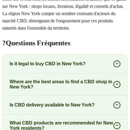
sur New York : shops locaux, livraison, légalité et conseils d'achat.
La région New York compte un nombre croissant d'acteurs du
marché CBD, témoignant de l'engouement pour ces produits
naturels dans l'ensemble du territoire.
?
Questions Fréquentes
+
Is it legal to buy CBD in New York?
Where are the best areas to find a CBD shop in
+
New York?
+
Is CBD delivery available to New York?
What CBD products are recommended for New
+
York residents?