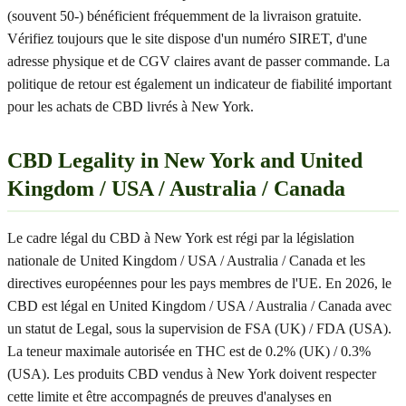
(souvent 50-) bénéficient fréquemment de la livraison gratuite.
Vérifiez toujours que le site dispose d'un numéro SIRET, d'une
adresse physique et de CGV claires avant de passer commande. La
politique de retour est également un indicateur de fiabilité important
pour les achats de CBD livrés à New York.
CBD Legality in New York and United
Kingdom / USA / Australia / Canada
Le cadre légal du CBD à New York est régi par la législation
nationale de United Kingdom / USA / Australia / Canada et les
directives européennes pour les pays membres de l'UE. En 2026, le
CBD est légal en United Kingdom / USA / Australia / Canada avec
un statut de Legal, sous la supervision de FSA (UK) / FDA (USA).
La teneur maximale autorisée en THC est de 0.2% (UK) / 0.3%
(USA). Les produits CBD vendus à New York doivent respecter
cette limite et être accompagnés de preuves d'analyses en