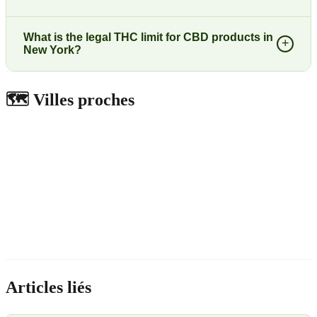
What is the legal THC limit for CBD products in
+
New York?
🗺️
Villes proches
Articles liés