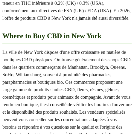
teneur en THC inférieure à 0.2% (UK) / 0.3% (USA),
conformément aux directives de FSA (UK) / FDA (USA). En 2026,
l'offre de produits CBD à New York n'a jamais été aussi diversifiée.
Where to Buy CBD in New York
La ville de New York dispose d'une offre croissante en matière de
boutiques CBD physiques. On trouve généralement des shops CBD
dans les quartiers commerçants de Manhattan, Brooklyn, Queens,
SoHo, Williamsburg, souvent à proximité des pharmacies,
parapharmacies et boutiques bio. Ces commerces proposent une
large gamme de produits : huiles CBD, fleurs, résines, gélules,
cosmétiques et produits pour animaux de compagnie. Avant de vous
rendre en boutique, il est conseillé de vérifier les horaires d'ouverture
et la disponibilité des produits souhaités. Les vendeurs spécialisés
peuvent vous conseiller sur les concentrations adaptées à vos
besoins et répondre à vos questions sur la qualité et l'origine des