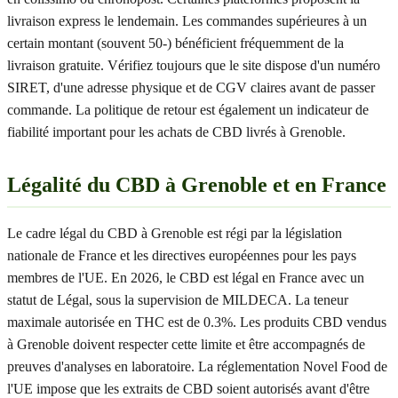
livraison express le lendemain. Les commandes supérieures à un
certain montant (souvent 50-) bénéficient fréquemment de la
livraison gratuite. Vérifiez toujours que le site dispose d'un numéro
SIRET, d'une adresse physique et de CGV claires avant de passer
commande. La politique de retour est également un indicateur de
fiabilité important pour les achats de CBD livrés à Grenoble.
Légalité du CBD à Grenoble et en France
Le cadre légal du CBD à Grenoble est régi par la législation
nationale de France et les directives européennes pour les pays
membres de l'UE. En 2026, le CBD est légal en France avec un
statut de Légal, sous la supervision de MILDECA. La teneur
maximale autorisée en THC est de 0.3%. Les produits CBD vendus
à Grenoble doivent respecter cette limite et être accompagnés de
preuves d'analyses en laboratoire. La réglementation Novel Food de
l'UE impose que les extraits de CBD soient autorisés avant d'être