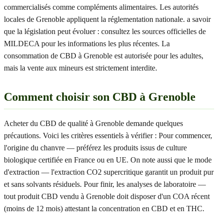
commercialisés comme compléments alimentaires. Les autorités
locales de Grenoble appliquent la réglementation nationale. a savoir
que la législation peut évoluer : consultez les sources officielles de
MILDECA pour les informations les plus récentes. La
consommation de CBD à Grenoble est autorisée pour les adultes,
mais la vente aux mineurs est strictement interdite.
Comment choisir son CBD à Grenoble
Acheter du CBD de qualité à Grenoble demande quelques
précautions. Voici les critères essentiels à vérifier : Pour commencer,
l'origine du chanvre — préférez les produits issus de culture
biologique certifiée en France ou en UE. On note aussi que le mode
d'extraction — l'extraction CO2 supercritique garantit un produit pur
et sans solvants résiduels. Pour finir, les analyses de laboratoire —
tout produit CBD vendu à Grenoble doit disposer d'un COA récent
(moins de 12 mois) attestant la concentration en CBD et en THC.