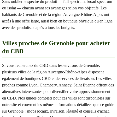
Sans oublier le spectre du produit — full spectrum, broad spectrum
ou isolat — chacun ayant ses avantages selon vos objectifs. Les
habitants de Grenoble et de la région Auvergne-Rhône-Alpes ont
accès à une offre large, aussi bien en boutique physique qu'en ligne,
avec des produits adaptés à tous les budgets.
Villes proches de Grenoble pour acheter
du CBD
Si vous recherchez du CBD dans les environs de Grenoble,
plusieurs villes de la région Auvergne-Rhône-Alpes disposent
également de boutiques CBD et de services de livraison. Les villes
proches comme Lyon, Chambery, Annecy, Saint Etienne offrent des
alternatives intéressantes pour diversifier votre approvisionnement
en CBD. Nos guides complets pour ces villes sont disponibles sur
notre site et couvrent les mêmes informations détaillées que ce guide
sur Grenoble : shops locaux, livraison, légalité et conseils d'achat.