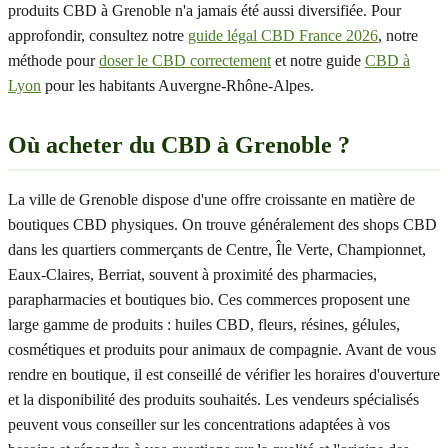
produits CBD à Grenoble n'a jamais été aussi diversifiée. Pour
approfondir, consultez notre
guide légal CBD France 2026
, notre
méthode pour
doser le CBD correctement
et notre guide
CBD à
Lyon
pour les habitants Auvergne-Rhône-Alpes.
Où acheter du CBD à Grenoble ?
La ville de Grenoble dispose d'une offre croissante en matière de
boutiques CBD physiques. On trouve généralement des shops CBD
dans les quartiers commerçants de Centre, Île Verte, Championnet,
Eaux-Claires, Berriat, souvent à proximité des pharmacies,
parapharmacies et boutiques bio. Ces commerces proposent une
large gamme de produits : huiles CBD, fleurs, résines, gélules,
cosmétiques et produits pour animaux de compagnie. Avant de vous
rendre en boutique, il est conseillé de vérifier les horaires d'ouverture
et la disponibilité des produits souhaités. Les vendeurs spécialisés
peuvent vous conseiller sur les concentrations adaptées à vos