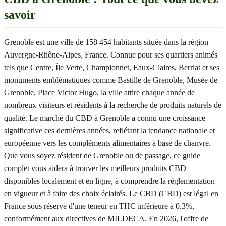
savoir
Grenoble est une ville de 158 454 habitants située dans la région
Auvergne-Rhône-Alpes, France. Connue pour ses quartiers animés
tels que Centre, Île Verte, Championnet, Eaux-Claires, Berriat et ses
monuments emblématiques comme Bastille de Grenoble, Musée de
Grenoble, Place Victor Hugo, la ville attire chaque année de
nombreux visiteurs et résidents à la recherche de produits naturels de
qualité. Le marché du CBD à Grenoble a connu une croissance
significative ces dernières années, reflétant la tendance nationale et
européenne vers les compléments alimentaires à base de chanvre.
Que vous soyez résident de Grenoble ou de passage, ce guide
complet vous aidera à trouver les meilleurs produits CBD
disponibles localement et en ligne, à comprendre la réglementation
en vigueur et à faire des choix éclairés. Le CBD (CBD) est légal en
France sous réserve d'une teneur en THC inférieure à 0.3%,
conformément aux directives de MILDECA. En 2026, l'offre de