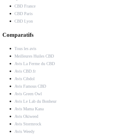
CBD France
CBD Paris
CBD Lyon
Comparatifs
Tous les avis
Meilleures Huiles CBD
Avis La Ferme du CBD
Avis CBD.fr
Avis Cibdol
Avis Famous CBD
Avis Green Owl
Avis Le Lab du Bonheur
Avis Mama Kana
Avis Okiweed
Avis Stormrock
Avis Weedy