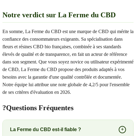
Notre verdict sur La Ferme du CBD
En somme, La Ferme du CBD est une marque de CBD qui mérite la
confiance des consommateurs exigeants. Sa spécialisation dans
fleurs et résines CBD bio françaises, combinée à ses standards
élevés de qualité et de transparence, en fait un acteur de référence
dans son segment. Que vous soyez novice ou utilisateur expérimenté
de CBD, La Ferme du CBD propose des produits adaptés à vos
besoins avec la garantie d'une qualité contrôlée et documentée.
Notre équipe lui attribue une note globale de 4,2/5 pour l'ensemble
de ses critères d'évaluation en 2026.
?
Questions Fréquentes
+
La Ferme du CBD est-il fiable ?