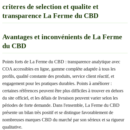
criteres de selection et qualite et
transparence La Ferme du CBD
Avantages et inconvénients de La Ferme
du CBD
Points forts de La Ferme du CBD : transparence analytique avec
COA accessibles en ligne, gamme complète adaptée à tous les
profils, qualité constante des produits, service client réactif, et
engagement pour les pratiques durables. Points à améliorer :
certaines références peuvent être plus difficiles à trouver en dehors
du site officiel, et les délais de livraison peuvent varier selon les
périodes de forte demande. Dans l'ensemble, La Ferme du CBD
présente un bilan très positif et se distingue favorablement de
nombreuses marques CBD du marché par son sérieux et sa rigueur
qualitative.