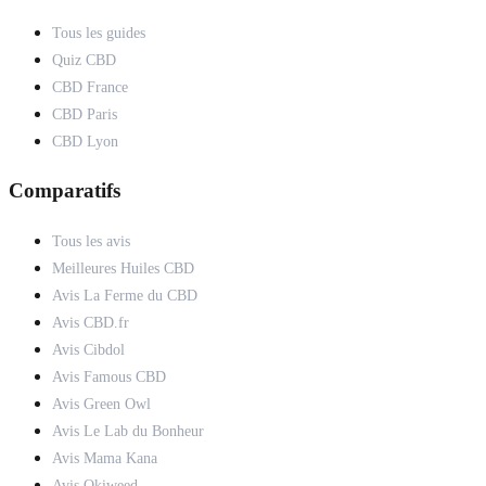
Tous les guides
Quiz CBD
CBD France
CBD Paris
CBD Lyon
Comparatifs
Tous les avis
Meilleures Huiles CBD
Avis La Ferme du CBD
Avis CBD.fr
Avis Cibdol
Avis Famous CBD
Avis Green Owl
Avis Le Lab du Bonheur
Avis Mama Kana
Avis Okiweed