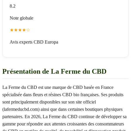
8.2
Note globale
★
★
★
★
☆
Avis experts CBD Europa
Présentation de La Ferme du CBD
La Ferme du CBD est une marque de CBD basée en France
spécialisée dans fleurs et résines CBD bio françaises. Ses produits
sont principalement disponibles sur son site officiel
(lafermeducbd.com) ainsi que dans certaines boutiques physiques
partenaires. En 2026, La Ferme du CBD continue de développer sa
gamme pour répondre aux attentes croissantes des consommateurs