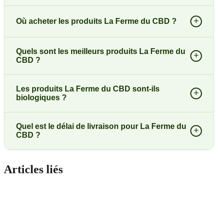
+
Où acheter les produits La Ferme du CBD ?
Quels sont les meilleurs produits La Ferme du
+
CBD ?
Les produits La Ferme du CBD sont-ils
+
biologiques ?
Quel est le délai de livraison pour La Ferme du
+
CBD ?
Articles liés