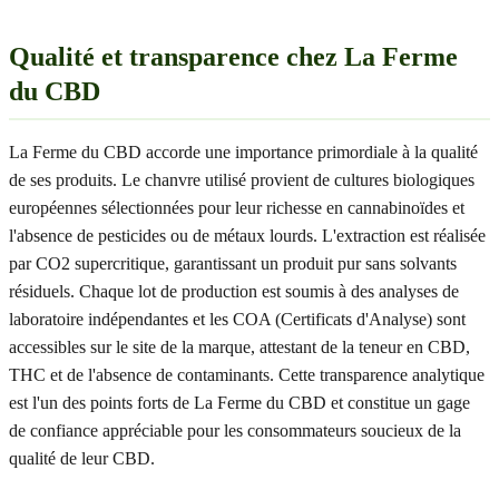
Qualité et transparence chez La Ferme
du CBD
La Ferme du CBD accorde une importance primordiale à la qualité
de ses produits. Le chanvre utilisé provient de cultures biologiques
européennes sélectionnées pour leur richesse en cannabinoïdes et
l'absence de pesticides ou de métaux lourds. L'extraction est réalisée
par CO2 supercritique, garantissant un produit pur sans solvants
résiduels. Chaque lot de production est soumis à des analyses de
laboratoire indépendantes et les COA (Certificats d'Analyse) sont
accessibles sur le site de la marque, attestant de la teneur en CBD,
THC et de l'absence de contaminants. Cette transparence analytique
est l'un des points forts de La Ferme du CBD et constitue un gage
de confiance appréciable pour les consommateurs soucieux de la
qualité de leur CBD.