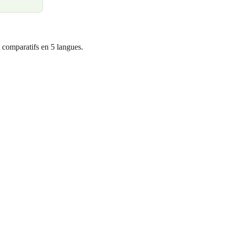
 comparatifs en 5 langues.