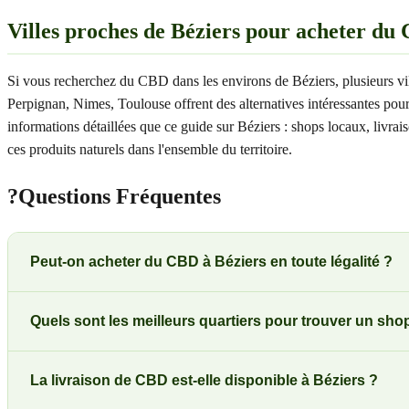
Villes proches de Béziers pour acheter du
Si vous recherchez du CBD dans les environs de Béziers, plusieurs vi
Perpignan, Nimes, Toulouse offrent des alternatives intéressantes pou
informations détaillées que ce guide sur Béziers : shops locaux, livr
ces produits naturels dans l'ensemble du territoire.
?
Questions Fréquentes
Peut-on acheter du CBD à Béziers en toute légalité ?
Quels sont les meilleurs quartiers pour trouver un sh
La livraison de CBD est-elle disponible à Béziers ?