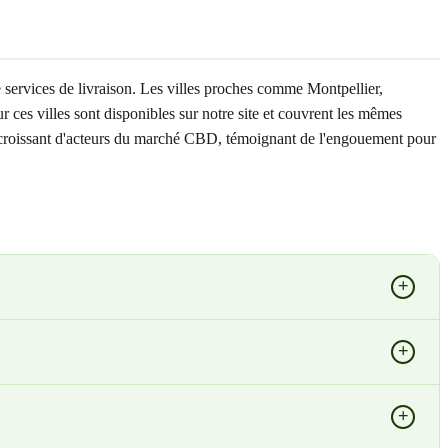
services de livraison. Les villes proches comme Montpellier,
ces villes sont disponibles sur notre site et couvrent les mêmes
re croissant d'acteurs du marché CBD, témoignant de l'engouement pour
+
+
+