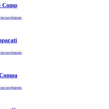
re Comp
t inconvénients
mparati
t inconvénients
e Compa
t inconvénients