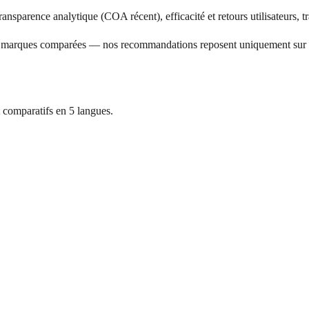
ansparence analytique (COA récent), efficacité et retours utilisateurs, t
es marques comparées — nos recommandations reposent uniquement sur de
 comparatifs en 5 langues.