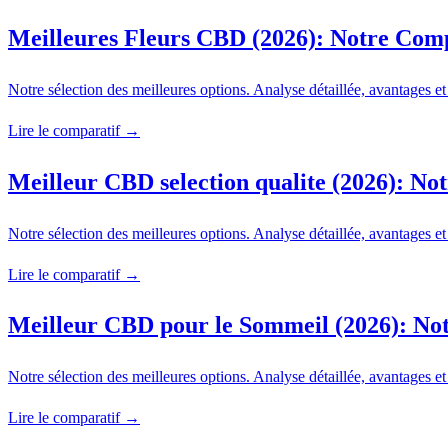
Meilleures Fleurs CBD (2026): Notre Com
Notre sélection des meilleures options. Analyse détaillée, avantages e
Lire le comparatif →
Meilleur CBD selection qualite (2026): No
Notre sélection des meilleures options. Analyse détaillée, avantages e
Lire le comparatif →
Meilleur CBD pour le Sommeil (2026): N
Notre sélection des meilleures options. Analyse détaillée, avantages e
Lire le comparatif →