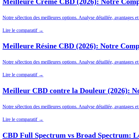
Meilleure Crème CBD (2026): Notre Comp
Notre sélection des meilleures options. Analyse détaillée, avantages e
Lire le comparatif →
Meilleure Résine CBD (2026): Notre Comp
Notre sélection des meilleures options. Analyse détaillée, avantages e
Lire le comparatif →
Meilleur CBD contre la Douleur (2026): N
Notre sélection des meilleures options. Analyse détaillée, avantages e
Lire le comparatif →
CBD Full Spectrum vs Broad Spectrum: L