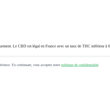
uement. Le CBD est légal en France avec un taux de THC inférieur à 
périence. En continuant, vous acceptez notre
politique de confidentialité
.
e santé avant toute utilisation de produits CBD.
 et offres exclusives.