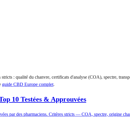
tricts : qualité du chanvre, certificats d'analyse (COA), spectre, transpa
re
guide CBD Europe complet
.
Top 10 Testées & Approuvées
ées par des pharmaciens. Critères stricts — COA, spectre, origine cha