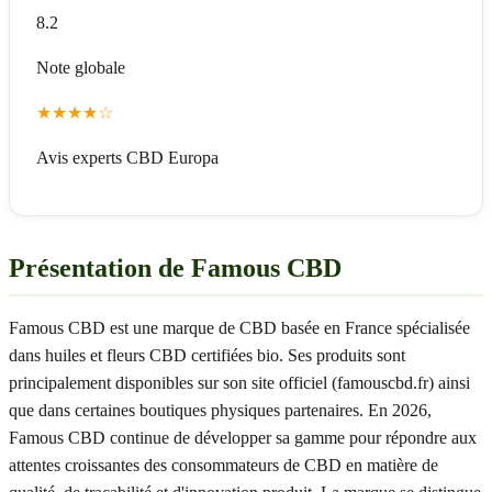
8.2
Note globale
★
★
★
★
☆
Avis experts CBD Europa
Présentation de Famous CBD
Famous CBD est une marque de CBD basée en France spécialisée
dans huiles et fleurs CBD certifiées bio. Ses produits sont
principalement disponibles sur son site officiel (famouscbd.fr) ainsi
que dans certaines boutiques physiques partenaires. En 2026,
Famous CBD continue de développer sa gamme pour répondre aux
attentes croissantes des consommateurs de CBD en matière de