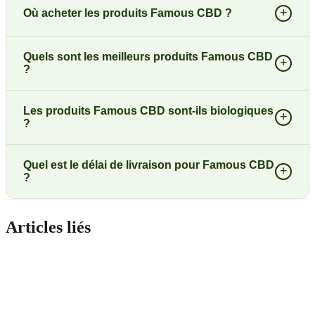
+
Où acheter les produits Famous CBD ?
Quels sont les meilleurs produits Famous CBD
+
?
Les produits Famous CBD sont-ils biologiques
+
?
Quel est le délai de livraison pour Famous CBD
+
?
Articles liés