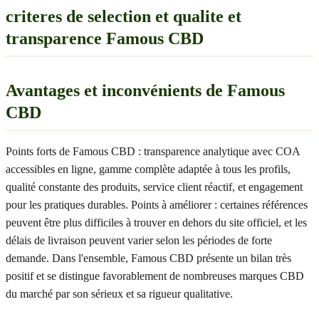
criteres de selection et qualite et
transparence Famous CBD
Avantages et inconvénients de Famous
CBD
Points forts de Famous CBD : transparence analytique avec COA
accessibles en ligne, gamme complète adaptée à tous les profils,
qualité constante des produits, service client réactif, et engagement
pour les pratiques durables. Points à améliorer : certaines références
peuvent être plus difficiles à trouver en dehors du site officiel, et les
délais de livraison peuvent varier selon les périodes de forte
demande. Dans l'ensemble, Famous CBD présente un bilan très
positif et se distingue favorablement de nombreuses marques CBD
du marché par son sérieux et sa rigueur qualitative.