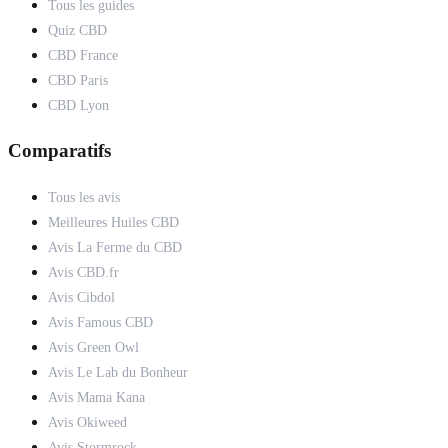
Tous les guides
Quiz CBD
CBD France
CBD Paris
CBD Lyon
Comparatifs
Tous les avis
Meilleures Huiles CBD
Avis La Ferme du CBD
Avis CBD.fr
Avis Cibdol
Avis Famous CBD
Avis Green Owl
Avis Le Lab du Bonheur
Avis Mama Kana
Avis Okiweed
Avis Stormrock