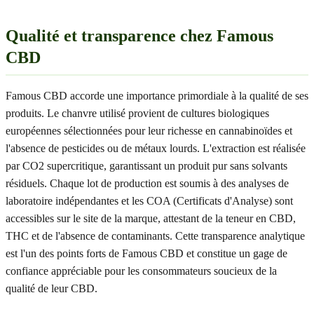
Qualité et transparence chez Famous
CBD
Famous CBD accorde une importance primordiale à la qualité de ses
produits. Le chanvre utilisé provient de cultures biologiques
européennes sélectionnées pour leur richesse en cannabinoïdes et
l'absence de pesticides ou de métaux lourds. L'extraction est réalisée
par CO2 supercritique, garantissant un produit pur sans solvants
résiduels. Chaque lot de production est soumis à des analyses de
laboratoire indépendantes et les COA (Certificats d'Analyse) sont
accessibles sur le site de la marque, attestant de la teneur en CBD,
THC et de l'absence de contaminants. Cette transparence analytique
est l'un des points forts de Famous CBD et constitue un gage de
confiance appréciable pour les consommateurs soucieux de la
qualité de leur CBD.