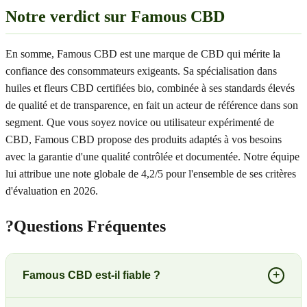
Notre verdict sur Famous CBD
En somme, Famous CBD est une marque de CBD qui mérite la
confiance des consommateurs exigeants. Sa spécialisation dans
huiles et fleurs CBD certifiées bio, combinée à ses standards élevés
de qualité et de transparence, en fait un acteur de référence dans son
segment. Que vous soyez novice ou utilisateur expérimenté de
CBD, Famous CBD propose des produits adaptés à vos besoins
avec la garantie d'une qualité contrôlée et documentée. Notre équipe
lui attribue une note globale de 4,2/5 pour l'ensemble de ses critères
d'évaluation en 2026.
?
Questions Fréquentes
+
Famous CBD est-il fiable ?