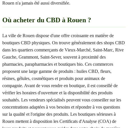
Rouen n'a jamais été aussi diversifiée.
Où acheter du CBD à Rouen ?
La ville de Rouen dispose d'une offre croissante en matière de
boutiques CBD physiques. On trouve généralement des shops CBD
dans les quartiers commerçants de Vieux-Marché, Saint-Marc, Rive
Gauche, Grammont, Saint-Sever, souvent à proximité des
pharmacies, parapharmacies et boutiques bio. Ces commerces
proposent une large gamme de produits : huiles CBD, fleurs,
résines, gélules, cosmétiques et produits pour animaux de
compagnie. Avant de vous rendre en boutique, il est conseillé de
vérifier les horaires d'ouverture et la disponibilité des produits
souhaités. Les vendeurs spécialisés peuvent vous conseiller sur les
concentrations adaptées à vos besoins et répondre à vos questions
sur la qualité et l'origine des produits. Les boutiques sérieuses à
Rouen mettent à disposition les Certificats d'Analyse (COA) de