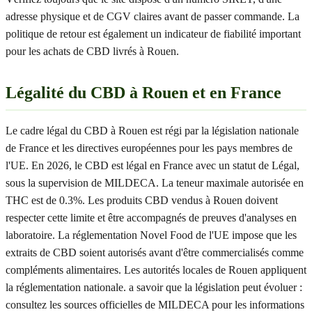
adresse physique et de CGV claires avant de passer commande. La
politique de retour est également un indicateur de fiabilité important
pour les achats de CBD livrés à Rouen.
Légalité du CBD à Rouen et en France
Le cadre légal du CBD à Rouen est régi par la législation nationale
de France et les directives européennes pour les pays membres de
l'UE. En 2026, le CBD est légal en France avec un statut de Légal,
sous la supervision de MILDECA. La teneur maximale autorisée en
THC est de 0.3%. Les produits CBD vendus à Rouen doivent
respecter cette limite et être accompagnés de preuves d'analyses en
laboratoire. La réglementation Novel Food de l'UE impose que les
extraits de CBD soient autorisés avant d'être commercialisés comme
compléments alimentaires. Les autorités locales de Rouen appliquent
la réglementation nationale. a savoir que la législation peut évoluer :
consultez les sources officielles de MILDECA pour les informations