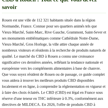
savoir
Rouen est une ville de 112 321 habitants située dans la région
Normandie, France. Connue pour ses quartiers animés tels que
Vieux-Marché, Saint-Marc, Rive Gauche, Grammont, Saint-Sever et
ses monuments emblématiques comme Cathédrale Notre-Dame,
Vieux-Marché, Gros Horloge, la ville attire chaque année de
nombreux visiteurs et résidents à la recherche de produits naturels de
qualité. Le marché du CBD à Rouen a connu une croissance
significative ces dernières années, reflétant la tendance nationale et
européenne vers les compléments alimentaires à base de chanvre.
Que vous soyez résident de Rouen ou de passage, ce guide complet
vous aidera à trouver les meilleurs produits CBD disponibles
localement et en ligne, à comprendre la réglementation en vigueur et
à faire des choix éclairés. Le CBD (CBD) est légal en France sous
réserve d'une teneur en THC inférieure à 0.3%, conformément aux
directives de MILDECA. En 2026, l'offre de produits CBD à