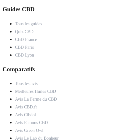
Guides CBD
Tous les guides
Quiz CBD
CBD France
CBD Paris
CBD Lyon
Comparatifs
Tous les avis
Meilleures Huiles CBD
Avis La Ferme du CBD
Avis CBD.fr
Avis Cibdol
Avis Famous CBD
Avis Green Owl
Avis Le Lab du Bonheur