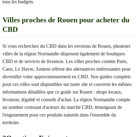
tous les budgets.
Villes proches de Rouen pour acheter du
CBD
Si vous recherchez du CBD dans les environs de Rouen, plusieurs
villes de la région Normandie disposent également de boutiques
CBD et de services de livraison. Les villes proches comme Paris,
Caen, Le Havre, Amiens offrent des alternatives intéressantes pour
diversifier votre approvisionnement en CBD. Nos guides complets
pour ces villes sont disponibles sur notre site et couvrent les mêmes
informations détaillées que ce guide sur Rouen : shops locaux,
livraison, légalité et conseils d'achat. La région Normandie compte
un nombre croissant d'acteurs du marché CBD, témoignant de
l'engouement pour ces produits naturels dans l'ensemble du
territoire.