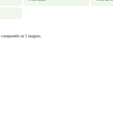
 comparatifs en 5 langues.