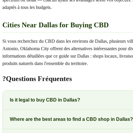
adaptés à tous les budgets.
Cities Near Dallas for Buying CBD
Si vous recherchez du CBD dans les environs de Dallas, plusieurs vil
Antonio, Oklahoma City offrent des alternatives intéressantes pour di
informations détaillées que ce guide sur Dallas : shops locaux, livra
produits naturels dans l'ensemble du territoire.
?
Questions Fréquentes
Is it legal to buy CBD in Dallas?
Where are the best areas to find a CBD shop in Dallas?