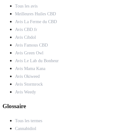
Tous les avis
Meilleures Huiles CBD
Avis La Ferme du CBD
Avis CBD.fr
Avis Cibdol
Avis Famous CBD
Avis Green Owl
Avis Le Lab du Bonheur
Avis Mama Kana
Avis Okiweed
Avis Stormrock
Avis Weedy
Glossaire
Tous les termes
Cannabidiol