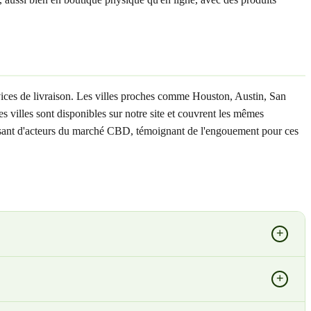
vices de livraison. Les villes proches comme Houston, Austin, San
villes sont disponibles sur notre site et couvrent les mêmes
oissant d'acteurs du marché CBD, témoignant de l'engouement pour ces
+
+