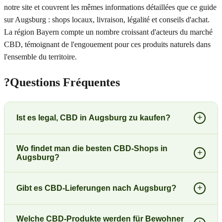
notre site et couvrent les mêmes informations détaillées que ce guide
sur Augsburg : shops locaux, livraison, légalité et conseils d'achat.
La région Bayern compte un nombre croissant d'acteurs du marché
CBD, témoignant de l'engouement pour ces produits naturels dans
l'ensemble du territoire.
?
Questions Fréquentes
+
Ist es legal, CBD in Augsburg zu kaufen?
Wo findet man die besten CBD-Shops in
+
Augsburg?
+
Gibt es CBD-Lieferungen nach Augsburg?
Welche CBD-Produkte werden für Bewohner