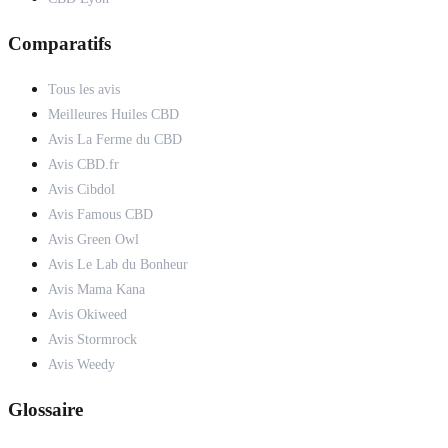
Comparatifs
Tous les avis
Meilleures Huiles CBD
Avis La Ferme du CBD
Avis CBD.fr
Avis Cibdol
Avis Famous CBD
Avis Green Owl
Avis Le Lab du Bonheur
Avis Mama Kana
Avis Okiweed
Avis Stormrock
Avis Weedy
Glossaire