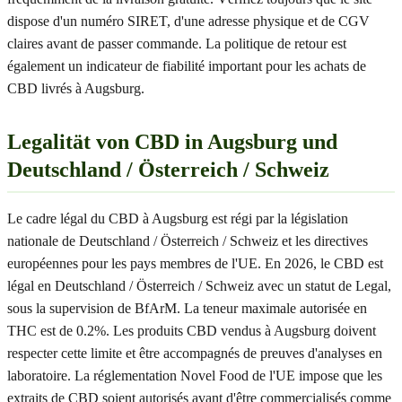
dispose d'un numéro SIRET, d'une adresse physique et de CGV
claires avant de passer commande. La politique de retour est
également un indicateur de fiabilité important pour les achats de
CBD livrés à Augsburg.
Legalität von CBD in Augsburg und
Deutschland / Österreich / Schweiz
Le cadre légal du CBD à Augsburg est régi par la législation
nationale de Deutschland / Österreich / Schweiz et les directives
européennes pour les pays membres de l'UE. En 2026, le CBD est
légal en Deutschland / Österreich / Schweiz avec un statut de Legal,
sous la supervision de BfArM. La teneur maximale autorisée en
THC est de 0.2%. Les produits CBD vendus à Augsburg doivent
respecter cette limite et être accompagnés de preuves d'analyses en
laboratoire. La réglementation Novel Food de l'UE impose que les
extraits de CBD soient autorisés avant d'être commercialisés comme