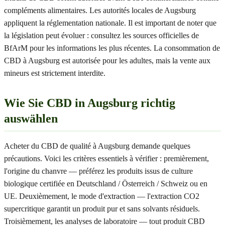
compléments alimentaires. Les autorités locales de Augsburg
appliquent la réglementation nationale. Il est important de noter que
la législation peut évoluer : consultez les sources officielles de
BfArM pour les informations les plus récentes. La consommation de
CBD à Augsburg est autorisée pour les adultes, mais la vente aux
mineurs est strictement interdite.
Wie Sie CBD in Augsburg richtig
auswählen
Acheter du CBD de qualité à Augsburg demande quelques
précautions. Voici les critères essentiels à vérifier : premièrement,
l'origine du chanvre — préférez les produits issus de culture
biologique certifiée en Deutschland / Österreich / Schweiz ou en
UE. Deuxièmement, le mode d'extraction — l'extraction CO2
supercritique garantit un produit pur et sans solvants résiduels.
Troisièmement, les analyses de laboratoire — tout produit CBD