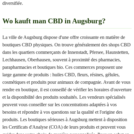
diversifiée.
Wo kauft man CBD in Augsburg?
La ville de Augsburg dispose d'une offre croissante en matière de
boutiques CBD physiques. On trouve généralement des shops CBD
dans les quartiers commerçants de Innenstadt, Pfersee, Haunstetten,
Lechhausen, Oberhausen, souvent à proximité des pharmacies,
parapharmacies et boutiques bio. Ces commerces proposent une
large gamme de produits : huiles CBD, fleurs, résines, gélules,
cosmétiques et produits pour animaux de compagnie. Avant de vous
rendre en boutique, il est conseillé de vérifier les horaires d'ouverture
et la disponibilité des produits souhaités. Les vendeurs spécialisés
peuvent vous conseiller sur les concentrations adaptées à vos
besoins et répondre à vos questions sur la qualité et l'origine des
produits. Les boutiques sérieuses à Augsburg mettent à disposition
les Certificats d'Analyse (COA) de leurs produits et peuvent vous