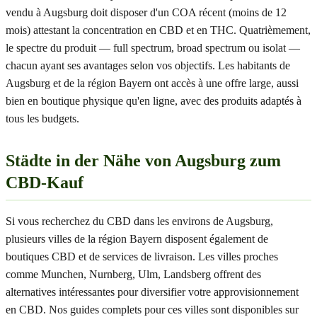
vendu à Augsburg doit disposer d'un COA récent (moins de 12
mois) attestant la concentration en CBD et en THC. Quatrièmement,
le spectre du produit — full spectrum, broad spectrum ou isolat —
chacun ayant ses avantages selon vos objectifs. Les habitants de
Augsburg et de la région Bayern ont accès à une offre large, aussi
bien en boutique physique qu'en ligne, avec des produits adaptés à
tous les budgets.
Städte in der Nähe von Augsburg zum
CBD-Kauf
Si vous recherchez du CBD dans les environs de Augsburg,
plusieurs villes de la région Bayern disposent également de
boutiques CBD et de services de livraison. Les villes proches
comme Munchen, Nurnberg, Ulm, Landsberg offrent des
alternatives intéressantes pour diversifier votre approvisionnement
en CBD. Nos guides complets pour ces villes sont disponibles sur