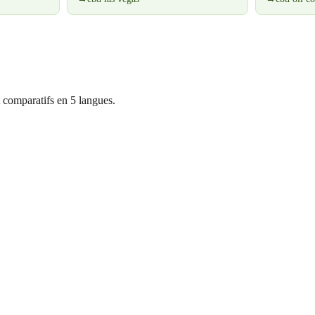
 comparatifs en 5 langues.