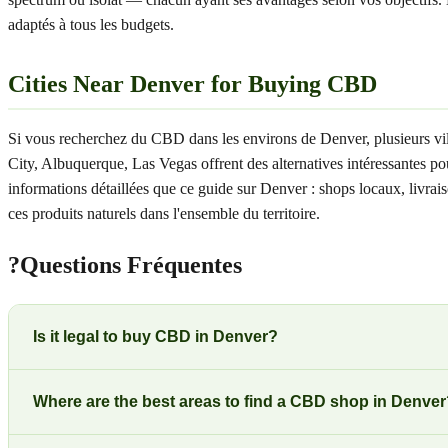
adaptés à tous les budgets.
Cities Near Denver for Buying CBD
Si vous recherchez du CBD dans les environs de Denver, plusieurs vil
City, Albuquerque, Las Vegas offrent des alternatives intéressantes p
informations détaillées que ce guide sur Denver : shops locaux, livr
ces produits naturels dans l'ensemble du territoire.
?
Questions Fréquentes
Is it legal to buy CBD in Denver?
Where are the best areas to find a CBD shop in Denve