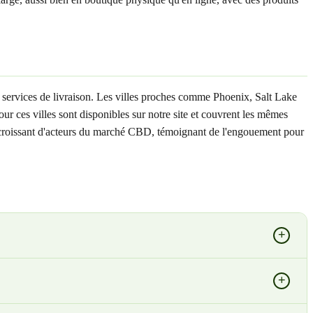
services de livraison. Les villes proches comme Phoenix, Salt Lake
r ces villes sont disponibles sur notre site et couvrent les mêmes
re croissant d'acteurs du marché CBD, témoignant de l'engouement pour
+
+