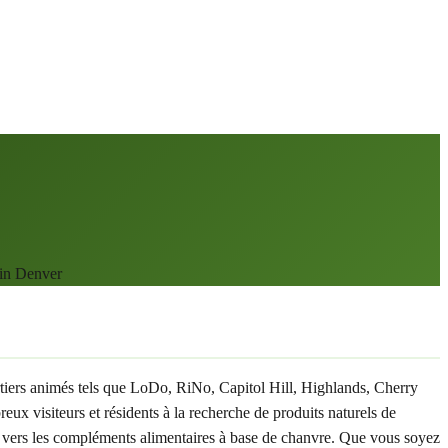
 in Denver
tiers animés tels que LoDo, RiNo, Capitol Hill, Highlands, Cherry
 visiteurs et résidents à la recherche de produits naturels de
e vers les compléments alimentaires à base de chanvre. Que vous soyez