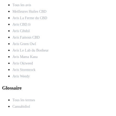
Tous les avis
Meilleures Huiles CBD
Avis La Ferme du CBD
Avis CBD.fr
Avis Cibdol
Avis Famous CBD
Avis Green Owl
Avis Le Lab du Bonheur
Avis Mama Kana
Avis Okiweed
Avis Stormrock
Avis Weedy
Glossaire
Tous les termes
Cannabidiol