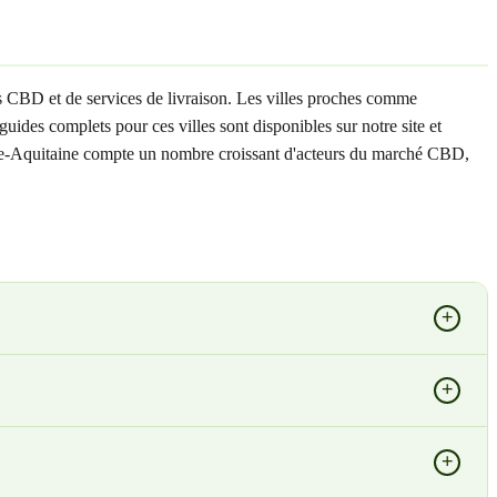
s CBD et de services de livraison. Les villes proches comme
ides complets pour ces villes sont disponibles sur notre site et
velle-Aquitaine compte un nombre croissant d'acteurs du marché CBD,
+
+
+