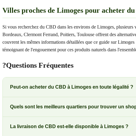
Villes proches de Limoges pour acheter d
Si vous recherchez du CBD dans les environs de Limoges, plusieurs v
Bordeaux, Clermont Ferrand, Poitiers, Toulouse offrent des alternative
couvrent les mêmes informations détaillées que ce guide sur Limoges 
témoignant de l'engouement pour ces produits naturels dans l'ensemble 
?
Questions Fréquentes
Peut-on acheter du CBD à Limoges en toute légalité ?
Quels sont les meilleurs quartiers pour trouver un s
La livraison de CBD est-elle disponible à Limoges ?