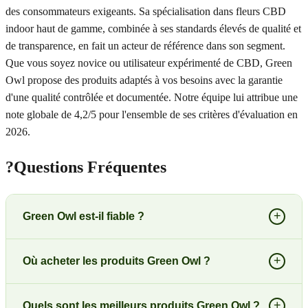
des consommateurs exigeants. Sa spécialisation dans fleurs CBD
indoor haut de gamme, combinée à ses standards élevés de qualité et
de transparence, en fait un acteur de référence dans son segment.
Que vous soyez novice ou utilisateur expérimenté de CBD, Green
Owl propose des produits adaptés à vos besoins avec la garantie
d'une qualité contrôlée et documentée. Notre équipe lui attribue une
note globale de 4,2/5 pour l'ensemble de ses critères d'évaluation en
2026.
?
Questions Fréquentes
+
Green Owl est-il fiable ?
+
Où acheter les produits Green Owl ?
+
Quels sont les meilleurs produits Green Owl ?