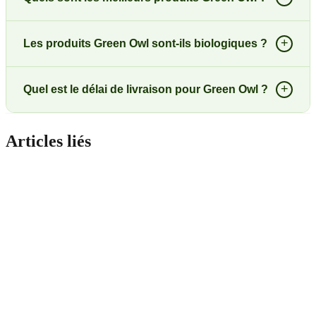
+
Les produits Green Owl sont-ils biologiques ?
+
Quel est le délai de livraison pour Green Owl ?
Articles liés