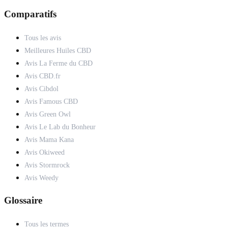
Comparatifs
Tous les avis
Meilleures Huiles CBD
Avis La Ferme du CBD
Avis CBD.fr
Avis Cibdol
Avis Famous CBD
Avis Green Owl
Avis Le Lab du Bonheur
Avis Mama Kana
Avis Okiweed
Avis Stormrock
Avis Weedy
Glossaire
Tous les termes