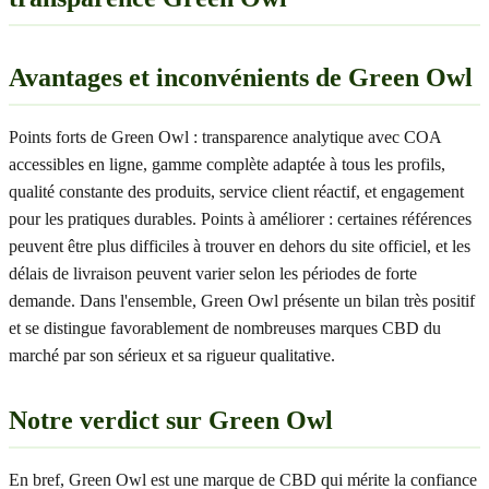
Avantages et inconvénients de Green Owl
Points forts de Green Owl : transparence analytique avec COA
accessibles en ligne, gamme complète adaptée à tous les profils,
qualité constante des produits, service client réactif, et engagement
pour les pratiques durables. Points à améliorer : certaines références
peuvent être plus difficiles à trouver en dehors du site officiel, et les
délais de livraison peuvent varier selon les périodes de forte
demande. Dans l'ensemble, Green Owl présente un bilan très positif
et se distingue favorablement de nombreuses marques CBD du
marché par son sérieux et sa rigueur qualitative.
Notre verdict sur Green Owl
En bref, Green Owl est une marque de CBD qui mérite la confiance