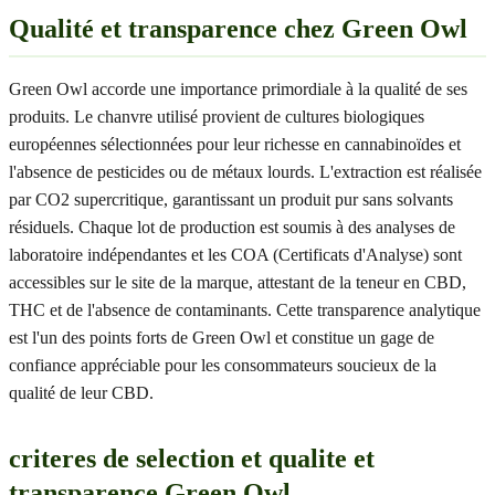
Qualité et transparence chez Green Owl
Green Owl accorde une importance primordiale à la qualité de ses
produits. Le chanvre utilisé provient de cultures biologiques
européennes sélectionnées pour leur richesse en cannabinoïdes et
l'absence de pesticides ou de métaux lourds. L'extraction est réalisée
par CO2 supercritique, garantissant un produit pur sans solvants
résiduels. Chaque lot de production est soumis à des analyses de
laboratoire indépendantes et les COA (Certificats d'Analyse) sont
accessibles sur le site de la marque, attestant de la teneur en CBD,
THC et de l'absence de contaminants. Cette transparence analytique
est l'un des points forts de Green Owl et constitue un gage de
confiance appréciable pour les consommateurs soucieux de la
qualité de leur CBD.
criteres de selection et qualite et
transparence Green Owl