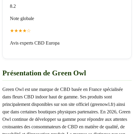
8.2
Note globale
★
★
★
★
☆
Avis experts CBD Europa
Présentation de Green Owl
Green Owl est une marque de CBD basée en France spécialisée
dans fleurs CBD indoor haut de gamme. Ses produits sont
principalement disponibles sur son site officiel (greenowl.fr) ainsi
que dans certaines boutiques physiques partenaires. En 2026, Green
Owl continue de développer sa gamme pour répondre aux attentes
croissantes des consommateurs de CBD en matière de qualité, de