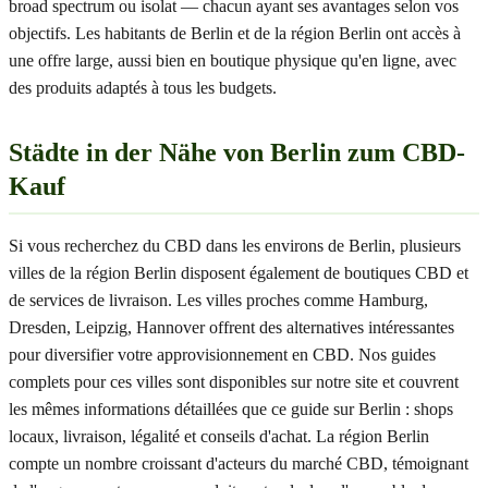
broad spectrum ou isolat — chacun ayant ses avantages selon vos
objectifs. Les habitants de Berlin et de la région Berlin ont accès à
une offre large, aussi bien en boutique physique qu'en ligne, avec
des produits adaptés à tous les budgets.
Städte in der Nähe von Berlin zum CBD-
Kauf
Si vous recherchez du CBD dans les environs de Berlin, plusieurs
villes de la région Berlin disposent également de boutiques CBD et
de services de livraison. Les villes proches comme Hamburg,
Dresden, Leipzig, Hannover offrent des alternatives intéressantes
pour diversifier votre approvisionnement en CBD. Nos guides
complets pour ces villes sont disponibles sur notre site et couvrent
les mêmes informations détaillées que ce guide sur Berlin : shops
locaux, livraison, légalité et conseils d'achat. La région Berlin
compte un nombre croissant d'acteurs du marché CBD, témoignant