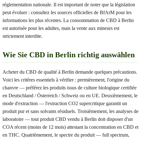
réglementation nationale. Il est important de noter que la législation
peut évoluer : consultez les sources officielles de BfArM pour les
informations les plus récentes. La consommation de CBD à Berlin
est autorisée pour les adultes, mais la vente aux mineurs est
strictement interdite.
Wie Sie CBD in Berlin richtig auswählen
Acheter du CBD de qualité à Berlin demande quelques précautions.
Voici les critères essentiels à vérifier : premièrement, l'origine du
chanvre — préférez les produits issus de culture biologique certifiée
en Deutschland / Österreich / Schweiz ou en UE. Deuxièmement, le
mode d'extraction — l'extraction CO2 supercritique garantit un
produit pur et sans solvants résiduels. Troisièmement, les analyses de
laboratoire — tout produit CBD vendu à Berlin doit disposer d'un
COA récent (moins de 12 mois) attestant la concentration en CBD et
en THC. Quatrièmement, le spectre du produit — full spectrum,