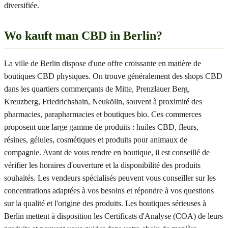
diversifiée.
Wo kauft man CBD in Berlin?
La ville de Berlin dispose d'une offre croissante en matière de
boutiques CBD physiques. On trouve généralement des shops CBD
dans les quartiers commerçants de Mitte, Prenzlauer Berg,
Kreuzberg, Friedrichshain, Neukölln, souvent à proximité des
pharmacies, parapharmacies et boutiques bio. Ces commerces
proposent une large gamme de produits : huiles CBD, fleurs,
résines, gélules, cosmétiques et produits pour animaux de
compagnie. Avant de vous rendre en boutique, il est conseillé de
vérifier les horaires d'ouverture et la disponibilité des produits
souhaités. Les vendeurs spécialisés peuvent vous conseiller sur les
concentrations adaptées à vos besoins et répondre à vos questions
sur la qualité et l'origine des produits. Les boutiques sérieuses à
Berlin mettent à disposition les Certificats d'Analyse (COA) de leurs