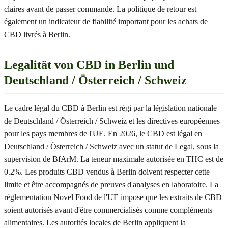
claires avant de passer commande. La politique de retour est
également un indicateur de fiabilité important pour les achats de
CBD livrés à Berlin.
Legalität von CBD in Berlin und
Deutschland / Österreich / Schweiz
Le cadre légal du CBD à Berlin est régi par la législation nationale
de Deutschland / Österreich / Schweiz et les directives européennes
pour les pays membres de l'UE. En 2026, le CBD est légal en
Deutschland / Österreich / Schweiz avec un statut de Legal, sous la
supervision de BfArM. La teneur maximale autorisée en THC est de
0.2%. Les produits CBD vendus à Berlin doivent respecter cette
limite et être accompagnés de preuves d'analyses en laboratoire. La
réglementation Novel Food de l'UE impose que les extraits de CBD
soient autorisés avant d'être commercialisés comme compléments
alimentaires. Les autorités locales de Berlin appliquent la