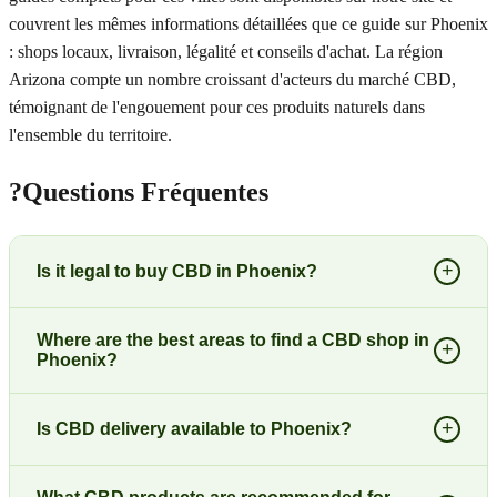
couvrent les mêmes informations détaillées que ce guide sur Phoenix
: shops locaux, livraison, légalité et conseils d'achat. La région
Arizona compte un nombre croissant d'acteurs du marché CBD,
témoignant de l'engouement pour ces produits naturels dans
l'ensemble du territoire.
?
Questions Fréquentes
+
Is it legal to buy CBD in Phoenix?
Where are the best areas to find a CBD shop in
+
Phoenix?
+
Is CBD delivery available to Phoenix?