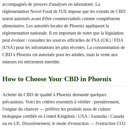
accompagnés de preuves d'analyses en laboratoire. La
réglementation Novel Food de l'UE impose que les extraits de CBD
soient autorisés avant d'être commercialisés comme compléments
alimentaires. Les autorités locales de Phoenix appliquent la
réglementation nationale. Il est important de noter que la législation
peut évoluer : consultez les sources officielles de FSA (UK) / FDA
(USA) pour les informations les plus récentes. La consommation de
CBD à Phoenix est autorisée pour les adultes, mais la vente aux
mineurs est strictement interdite.
How to Choose Your CBD in Phoenix
Acheter du CBD de qualité à Phoenix demande quelques
précautions. Voici les critères essentiels à vérifier : premièrement,
l'origine du chanvre — préférez les produits issus de culture
biologique certifiée en United Kingdom / USA / Australia / Canada
ou en UE. Deuxièmement, le mode d'extraction — l'extraction CO2