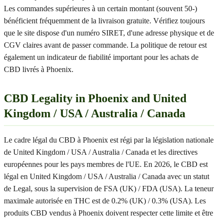
Les commandes supérieures à un certain montant (souvent 50-)
bénéficient fréquemment de la livraison gratuite. Vérifiez toujours
que le site dispose d'un numéro SIRET, d'une adresse physique et de
CGV claires avant de passer commande. La politique de retour est
également un indicateur de fiabilité important pour les achats de
CBD livrés à Phoenix.
CBD Legality in Phoenix and United
Kingdom / USA / Australia / Canada
Le cadre légal du CBD à Phoenix est régi par la législation nationale
de United Kingdom / USA / Australia / Canada et les directives
européennes pour les pays membres de l'UE. En 2026, le CBD est
légal en United Kingdom / USA / Australia / Canada avec un statut
de Legal, sous la supervision de FSA (UK) / FDA (USA). La teneur
maximale autorisée en THC est de 0.2% (UK) / 0.3% (USA). Les
produits CBD vendus à Phoenix doivent respecter cette limite et être