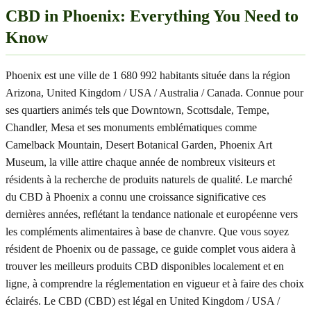
CBD in Phoenix: Everything You Need to
Know
Phoenix est une ville de 1 680 992 habitants située dans la région
Arizona, United Kingdom / USA / Australia / Canada. Connue pour
ses quartiers animés tels que Downtown, Scottsdale, Tempe,
Chandler, Mesa et ses monuments emblématiques comme
Camelback Mountain, Desert Botanical Garden, Phoenix Art
Museum, la ville attire chaque année de nombreux visiteurs et
résidents à la recherche de produits naturels de qualité. Le marché
du CBD à Phoenix a connu une croissance significative ces
dernières années, reflétant la tendance nationale et européenne vers
les compléments alimentaires à base de chanvre. Que vous soyez
résident de Phoenix ou de passage, ce guide complet vous aidera à
trouver les meilleurs produits CBD disponibles localement et en
ligne, à comprendre la réglementation en vigueur et à faire des choix
éclairés. Le CBD (CBD) est légal en United Kingdom / USA /