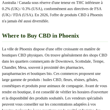
Australia / Canada sous réserve d'une teneur en THC inférieure à
0.2% (UK) / 0.3% (USA), conformément aux directives de FSA
(UK) / FDA (USA). En 2026, l'offre de produits CBD à Phoenix
n'a jamais été aussi diversifiée.
Where to Buy CBD in Phoenix
La ville de Phoenix dispose d'une offre croissante en matière de
boutiques CBD physiques. On trouve généralement des shops CBD
dans les quartiers commerçants de Downtown, Scottsdale, Tempe,
Chandler, Mesa, souvent à proximité des pharmacies,
parapharmacies et boutiques bio. Ces commerces proposent une
large gamme de produits : huiles CBD, fleurs, résines, gélules,
cosmétiques et produits pour animaux de compagnie. Avant de vous
rendre en boutique, il est conseillé de vérifier les horaires d'ouverture
et la disponibilité des produits souhaités. Les vendeurs spécialisés
peuvent vous conseiller sur les concentrations adaptées à vos