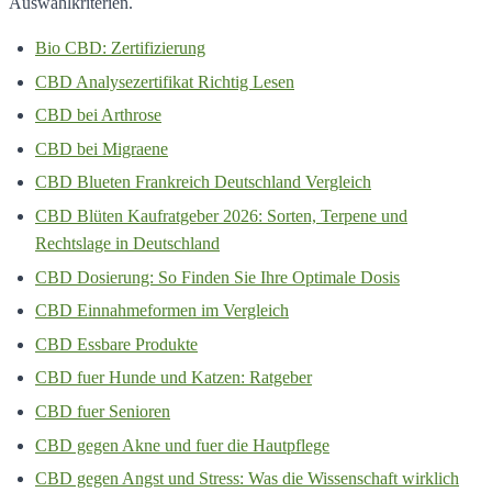
Auswahlkriterien.
Bio CBD: Zertifizierung
CBD Analysezertifikat Richtig Lesen
CBD bei Arthrose
CBD bei Migraene
CBD Blueten Frankreich Deutschland Vergleich
CBD Blüten Kaufratgeber 2026: Sorten, Terpene und
Rechtslage in Deutschland
CBD Dosierung: So Finden Sie Ihre Optimale Dosis
CBD Einnahmeformen im Vergleich
CBD Essbare Produkte
CBD fuer Hunde und Katzen: Ratgeber
CBD fuer Senioren
CBD gegen Akne und fuer die Hautpflege
CBD gegen Angst und Stress: Was die Wissenschaft wirklich