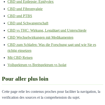
CBD und Epilepsie: Epidyolex
CBD und Fibromyalgie
CBD und PTBS
CBD und Schwangerschaft
CBD vs THC: Wirkung, Legalitaet und Unterschiede
CBD Wechselwirkungen mit Medikamenten
CBD zum Schlafen: Was die Forschung sagt und wie Sie es
richtig einsetzen
Mit CBD Reisen
Vollspektrum vs Breitspektrum vs Isolat
Pour aller plus loin
Cette page relie les contenus proches pour faciliter la navigation, la
verification des sources et la comprehension du sujet.