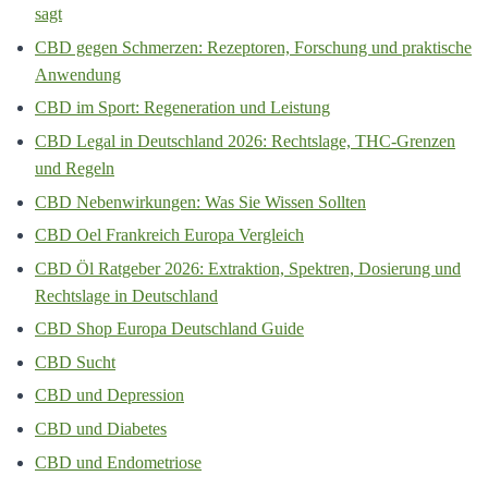
sagt
CBD gegen Schmerzen: Rezeptoren, Forschung und praktische
Anwendung
CBD im Sport: Regeneration und Leistung
CBD Legal in Deutschland 2026: Rechtslage, THC-Grenzen
und Regeln
CBD Nebenwirkungen: Was Sie Wissen Sollten
CBD Oel Frankreich Europa Vergleich
CBD Öl Ratgeber 2026: Extraktion, Spektren, Dosierung und
Rechtslage in Deutschland
CBD Shop Europa Deutschland Guide
CBD Sucht
CBD und Depression
CBD und Diabetes
CBD und Endometriose