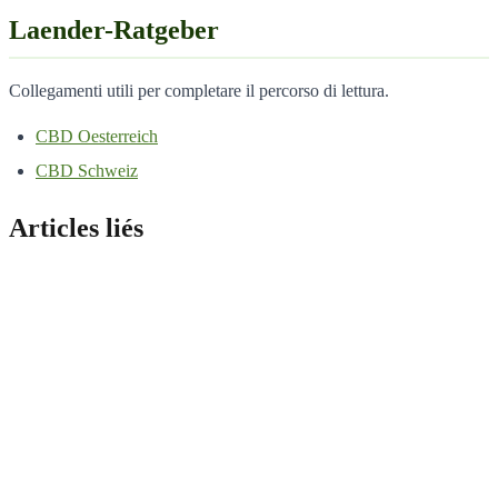
Laender-Ratgeber
Collegamenti utili per completare il percorso di lettura.
CBD Oesterreich
CBD Schweiz
Articles liés