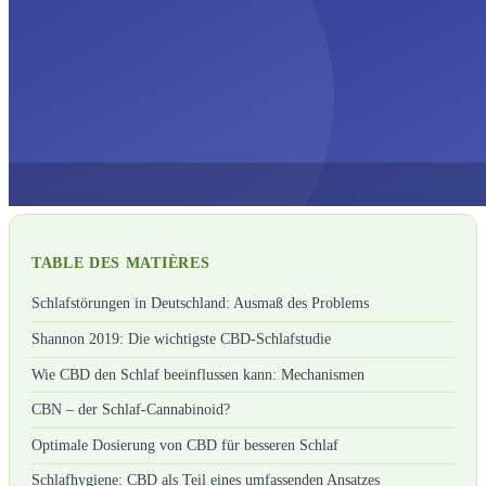
TABLE DES MATIÈRES
Schlafstörungen in Deutschland: Ausmaß des Problems
Shannon 2019: Die wichtigste CBD-Schlafstudie
Wie CBD den Schlaf beeinflussen kann: Mechanismen
CBN – der Schlaf-Cannabinoid?
Optimale Dosierung von CBD für besseren Schlaf
Schlafhygiene: CBD als Teil eines umfassenden Ansatzes