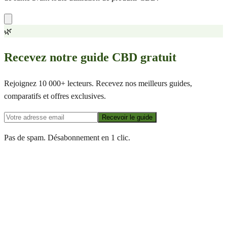
🌿
Recevez notre guide CBD gratuit
Rejoignez 10 000+ lecteurs. Recevez nos meilleurs guides,
comparatifs et offres exclusives.
Recevoir le guide
Pas de spam. Désabonnement en 1 clic.