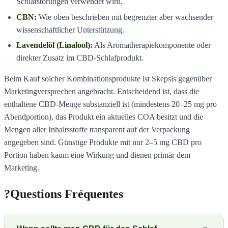
Schlafstörungen verwendet wird.
CBN:
Wie oben beschrieben mit begrenzter aber wachsender
wissenschaftlicher Unterstützung.
Lavendelöl (Linalool):
Als Aromatherapiekomponente oder
direkter Zusatz im CBD-Schlafprodukt.
Beim Kauf solcher Kombinationsprodukte ist Skepsis gegenüber
Marketingversprechen angebracht. Entscheidend ist, dass die
enthaltene CBD-Menge substanziell ist (mindestens 20–25 mg pro
Abendportion), das Produkt ein aktuelles COA besitzt und die
Mengen aller Inhaltsstoffe transparent auf der Verpackung
angegeben sind. Günstige Produkte mit nur 2–5 mg CBD pro
Portion haben kaum eine Wirkung und dienen primär dem
Marketing.
?
Questions Fréquentes