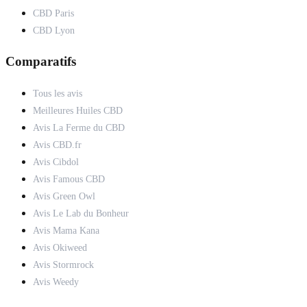
CBD Paris
CBD Lyon
Comparatifs
Tous les avis
Meilleures Huiles CBD
Avis La Ferme du CBD
Avis CBD.fr
Avis Cibdol
Avis Famous CBD
Avis Green Owl
Avis Le Lab du Bonheur
Avis Mama Kana
Avis Okiweed
Avis Stormrock
Avis Weedy