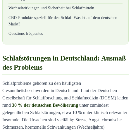
Wechselwirkungen und Sicherheit bei Schlafmitteln
CBD-Produkte speziell für den Schlaf: Was ist auf dem deutschen
Markt?
Questions fréquentes
Schlafstörungen in Deutschland: Ausmaß
des Problems
Schlafprobleme gehören zu den häufigsten
Gesundheitsbeschwerden in Deutschland. Laut der Deutschen
Gesellschaft für Schlafforschung und Schlafmedizin (DGSM) leiden
rund
30 % der deutschen Bevölkerung
unter zumindest
gelegentlichen Schlafstörungen, etwa 10 % unter klinisch relevanter
Insomnie. Die Ursachen sind vielfältig: Stress, Angst, chronische
Schmerzen, hormonelle Schwankungen (Wechseljahre),