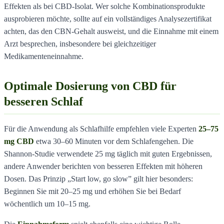
Effekten als bei CBD-Isolat. Wer solche Kombinationsprodukte
ausprobieren möchte, sollte auf ein vollständiges Analysezertifikat
achten, das den CBN-Gehalt ausweist, und die Einnahme mit einem
Arzt besprechen, insbesondere bei gleichzeitiger
Medikamenteneinnahme.
Optimale Dosierung von CBD für
besseren Schlaf
Für die Anwendung als Schlafhilfe empfehlen viele Experten
25–75
mg CBD
etwa 30–60 Minuten vor dem Schlafengehen. Die
Shannon-Studie verwendete 25 mg täglich mit guten Ergebnissen,
andere Anwender berichten von besseren Effekten mit höheren
Dosen. Das Prinzip „Start low, go slow” gilt hier besonders:
Beginnen Sie mit 20–25 mg und erhöhen Sie bei Bedarf
wöchentlich um 10–15 mg.