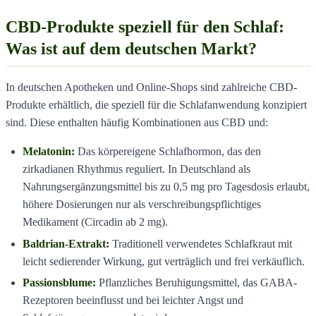
CBD-Produkte speziell für den Schlaf:
Was ist auf dem deutschen Markt?
In deutschen Apotheken und Online-Shops sind zahlreiche CBD-
Produkte erhältlich, die speziell für die Schlafanwendung konzipiert
sind. Diese enthalten häufig Kombinationen aus CBD und:
Melatonin:
Das körpereigene Schlafhormon, das den
zirkadianen Rhythmus reguliert. In Deutschland als
Nahrungsergänzungsmittel bis zu 0,5 mg pro Tagesdosis erlaubt,
höhere Dosierungen nur als verschreibungspflichtiges
Medikament (Circadin ab 2 mg).
Baldrian-Extrakt:
Traditionell verwendetes Schlafkraut mit
leicht sedierender Wirkung, gut verträglich und frei verkäuflich.
Passionsblume:
Pflanzliches Beruhigungsmittel, das GABA-
Rezeptoren beeinflusst und bei leichter Angst und