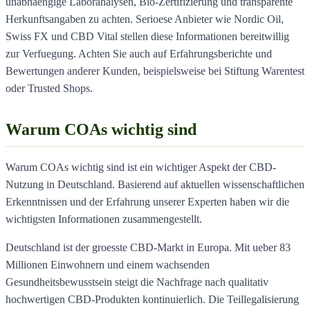
unabhaengige Laboranalysen, Bio-Zertifizierung und transparente
Herkunftsangaben zu achten. Serioese Anbieter wie Nordic Oil,
Swiss FX und CBD Vital stellen diese Informationen bereitwillig
zur Verfuegung. Achten Sie auch auf Erfahrungsberichte und
Bewertungen anderer Kunden, beispielsweise bei Stiftung Warentest
oder Trusted Shops.
Warum COAs wichtig sind
Warum COAs wichtig sind ist ein wichtiger Aspekt der CBD-
Nutzung in Deutschland. Basierend auf aktuellen wissenschaftlichen
Erkenntnissen und der Erfahrung unserer Experten haben wir die
wichtigsten Informationen zusammengestellt.
Deutschland ist der groesste CBD-Markt in Europa. Mit ueber 83
Millionen Einwohnern und einem wachsenden
Gesundheitsbewusstsein steigt die Nachfrage nach qualitativ
hochwertigen CBD-Produkten kontinuierlich. Die Teillegalisierung