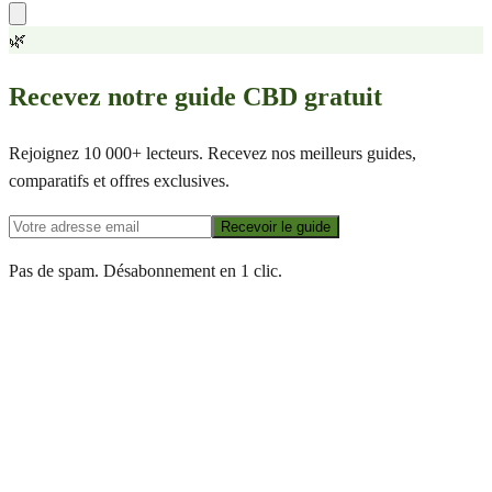
🌿
Recevez notre guide CBD gratuit
Rejoignez 10 000+ lecteurs. Recevez nos meilleurs guides,
comparatifs et offres exclusives.
Recevoir le guide
Pas de spam. Désabonnement en 1 clic.