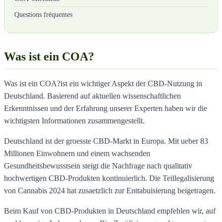
Questions fréquentes
Was ist ein COA?
Was ist ein COA?ist ein wichtiger Aspekt der CBD-Nutzung in
Deutschland. Basierend auf aktuellen wissenschaftlichen
Erkenntnissen und der Erfahrung unserer Experten haben wir die
wichtigsten Informationen zusammengestellt.
Deutschland ist der groesste CBD-Markt in Europa. Mit ueber 83
Millionen Einwohnern und einem wachsenden
Gesundheitsbewusstsein steigt die Nachfrage nach qualitativ
hochwertigen CBD-Produkten kontinuierlich. Die Teillegalisierung
von Cannabis 2024 hat zusaetzlich zur Enttabuisierung beigetragen.
Beim Kauf von CBD-Produkten in Deutschland empfehlen wir, auf